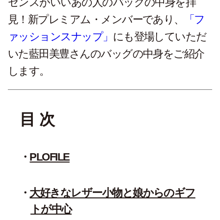
センスがいいあの人のバッグの中身を拝
見！新プレミアム・メンバーであり、
「フ
ァッションスナップ」
にも登場していただ
いた藍田美豊さんのバッグの中身をご紹介
します。
目 次
PLOFILE
大好きなレザー小物と娘からのギフ
トが中心