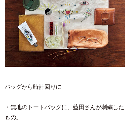
バッグから時計回りに
・無地のトートバッグに、藍田さんが刺繍した
もの。