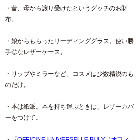
・昔、母から譲り受けたというグッチのお財
布。
・娘からもらったリーディンググラス。使い勝
手◎なレザーケース。
・リップやミラーなど、コスメは少数精鋭のも
のだけ。
・本は紙派。本を持ち運ぶときは、レザーカバ
ーをつけて。
・
『OFFICINE UNIVERSELLE BULY（オフィ