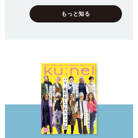
もっと知る