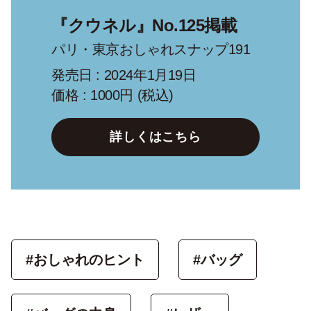
『クウネル』No.125掲載
パリ・東京おしゃれスナップ191
発売日 : 2024年1月19日
価格 : 1000円 (税込)
詳しくはこちら
#おしゃれのヒント
#バッグ