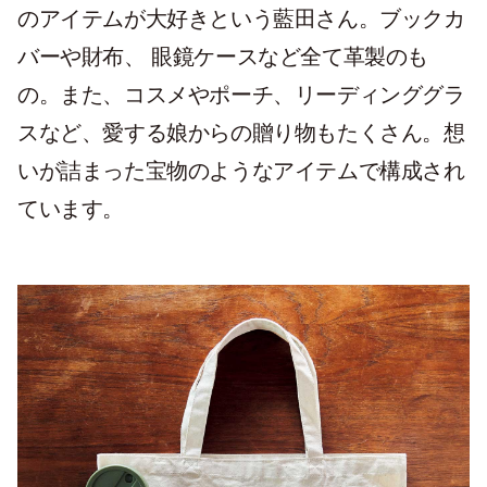
のアイテムが大好きという藍田さん。ブックカ
バーや財布、 眼鏡ケースなど全て革製のも
の。また、コスメやポーチ、リーディンググラ
スなど、愛する娘からの贈り物もたくさん。想
いが詰まった宝物のようなアイテムで構成され
ています。