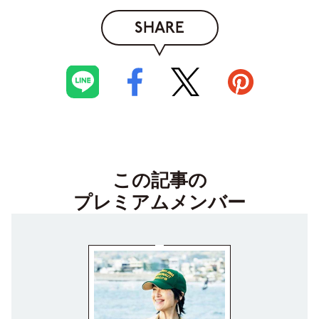
SHARE
この記事の
プレミアムメンバー