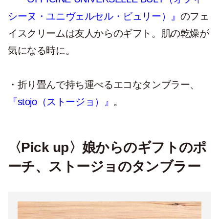
シーヌ・ユニヴェルセル・ビュリー）』
のフェ
イスクリームは友人からのギフト。肌の乾燥が
気になる時に。
・折り畳んで持ち運べるエコなタンブラー、
『stojo（ストージョ）』
。
〈Pick up〉娘からのギフトのポ
ーチ、ストージョのタンブラー