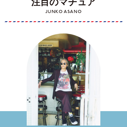
注目のマチュア
JUNKO ASANO