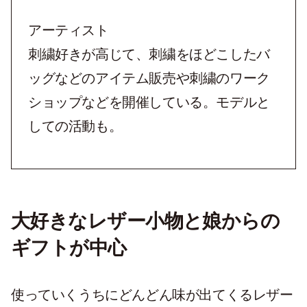
アーティスト
刺繍好きが高じて、刺繍をほどこしたバ
ッグなどのアイテム販売や刺繍のワーク
ショップなどを開催している。モデルと
しての活動も。
大好きなレザー小物と娘からの
ギフトが中心
使っていくうちにどんどん味が出てくるレザー