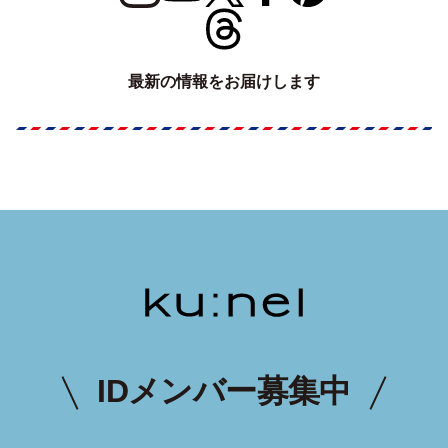
最新の情報をお届けします
IDメンバー募集中