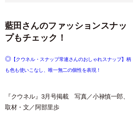
藍田さんのファッションスナッ
プもチェック！
◎
【クウネル・スナップ常連さんのおしゃれスナップ】柄
も色も使いこなし、唯一無二の個性を表現！
『クウネル』3月号掲載 写真／小禄慎一郎、
取材・文／阿部里歩