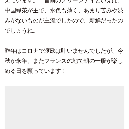
えています。一昔前のグリーンティといえば、
中国緑茶が主で、水色も薄く、あまり苦みや渋
みがないものが主流でしたので、新鮮だったの
でしょうね。
昨年はコロナで渡欧は叶いませんでしたが、今
秋か来年、またフランスの地で朝の一服が楽し
める日を願っています！