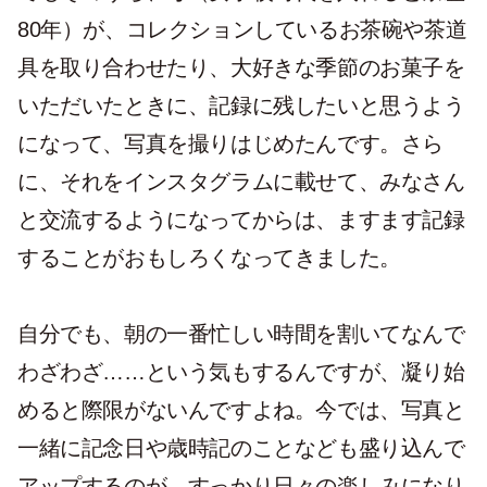
80年）が、コレクションしているお茶碗や茶道
具を取り合わせたり、大好きな季節のお菓子を
いただいたときに、記録に残したいと思うよう
になって、写真を撮りはじめたんです。さら
に、それをインスタグラムに載せて、みなさん
と交流するようになってからは、ますます記録
することがおもしろくなってきました。
自分でも、朝の一番忙しい時間を割いてなんで
わざわざ……という気もするんですが、凝り始
めると際限がないんですよね。今では、写真と
一緒に記念日や歳時記のことなども盛り込んで
アップするのが、すっかり日々の楽しみになり