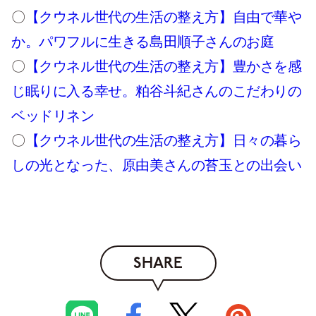
〇
【クウネル世代の生活の整え方】自由で華や
か。パワフルに生きる島田順子さんのお庭
〇
【クウネル世代の生活の整え方】豊かさを感
じ眠りに入る幸せ。粕谷斗紀さんのこだわりの
ベッドリネン
〇
【クウネル世代の生活の整え方】日々の暮ら
しの光となった、原由美さんの苔玉との出会い
SHARE