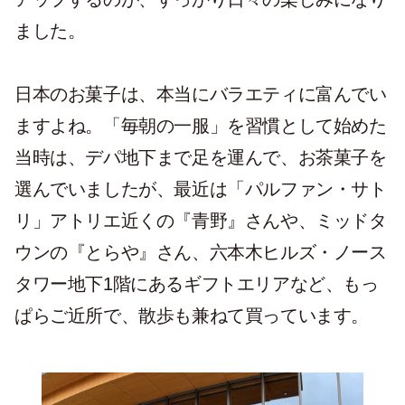
ました。
日本のお菓子は、本当にバラエティに富んでい
ますよね。「毎朝の一服」を習慣として始めた
当時は、デパ地下まで足を運んで、お茶菓子を
選んでいましたが、最近は「パルファン・サト
リ」アトリエ近くの『青野』さんや、ミッドタ
ウンの『とらや』さん、六本木ヒルズ・ノース
タワー地下1階にあるギフトエリアなど、もっ
ぱらご近所で、散歩も兼ねて買っています。