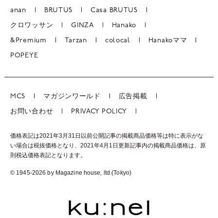
anan
BRUTUS
Casa BRUTUS
クロワッサン
GINZA
Hanako
&Premium
Tarzan
colocal
Hanakoママ
POPEYE
MCS
マガジンワールド
広告掲載
お問い合わせ
PRIVACY POLICY
価格表記は2021年3月31日以前公開記事の掲載商品価格等は特に表示がな
い場合は税抜価格となり、2021年4月1日更新記事内の掲載商品価格は、
原
則税込価格表記となります。
© 1945-2026 by Magazine house, ltd.(Tokyo)