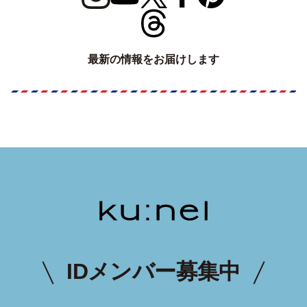
最新の情報をお届けします
IDメンバー募集中