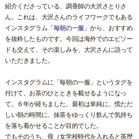
紹介くださっている、調香師の大沢さとりさ
ん。これは、大沢さんのライフワークでもある
インスタグラム
「毎朝の一服」
から、おすすめ
を抜粋したものです。今回は海外でのエピソー
ドも交えて、その楽しみを、大沢さんに語って
いただきました。
インスタグラムに「毎朝の一服」というタグを
付けて、お茶のひとときを載せるようになっ
て、６年が経ちました。最初は単純に、慌ただ
しい朝の時間に、抹茶をゆっくり飲んで気持ち
を落ち着かせることが目的でした。
でもそのうち、母（女学校時代を入れると茶歴