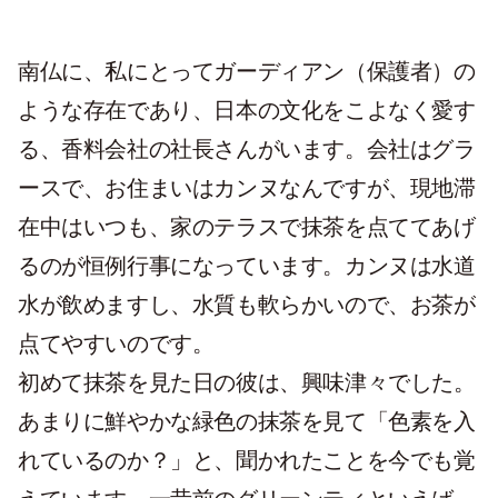
南仏に、私にとってガーディアン（保護者）の
ような存在であり、日本の文化をこよなく愛す
る、香料会社の社長さんがいます。会社はグラ
ースで、お住まいはカンヌなんですが、現地滞
在中はいつも、家のテラスで抹茶を点ててあげ
るのが恒例行事になっています。カンヌは水道
水が飲めますし、水質も軟らかいので、お茶が
点てやすいのです。
初めて抹茶を見た日の彼は、興味津々でした。
あまりに鮮やかな緑色の抹茶を見て「色素を入
れているのか？」と、聞かれたことを今でも覚