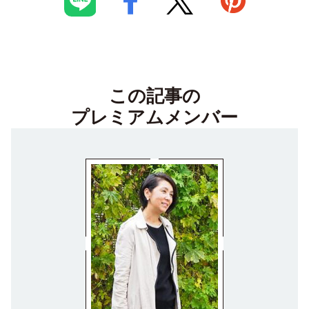
この記事の
プレミアムメンバー