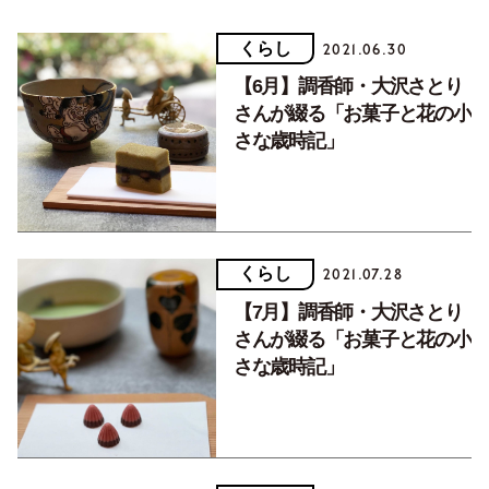
くらし
2021.06.30
【6月】調香師・大沢さとり
さんが綴る「お菓子と花の小
さな歳時記」
くらし
2021.07.28
【7月】調香師・大沢さとり
さんが綴る「お菓子と花の小
さな歳時記」