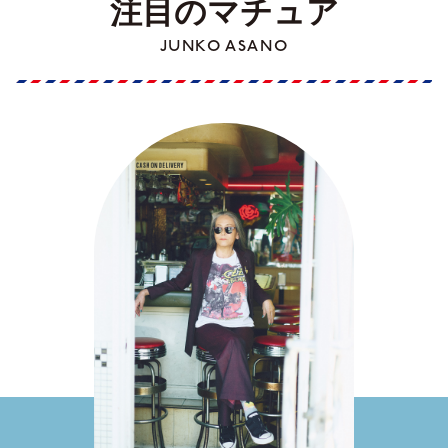
注目のマチュア
JUNKO ASANO