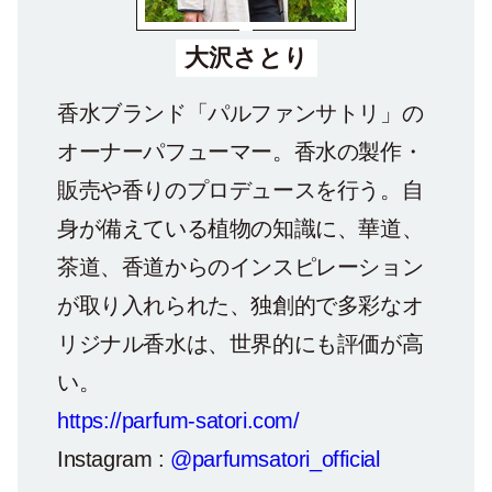
大沢さとり
香水ブランド「パルファンサトリ」の
オーナーパフューマー。香水の製作・
販売や香りのプロデュースを行う。自
身が備えている植物の知識に、華道、
茶道、香道からのインスピレーション
が取り入れられた、独創的で多彩なオ
リジナル香水は、世界的にも評価が高
い。
https://parfum-satori.com/
Instagram :
@parfumsatori_official