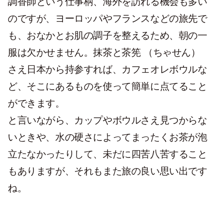
調香師という仕事柄、海外を訪れる機会も多い
のですが、ヨーロッパやフランスなどの旅先で
も、おなかとお肌の調子を整えるため、朝の一
服は欠かせません。抹茶と茶筅 （ちゃせん）
さえ日本から持参すれば、カフェオレボウルな
ど、そこにあるものを使って簡単に点てること
ができます。
と言いながら、カップやボウルさえ見つからな
いときや、水の硬さによってまったくお茶が泡
立たなかったりして、未だに四苦八苦すること
もありますが、それもまた旅の良い思い出です
ね。