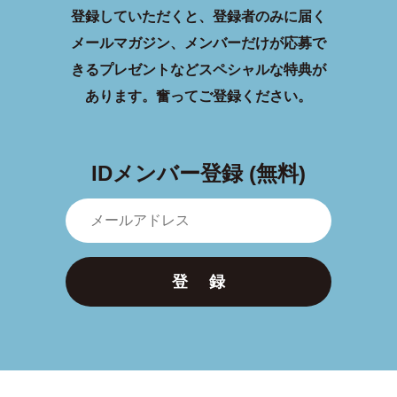
登録していただくと、登録者のみに届く
メールマガジン、メンバーだけが応募で
きるプレゼントなどスペシャルな特典が
あります。
奮ってご登録ください。
IDメンバー登録 (無料)
登 録