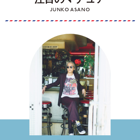
JUNKO ASANO