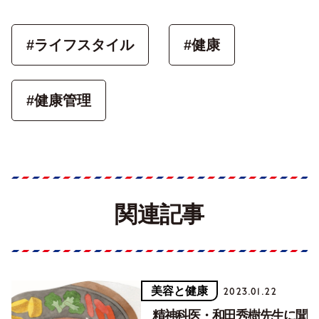
#ライフスタイル
#健康
#健康管理
関連記事
美容と健康
2023.01.22
精神科医・和田秀樹先生に聞