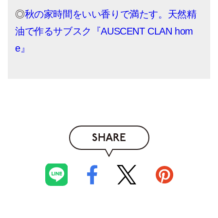
◎
秋の家時間をいい香りで満たす。天然精
油で作るサブスク『AUSCENT CLAN hom
e』
SHARE