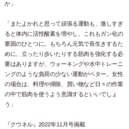
か」
「またよかれと思って頑張る運動も、激しすぎ
ると体内に活性酸素を増やし、これもガン化の
要因のひとつに。もちろん元気で長生きするた
めに、立ったり歩いたりする筋肉を強化する必
要はありますが、ウォーキングや水中トレーニ
ングのような負荷の少ない運動がベター。女性
の場合は、料理や掃除、買い物など日々の作業
の中で筋肉を使うよう意識するといいでしょ
う」
『クウネル』2022年11月号掲載