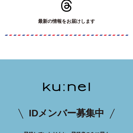
最新の情報をお届けします
IDメンバー募集中