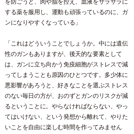
を防ごうと、肉や脂を控え、血液をサラサラに
する薬を服用し、運動も頑張っているのに、ガ
ンになりやすくなっている」
「これはどういうことでしょうか。中には遺伝
性のガンもありますが、後天的な要素として
は、ガンに立ち向かう免疫細胞がストレスで減
ってしまうことも原因のひとつです。多少体に
悪影響があろうと、好きなことを選ぶストレス
のない毎日の方が、おのずとガンのリスクが減
るということに。やらなければならない、やっ
てはいけない、という発想から離れて、やりた
いことを自由に楽しむ時間を作ってみません