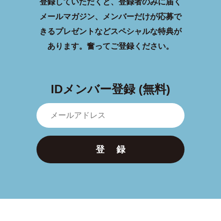
登録していただくと、登録者のみに届く
メールマガジン、メンバーだけが応募で
きるプレゼントなどスペシャルな特典が
あります。
奮ってご登録ください。
IDメンバー登録 (無料)
登 録