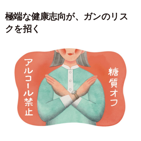
極端な健康志向が、ガンのリス
クを招く