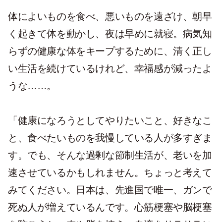
体によいものを食べ、悪いものを遠ざけ、朝早
く起きて体を動かし、夜は早めに就寝。病気知
らずの健康な体をキープするために、清く正し
い生活を続けているけれど、幸福感が減ったよ
うな……。
「健康になろうとしてやりたいこと、好きなこ
と、食べたいものを我慢している人が多すぎま
す。でも、そんな過剰な節制生活が、老いを加
速させているかもしれません。ちょっと考えて
みてください。日本は、先進国で唯一、ガンで
死ぬ人が増えているんです。心筋梗塞や脳梗塞