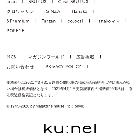
anan
BRUTUS
Casa BRUTUS
クロワッサン
GINZA
Hanako
&Premium
Tarzan
colocal
Hanakoママ
POPEYE
MCS
マガジンワールド
広告掲載
お問い合わせ
PRIVACY POLICY
価格表記は2021年3月31日以前公開記事の掲載商品価格等は特に表示がな
い場合は税抜価格となり、2021年4月1日更新記事内の掲載商品価格は、
原
則税込価格表記となります。
© 1945-2026 by Magazine house, ltd.(Tokyo)