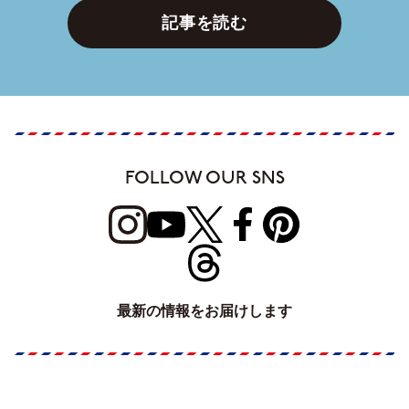
記事を読む
FOLLOW OUR SNS
最新の情報をお届けします