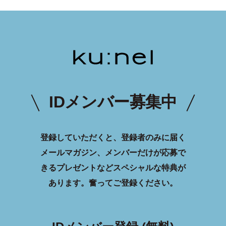
IDメンバー募集中
登録していただくと、登録者のみに届く
メールマガジン、メンバーだけが応募で
きるプレゼントなどスペシャルな特典が
あります。
奮ってご登録ください。