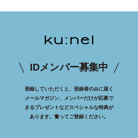
IDメンバー募集中
登録していただくと、登録者のみに届く
メールマガジン、メンバーだけが応募で
きるプレゼントなどスペシャルな特典が
あります。
奮ってご登録ください。