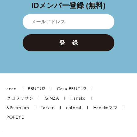
IDメンバー登録 (無料)
登 録
anan
BRUTUS
Casa BRUTUS
クロワッサン
GINZA
Hanako
&Premium
Tarzan
colocal
Hanakoママ
POPEYE