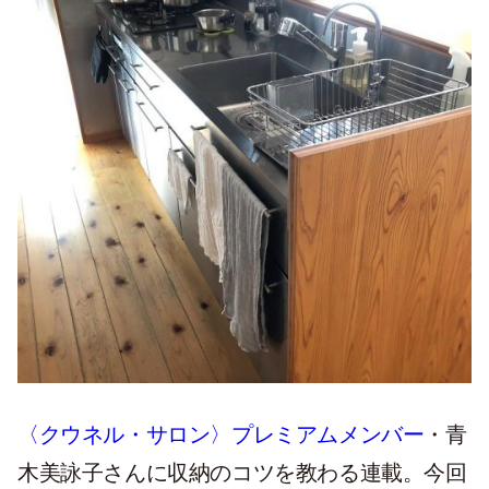
〈クウネル・サロン〉プレミアムメンバー
・青
木美詠子さんに収納のコツを教わる連載。今回