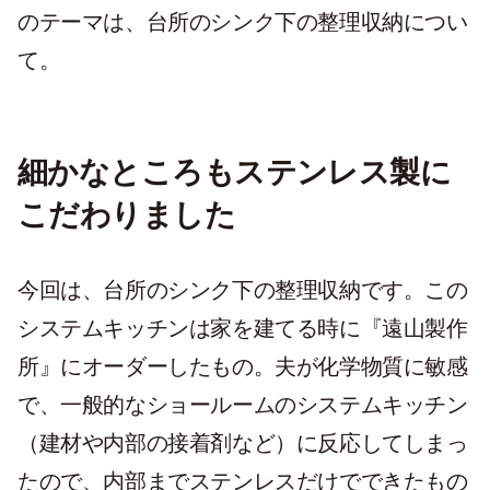
のテーマは、台所のシンク下の整理収納につい
て。
細かなところもステンレス製に
こだわりました
今回は、台所のシンク下の整理収納です。この
システムキッチンは家を建てる時に『遠山製作
所』にオーダーしたもの。夫が化学物質に敏感
で、一般的なショールームのシステムキッチン
（建材や内部の接着剤など）に反応してしまっ
たので、内部までステンレスだけでできたもの