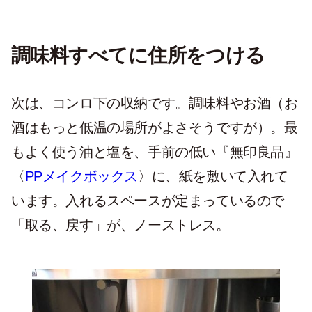
調味料すべてに住所をつける
次は、コンロ下の収納です。調味料やお酒（お
酒はもっと低温の場所がよさそうですが）。最
もよく使う油と塩を、手前の低い『無印良品』
〈
PPメイクボックス
〉に、紙を敷いて入れて
います。入れるスペースが定まっているので
「取る、戻す」が、ノーストレス。