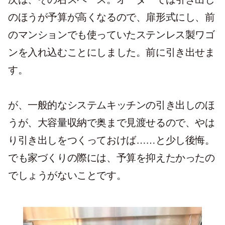
のほうが予算が高くなるので、扉形式にし、前
のマンションでも使っていたステンレス製ワゴ
ンを入れ込むことにしました。前に引き出せま
す。
が、一般的なシステムキッチンの引き出しのほ
うが、大容量収納で奥まで見渡せるので、やは
り引き出しをつくっておけば……と少し後悔。
でも家づくりの際には、予算を抑えたかったの
でしょうがないことです。