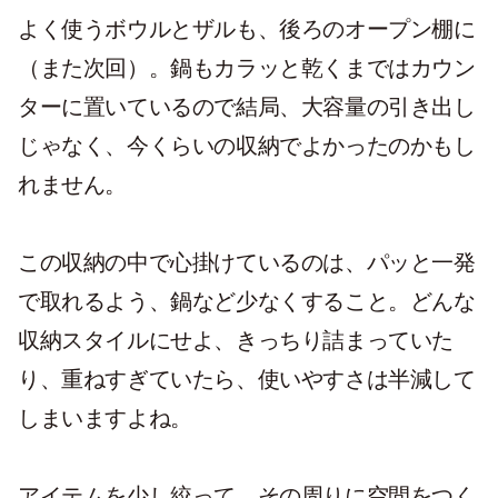
よく使うボウルとザルも、後ろのオープン棚に
（また次回）。鍋もカラッと乾くまではカウン
ターに置いているので結局、大容量の引き出し
じゃなく、今くらいの収納でよかったのかもし
れません。
この収納の中で心掛けているのは、パッと一発
で取れるよう、鍋など少なくすること。どんな
収納スタイルにせよ、きっちり詰まっていた
り、重ねすぎていたら、使いやすさは半減して
しまいますよね。
アイテムを少し絞って、その周りに空間をつく