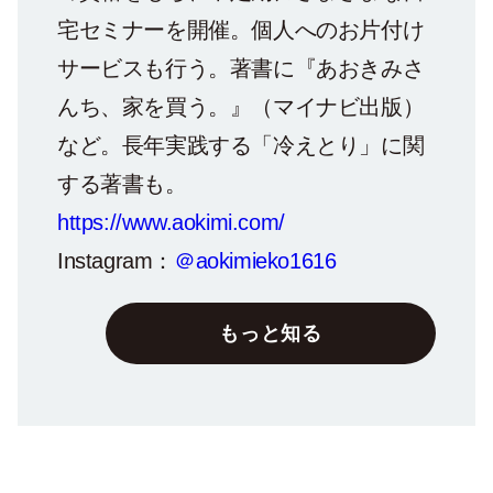
宅セミナーを開催。個人へのお片付け
サービスも行う。著書に『あおきみさ
んち、家を買う。』（マイナビ出版）
など。長年実践する「冷えとり」に関
する著書も。
https://www.aokimi.com/
Instagram：
＠aokimieko1616
もっと知る