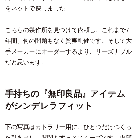
をネットで探しました。
こちらの製作所を見つけて依頼し、これまで7
年間、何の問題もなく質実剛健です。そして大
手メーカーにオーダーするより、リーズナブル
だと思います。
手持ちの『無印良品』アイテム
がシンデレラフィット
下の写真はカトラリー用に、ひとつだけつくっ
た引き出し。開閉もずっとスムーズです。内部