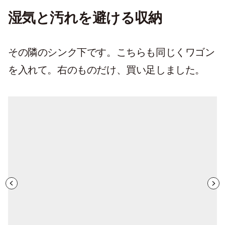
湿気と汚れを避ける収納
その隣のシンク下です。こちらも同じくワゴン
を入れて。右のものだけ、買い足しました。