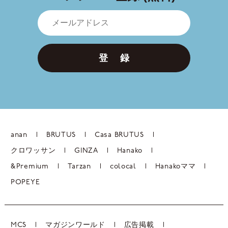
登 録
anan
BRUTUS
Casa BRUTUS
クロワッサン
GINZA
Hanako
&Premium
Tarzan
colocal
Hanakoママ
POPEYE
MCS
マガジンワールド
広告掲載