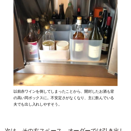
以前赤ワインを倒してしまったことから、開封したお酒も背
の高い同ボックスに。不安定さがなくなり、主に飲んでいる
夫でも出し入れしやすそう。
次は、その右スペース。オーダーでは引き出し