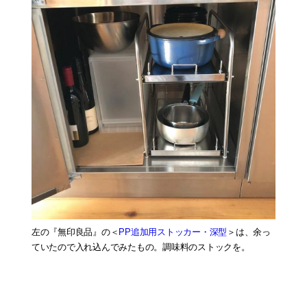
左の『無印良品』の＜
PP追加用ストッカー・深型
＞は、余っ
ていたので入れ込んでみたもの。調味料のストックを。