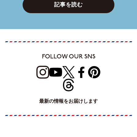
記事を読む
FOLLOW OUR SNS
最新の情報をお届けします