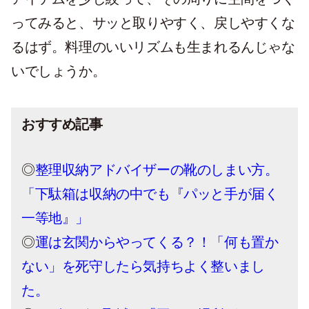
ってみると、サッと取りやすく、戻しやすくな
るはず。料理のいいリズムも生まれるんじゃな
いでしょうか。
おすすめ記事
◎
整理収納アドバイザーの靴のしまい方。
「下駄箱は収納の中でも『パッと手が届く
一等地』」
◎
運は玄関からやってくる？！「何も置か
ない」を死守したら気持ちよく整いまし
た。