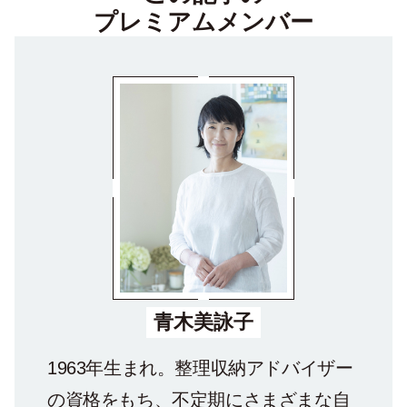
プレミアムメンバー
青木美詠子
1963年生まれ。整理収納アドバイザー
の資格をもち、不定期にさまざまな自