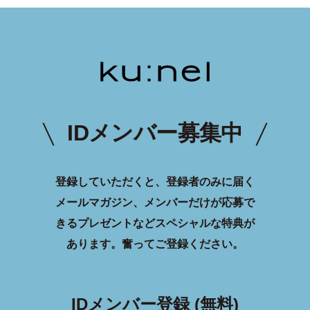
IDメンバー募集中
登録していただくと、登録者のみに届く
メールマガジン、メンバーだけが応募で
きるプレゼントなどスペシャルな特典が
あります。
奮ってご登録ください。
IDメンバー登録 (無料)