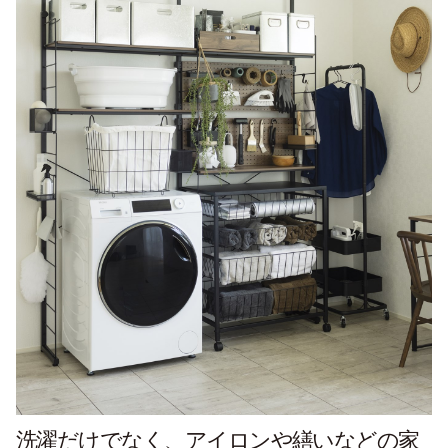
洗濯だけでなく、アイロンや繕いなどの家