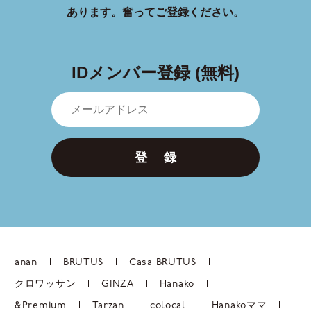
あります。
奮ってご登録ください。
IDメンバー登録 (無料)
登 録
anan
BRUTUS
Casa BRUTUS
クロワッサン
GINZA
Hanako
&Premium
Tarzan
colocal
Hanakoママ