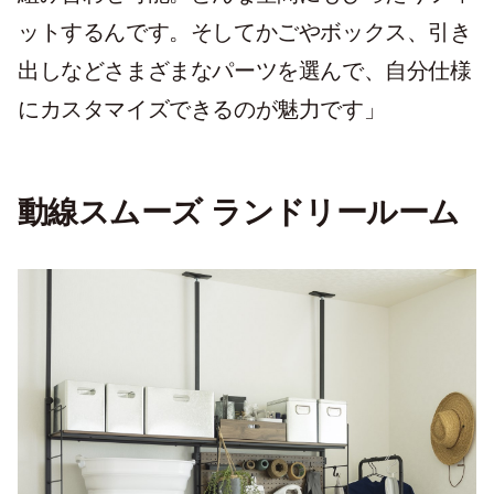
ットするんです。そしてかごやボックス、引き
出しなどさまざまなパーツを選んで、自分仕様
にカスタマイズできるのが魅力です」
動線スムーズ ランドリールーム