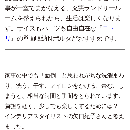
事が一室でまかなえる、充実ランドリール
ームを整えられたら、生活は楽しくなりま
す。サイズもパーツも自由自在な『
ニト
リ
』の壁面収納Ｎポルダがおすすめです。
家事の中でも「面倒」と思われがちな洗濯まわ
り。洗う、干す、アイロンをかける、畳む、し
まうと、相当な時間と手間をとられています。
負担を軽く、少しでも楽しくするためには？
インテリアスタイリストの矢口紀子さんと考え
ました。