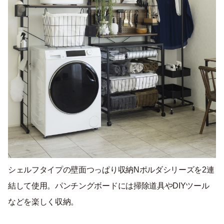
シェルフタイプの壁面つっぱり収納Nポルダシリーズを2連
結して使用。パンチングボードには掃除道具やDIYツール
などを楽しく収納。