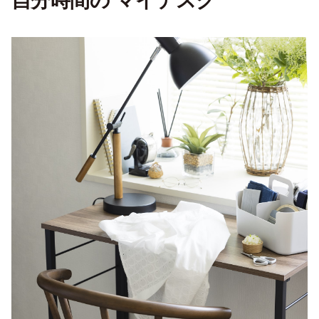
自分時間の マイデスク