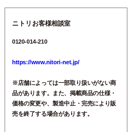
ニトリお客様相談室
0120-014-210
https://www.nitori-net.jp/
※店舗によっては一部取り扱いがない商
品があります。また、掲載商品の仕様・
価格の変更や、製造中止・完売により販
売を終了する場合があります。