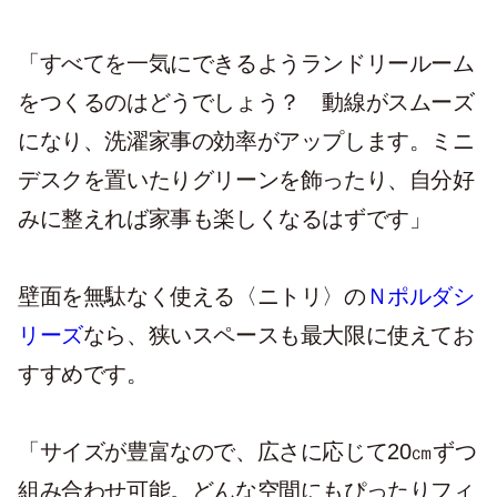
「すべてを一気にできるようランドリールーム
をつくるのはどうでしょう？ 動線がスムーズ
になり、洗濯家事の効率がアップします。ミニ
デスクを置いたりグリーンを飾ったり、自分好
みに整えれば家事も楽しくなるはずです」
壁面を無駄なく使える〈ニトリ〉の
Ｎポルダシ
リーズ
なら、狭いスペースも最大限に使えてお
すすめです。
「サイズが豊富なので、広さに応じて20㎝ずつ
組み合わせ可能。どんな空間にもぴったりフィ