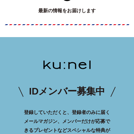
最新の情報をお届けします
IDメンバー募集中
登録していただくと、登録者のみに届く
メールマガジン、メンバーだけが応募で
きるプレゼントなどスペシャルな特典が