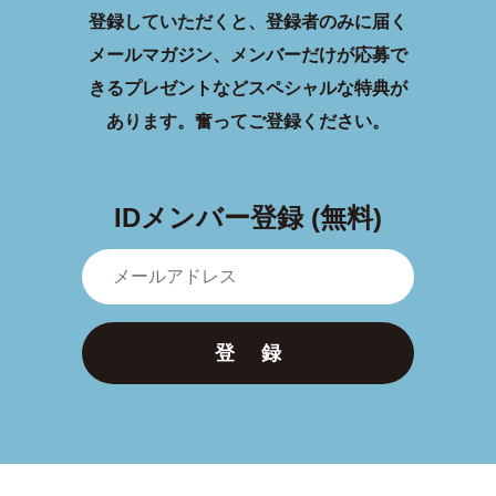
登録していただくと、登録者のみに届く
メールマガジン、メンバーだけが応募で
きるプレゼントなどスペシャルな特典が
あります。
奮ってご登録ください。
IDメンバー登録 (無料)
登 録