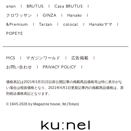
anan
BRUTUS
Casa BRUTUS
クロワッサン
GINZA
Hanako
&Premium
Tarzan
colocal
Hanakoママ
POPEYE
MCS
マガジンワールド
広告掲載
お問い合わせ
PRIVACY POLICY
価格表記は2021年3月31日以前公開記事の掲載商品価格等は特に表示がな
い場合は税抜価格となり、2021年4月1日更新記事内の掲載商品価格は、
原
則税込価格表記となります。
© 1945-2026 by Magazine house, ltd.(Tokyo)