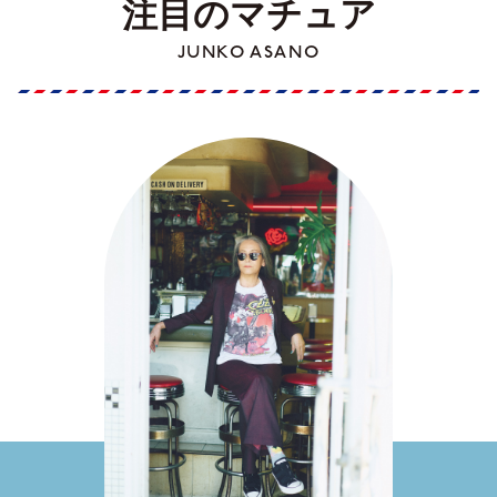
注目のマチュア
JUNKO ASANO