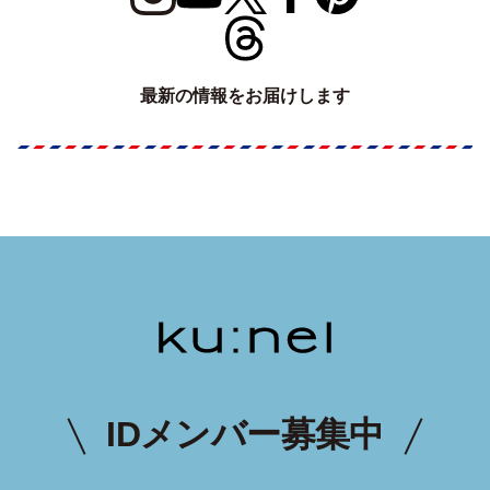
最新の情報をお届けします
IDメンバー募集中