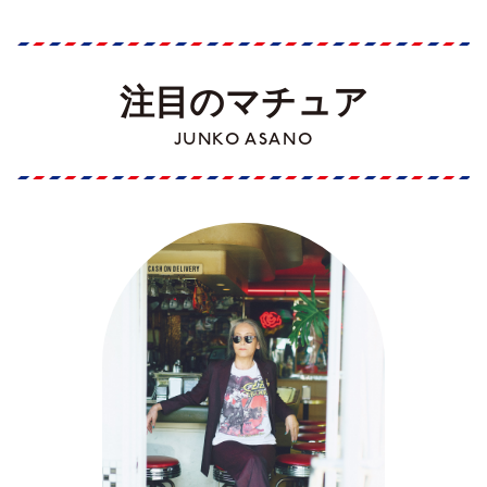
注目のマチュア
JUNKO ASANO