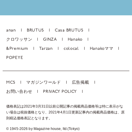
anan
BRUTUS
Casa BRUTUS
クロワッサン
GINZA
Hanako
&Premium
Tarzan
colocal
Hanakoママ
POPEYE
MCS
マガジンワールド
広告掲載
お問い合わせ
PRIVACY POLICY
価格表記は2021年3月31日以前公開記事の掲載商品価格等は特に表示がな
い場合は税抜価格となり、2021年4月1日更新記事内の掲載商品価格は、
原
則税込価格表記となります。
© 1945-2026 by Magazine house, ltd.(Tokyo)