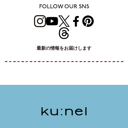
FOLLOW OUR SNS
最新の情報をお届けします