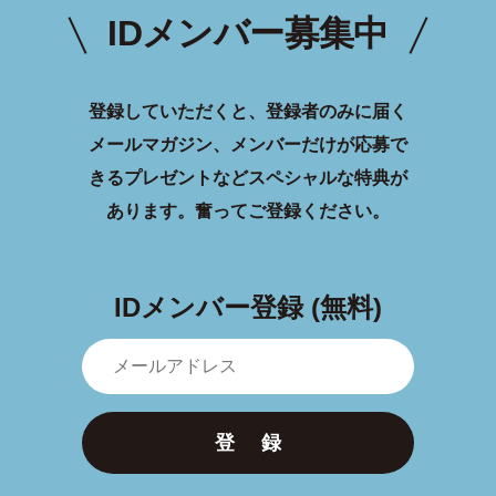
IDメンバー募集中
登録していただくと、登録者のみに届く
メールマガジン、メンバーだけが応募で
きるプレゼントなどスペシャルな特典が
あります。
奮ってご登録ください。
IDメンバー登録 (無料)
登 録