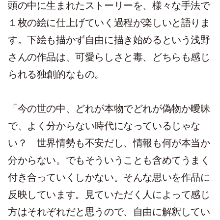
頭の中に生まれたストーリーを、様々な手法で
１枚の絵に仕上げていく過程が楽しいと語りま
す。下絵も描かず自由に描き始めるという浅野
さんの作品は、可愛らしさと毒、どちらも感じ
られる独創的なもの。
「今の世の中、どれが本物でどれが偽物か曖昧
で、よく分からない時代になっているじゃな
い？ 世界情勢も不安だし、情報も何が本当か
分からない。でもそういうことも含めてうまく
付き合っていくしかない。そんな思いを作品に
反映しています。見ていただく人によって感じ
方はそれぞれだと思うので、自由に解釈してい