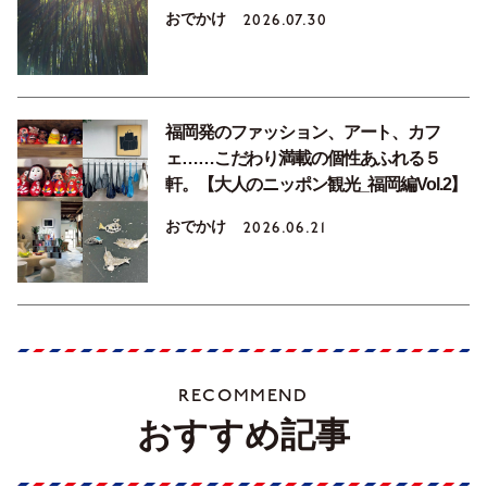
おでかけ
2026.07.30
福岡発のファッション、アート、カフ
ェ……こだわり満載の個性あふれる５
軒。【大人のニッポン観光_福岡編Vol.2】
おでかけ
2026.06.21
RECOMMEND
おすすめ記事