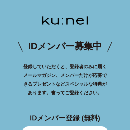
IDメンバー募集中
登録していただくと、登録者のみに届く
メールマガジン、メンバーだけが応募で
きるプレゼントなどスペシャルな特典が
あります。
奮ってご登録ください。
IDメンバー登録 (無料)