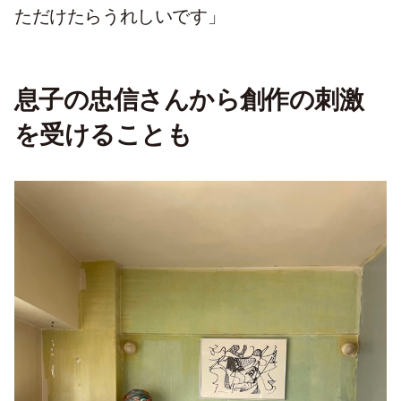
ただけたらうれしいです」
息子の忠信さんから創作の刺激
を受けることも