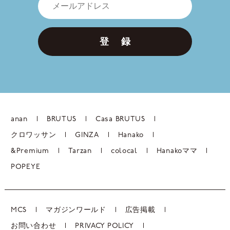
登 録
anan
BRUTUS
Casa BRUTUS
クロワッサン
GINZA
Hanako
&Premium
Tarzan
colocal
Hanakoママ
POPEYE
MCS
マガジンワールド
広告掲載
お問い合わせ
PRIVACY POLICY