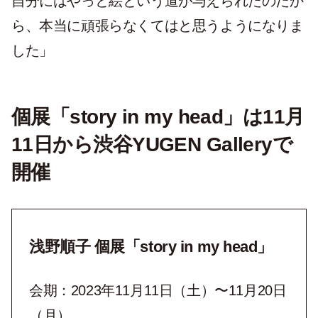
自分にはやっと絵という道が与えられたのだか
ら、本当に頑張らなくてはと思うようになりま
した」
個展「story in my head」は11月
11日から渋谷YUGEN Galleryで
開催
浅野順子 個展「story in my head」
会期：2023年11月11日（土）〜11月20日
（月）