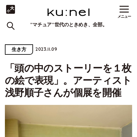
メニュー
"マチュア"世代のときめき、全部。
2023.11.09
生き方
「頭の中のストーリーを１枚
の絵で表現」。アーティスト
浅野順子さんが個展を開催