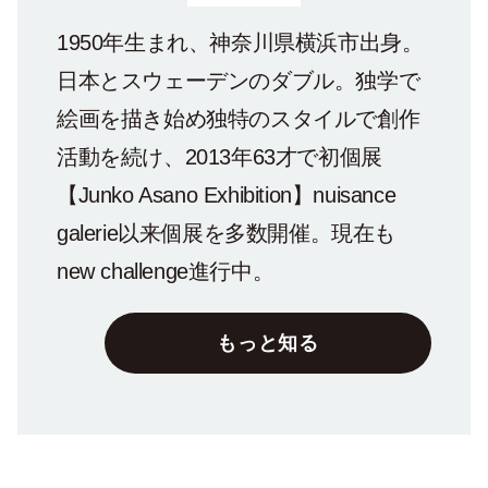
1950年生まれ、神奈川県横浜市出身。
日本とスウェーデンのダブル。独学で
絵画を描き始め独特のスタイルで創作
活動を続け、2013年63才で初個展
【Junko Asano Exhibition】nuisance
galerie以来個展を多数開催。現在も
new challenge進行中。
もっと知る