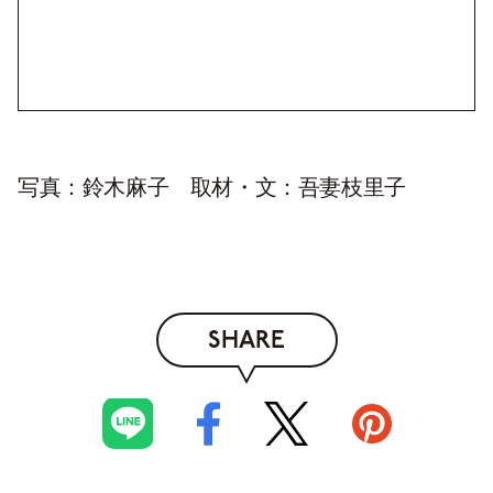
写真：鈴木麻子 取材・文：吾妻枝里子
SHARE