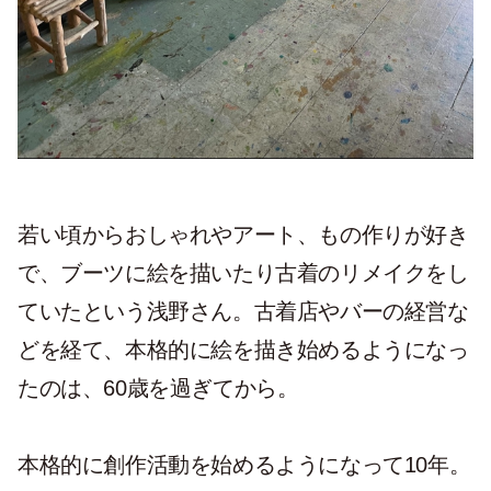
若い頃からおしゃれやアート、もの作りが好き
で、ブーツに絵を描いたり古着のリメイクをし
ていたという浅野さん。古着店やバーの経営な
どを経て、本格的に絵を描き始めるようになっ
たのは、60歳を過ぎてから。
本格的に創作活動を始めるようになって10年。