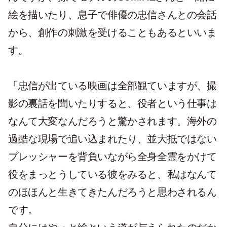
絵を描いたり、息子で俳優の忠信さんとの会話
から、創作の刺激を受けることもあるといいま
す。
「忠信が出ている映画は全部観ていますが、撮
影の裏話を聞いたりすると、役者という仕事は
なんて大変なんだろうと驚かされます。海外の
過酷な現場で追い込まれたり、並大抵ではない
プレッシャーを背負いながら全身全霊をかけて
役をまっとうしている彼をみると、私はなんて
のほほんと生きてきたんだろうと思わされるん
です。