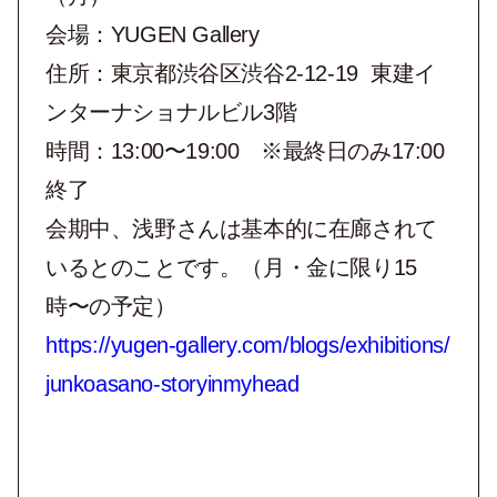
会場：YUGEN Gallery
住所：東京都渋谷区渋谷2-12-19 東建イ
ンターナショナルビル3階
時間：13:00〜19:00 ※最終日のみ17:00
終了
会期中、浅野さんは基本的に在廊されて
いるとのことです。（月・金に限り15
時〜の予定）
https://yugen-gallery.com/blogs/exhibitions/
junkoasano-storyinmyhead