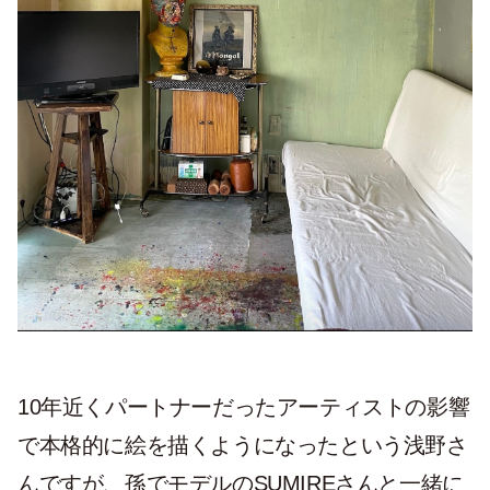
10年近くパートナーだったアーティストの影響
で本格的に絵を描くようになったという浅野さ
んですが、孫でモデルのSUMIREさんと一緒に