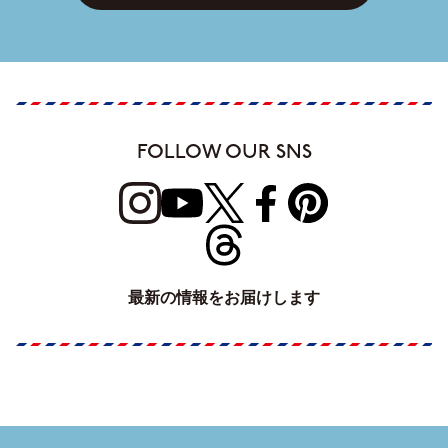
FOLLOW OUR SNS
最新の情報をお届けします