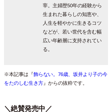
宰。主婦歴50年の経験から
生まれた暮らしの知恵や、
人生を軽やかに生きるコツ
などが、若い世代を含む幅
広い年齢層に支持されてい
る。
※本記事は『
飾らない。76歳、坂井より子の今
をたのしむ生き方
』からの抜粋です。
＼絶賛発売中／