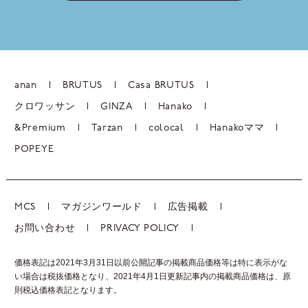
anan
BRUTUS
Casa BRUTUS
クロワッサン
GINZA
Hanako
&Premium
Tarzan
colocal
Hanakoママ
POPEYE
MCS
マガジンワールド
広告掲載
お問い合わせ
PRIVACY POLICY
価格表記は2021年3月31日以前公開記事の掲載商品価格等は特に表示がな
い場合は税抜価格となり、2021年4月1日更新記事内の掲載商品価格は、
原
則税込価格表記となります。