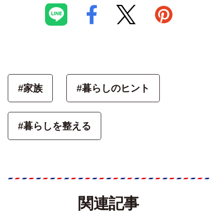
#家族
#暮らしのヒント
#暮らしを整える
関連記事