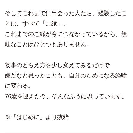
そしてこれまでに出会った人たち、経験したこ
とは、すべて「ご縁」。
これまでのご縁が今につながっているから、無
駄なことはひとつもありません。
物事のとらえ方を少し変えてみるだけで
嫌だなと思ったことも、自分のためになる経験
に変わる。
76歳を迎えた今、そんなふうに思っています。
※「はじめに」より抜粋