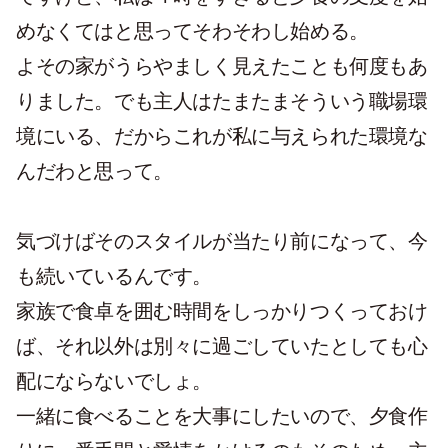
めなくてはと思ってそわそわし始める。
よその家がうらやましく見えたことも何度もあ
りました。でも主人はたまたまそういう職場環
境にいる、だからこれが私に与えられた環境な
んだわと思って。
気づけばそのスタイルが当たり前になって、今
も続いているんです。
家族で食卓を囲む時間をしっかりつくっておけ
ば、それ以外は別々に過ごしていたとしても心
配にならないでしょ。
一緒に食べることを大事にしたいので、夕食作