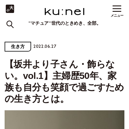
メニュー
"マチュア"世代のときめき、全部。
2022.06.27
生き方
【坂井より子さん・飾らな
い。vol.1】主婦歴50年、家
族も自分も笑顔で過ごすため
の生き方とは。