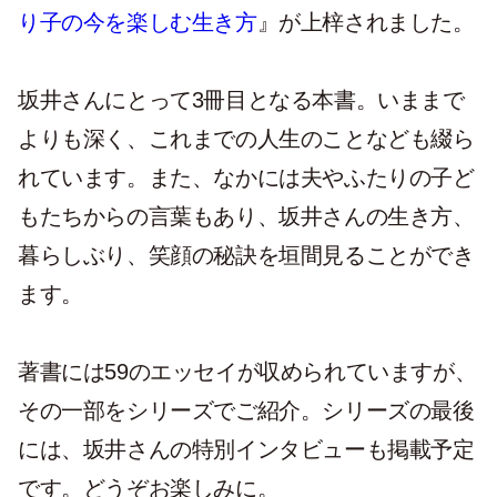
り子の今を楽しむ生き方
』が上梓されました。
坂井さんにとって3冊目となる本書。いままで
よりも深く、これまでの人生のことなども綴ら
れています。また、なかには夫やふたりの子ど
もたちからの言葉もあり、坂井さんの生き方、
暮らしぶり、笑顔の秘訣を垣間見ることができ
ます。
著書には59のエッセイが収められていますが、
その一部をシリーズでご紹介。シリーズの最後
には、坂井さんの特別インタビューも掲載予定
です。どうぞお楽しみに。