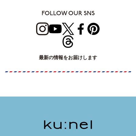
FOLLOW OUR SNS
最新の情報をお届けします