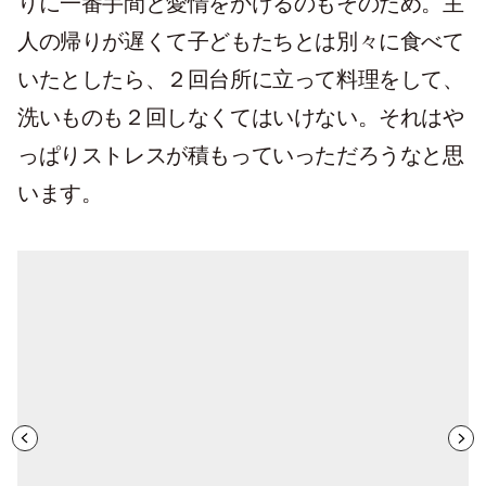
りに一番手間と愛情をかけるのもそのため。主
人の帰りが遅くて子どもたちとは別々に食べて
いたとしたら、２回台所に立って料理をして、
洗いものも２回しなくてはいけない。それはや
っぱりストレスが積もっていっただろうなと思
います。