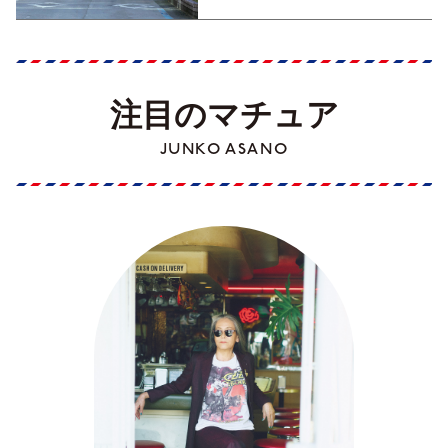
注目のマチュア
JUNKO ASANO