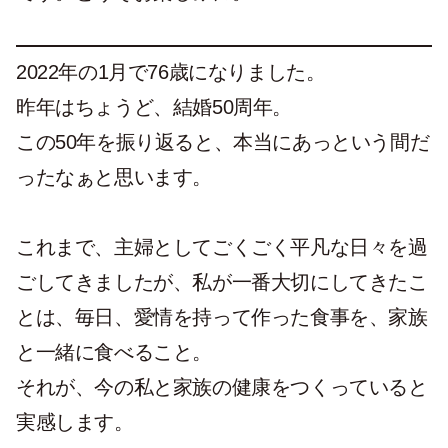
2022年の1月で76歳になりました。
昨年はちょうど、結婚50周年。
この50年を振り返ると、本当にあっという間だ
ったなぁと思います。
これまで、主婦としてごくごく平凡な日々を過
ごしてきましたが、私が一番大切にしてきたこ
とは、毎日、愛情を持って作った食事を、家族
と一緒に食べること。
それが、今の私と家族の健康をつくっていると
実感します。