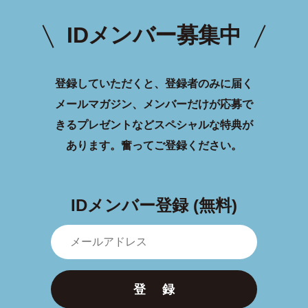
IDメンバー募集中
登録していただくと、登録者のみに届く
メールマガジン、メンバーだけが応募で
きるプレゼントなどスペシャルな特典が
あります。
奮ってご登録ください。
IDメンバー登録 (無料)
登 録