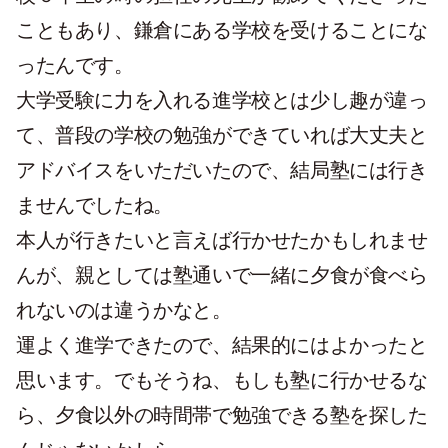
こともあり、鎌倉にある学校を受けることにな
ったんです。
大学受験に力を入れる進学校とは少し趣が違っ
て、普段の学校の勉強ができていれば大丈夫と
アドバイスをいただいたので、結局塾には行き
ませんでしたね。
本人が行きたいと言えば行かせたかもしれませ
んが、親としては塾通いで一緒に夕食が食べら
れないのは違うかなと。
運よく進学できたので、結果的にはよかったと
思います。でもそうね、もしも塾に行かせるな
ら、夕食以外の時間帯で勉強できる塾を探した