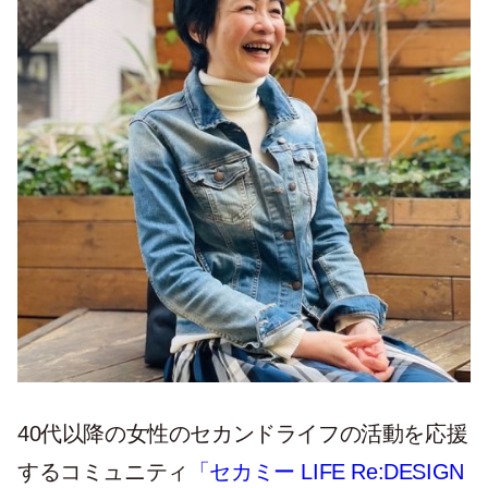
40代以降の女性のセカンドライフの活動を応援
するコミュニティ
「セカミー LIFE Re:DESIGN