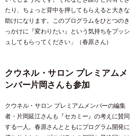
たり、ちょっと背中を押してもらえると大きな
助けになります。このプログラムをひとつのき
っかけに『変わりたい』という気持ちをプッシ
ュしてもらってください」（春原さん）
クウネル・サロン プレミアムメ
ンバー片岡さんも参加
クウネル・サロン プレミアムメンバーの編集
者・片岡延江さんも『セカミー』の考えに賛同
する一人。春原さんとともにプログラム開発に