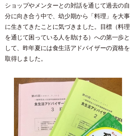
ショップやメンターとの対話を通じて過去の自
分に向き合う中で、幼少期から「料理」を大事
に生きてきたことに気づきました。目標（料理
を通じて困っている人を助ける）への第一歩と
して、昨年夏には食生活アドバイザーの資格を
取得しました。