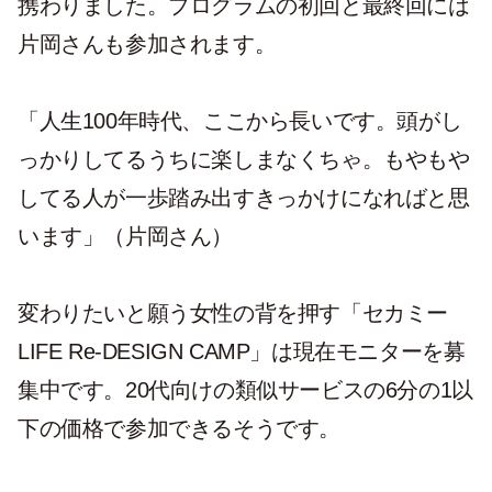
携わりました。プログラムの初回と最終回には
片岡さんも参加されます。
「人生100年時代、ここから長いです。頭がし
っかりしてるうちに楽しまなくちゃ。もやもや
してる人が一歩踏み出すきっかけになればと思
います」（片岡さん）
変わりたいと願う女性の背を押す「セカミー
LIFE Re-DESIGN CAMP」は現在モニターを募
集中です。20代向けの類似サービスの6分の1以
下の価格で参加できるそうです。