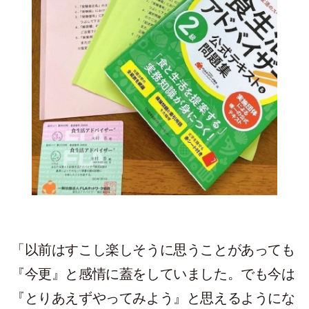
「以前はすこし楽しそうに思うことがあっても
『今更』と感情に蓋をしていました。でも今は
『とりあえずやってみよう』と思えるようにな