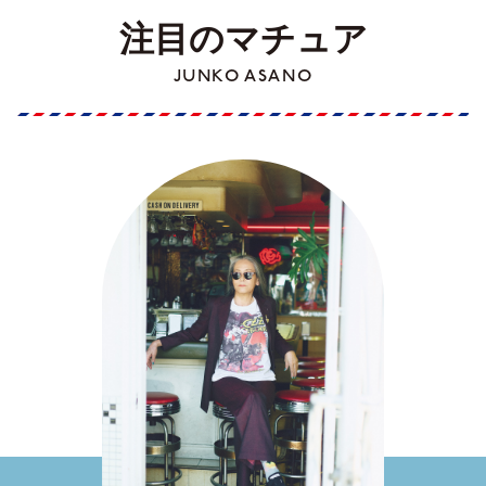
注目のマチュア
JUNKO ASANO