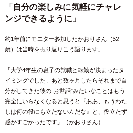
「自分の楽しみに気軽にチャレ
ンジできるように」
約1年前にモニター参加したかおりさん（52
歳）は当時を振り返りこう語ります。
「大学4年生の息子の就職と転勤が決まったタ
イミングでした。あと数ヶ月したらそれまで自
分がしてきた彼の”お世話”みたいなことはもう
完全にいらなくなると思うと『ああ、もうわた
しは何の役にも立たないんだな』と、役立たず
感がすごかったです」（かおりさん）