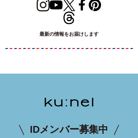
最新の情報をお届けします
IDメンバー募集中