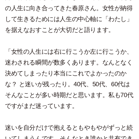
の人生に向き合ってきた春原さん。女性が納得
して生きるためには人生の中心軸に「わたし」
を据えなおすことが大切だと語ります。
「女性の人生には右に行こうか左に行こうか、
迷わされる瞬間が数多くあります。なんとなく
決めてしまったり本当にこれでよかったのか
な？ と迷いが残ったり。40代、50代、60代は
そんなことが多い時期だと思います。私も70代
ですがまだ迷っています。
迷いを自分だけで抱えるともやもやがずっと続
いてしまうんです。そんなとき誰かと共有でき