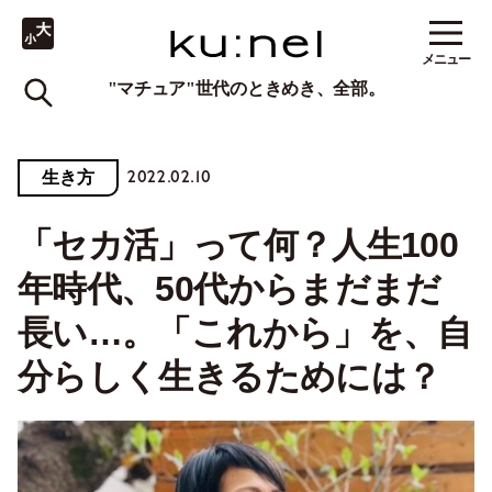
メニュー
"マチュア"世代のときめき、全部。
2022.02.10
生き方
「セカ活」って何？人生100
年時代、50代からまだまだ
長い…。「これから」を、自
分らしく生きるためには？