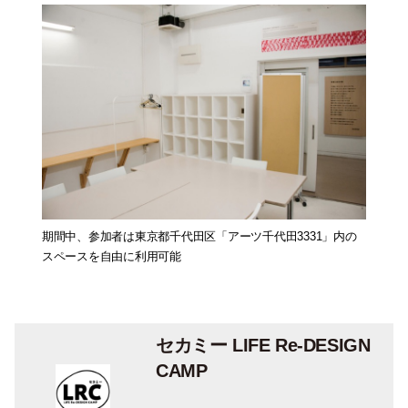
期間中、参加者は東京都千代田区「アーツ千代田3331」内の
スペースを自由に利用可能
セカミー LIFE Re-DESIGN
CAMP