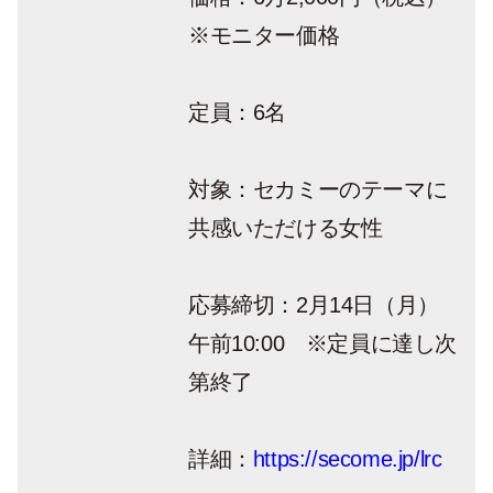
※モニター価格
定員：6名
対象：セカミーのテーマに
共感いただける女性
応募締切：2月14日（月）
午前10:00 ※定員に達し次
第終了
詳細：
https://secome.jp/lrc