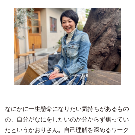
なにかに一生懸命になりたい気持ちがあるもの
の、自分がなにをしたいのか分からず焦ってい
たというかおりさん。自己理解を深めるワーク