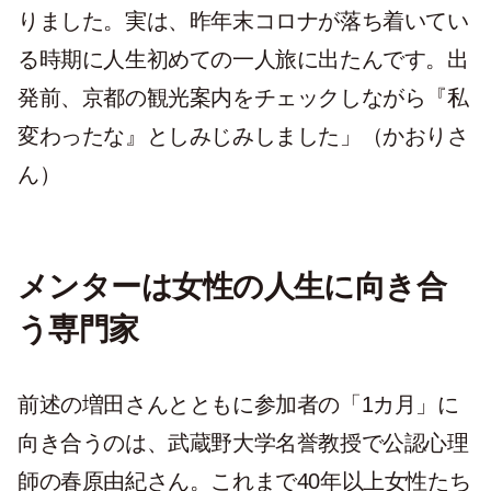
りました。実は、昨年末コロナが落ち着いてい
る時期に人生初めての一人旅に出たんです。出
発前、京都の観光案内をチェックしながら『私
変わったな』としみじみしました」（かおりさ
ん）
メンターは女性の人生に向き合
う専門家
前述の増田さんとともに参加者の「1カ月」に
向き合うのは、武蔵野大学名誉教授で公認心理
師の春原由紀さん。これまで40年以上女性たち