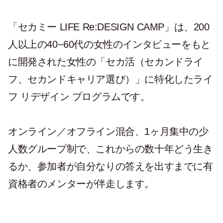
「セカミー LIFE Re:DESIGN CAMP」は、200
人以上の40−60代の女性のインタビューをもと
に開発された女性の「セカ活（セカンドライ
フ、セカンドキャリア選び）」に特化したライ
フ リデザイン プログラムです。
オンライン／オフライン混合、1ヶ月集中の少
人数グループ制で、これからの数十年どう生き
るか、参加者が自分なりの答えを出すまでに有
資格者のメンターが伴走します。