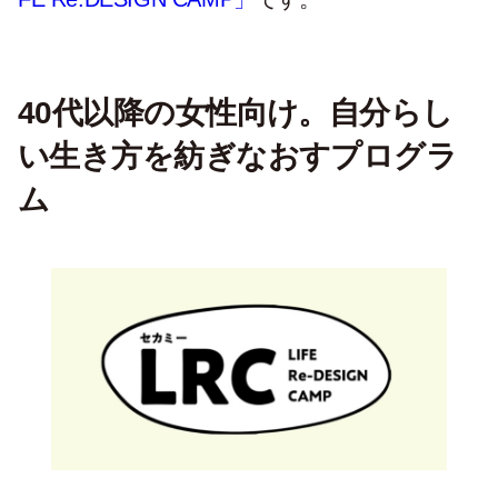
40代以降の女性向け。自分らし
い生き方を紡ぎなおすプログラ
ム