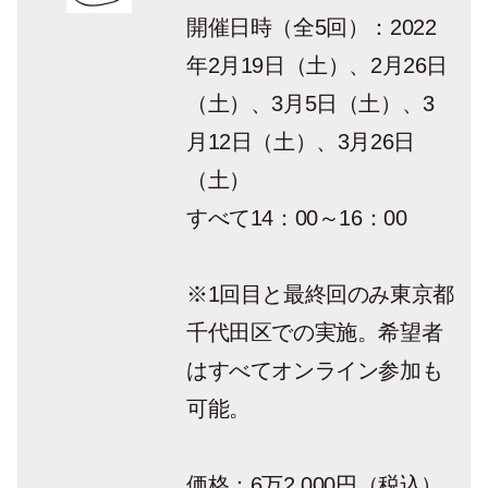
開催日時（全5回）：2022
年2月19日（土）、2月26日
（土）、3月5日（土）、3
月12日（土）、3月26日
（土）
すべて14：00～16：00
※1回目と最終回のみ東京都
千代田区での実施。希望者
はすべてオンライン参加も
可能。
価格：6万2,000円（税込）