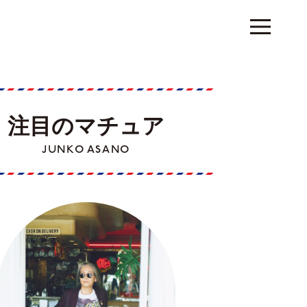
注目のマチュア
JUNKO ASANO