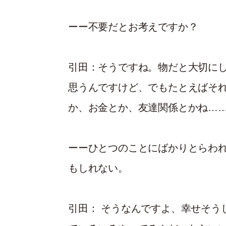
ーー不要だとお考えですか？
引田：
そうですね。物だと大切に
思うんですけど、でもたとえばそ
か、お金とか、友達関係とかね…
ーーひとつのことにばかりとらわ
もしれない。
引田：
そうなんですよ、幸せそう