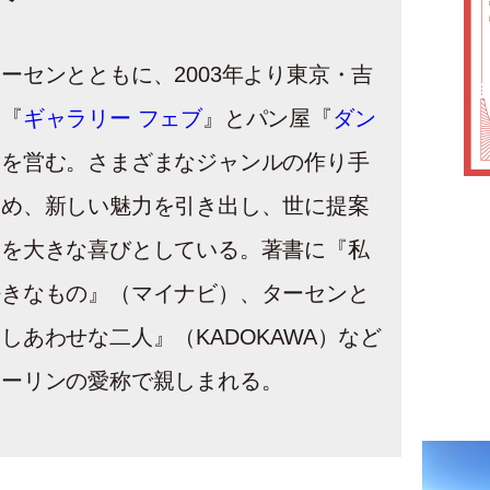
ーセンとともに、2003年より東京・吉
る『
ギャラリー フェブ
』とパン屋『
ダン
』を営む。さまざまなジャンルの作り手
深め、新しい魅力を引き出し、世に提案
とを大きな喜びとしている。著書に『私
好きなもの』（マイナビ）、ターセンと
しあわせな二人』（KADOKAWA）など
カーリンの愛称で親しまれる。