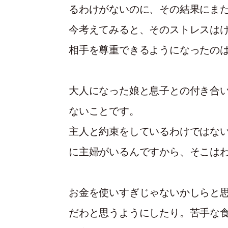
るわけがないのに、その結果にま
今考えてみると、そのストレスは
相手を尊重できるようになったの
大人になった娘と息子との付き合
ないことです。
主人と約束をしているわけではな
に主婦がいるんですから、そこは
お金を使いすぎじゃないかしらと
だわと思うようにしたり。苦手な