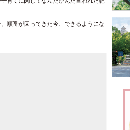
や子育てに関してなんだかんだ言われた記
そ、順番が回ってきた今、できるようにな