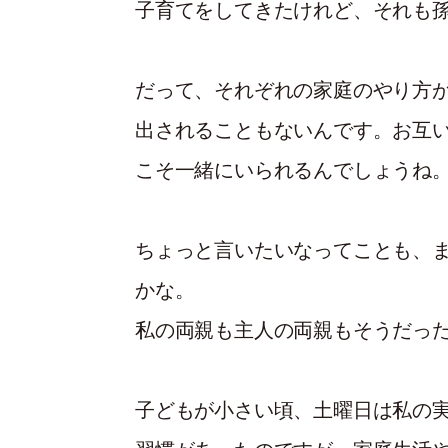
子育てをしてきたけれど、それも
だって、それぞれの家庭のやり方
出されることもないんです。お互
こそ一緒にいられるんでしょうね
ちょっと言いたいなってことも、
かな。
私の両親も主人の両親もそうだっ
子どもが小さい頃、土曜日は私の