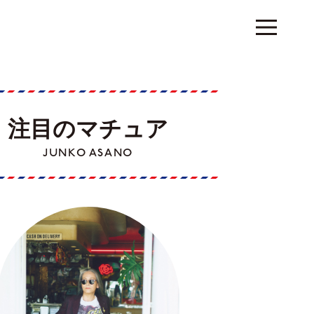
注目のマチュア
JUNKO ASANO