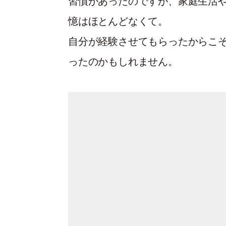
習慣があったのですが、家庭生活
憶はほとんどなくて。
自分が経験させてもらったからこ
ったのかもしれません。