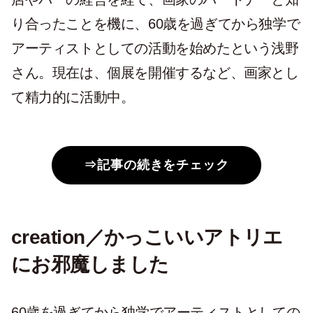
り合ったことを機に、60歳を過ぎてから独学で
アーティストとしての活動を始めたという浅野
さん。現在は、個展を開催するなど、画家とし
て精力的に活動中。
⇒記事の続きをチェック
creation／かっこいいアトリエ
にお邪魔しました
60歳を過ぎてから独学でアーティストとしての