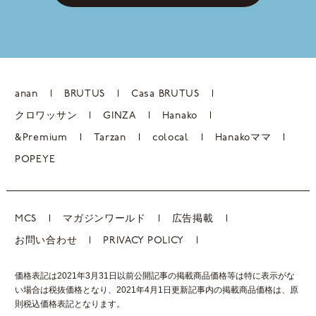
anan
BRUTUS
Casa BRUTUS
クロワッサン
GINZA
Hanako
&Premium
Tarzan
colocal
Hanakoママ
POPEYE
MCS
マガジンワールド
広告掲載
お問い合わせ
PRIVACY POLICY
価格表記は2021年3月31日以前公開記事の掲載商品価格等は特に表示がな
い場合は税抜価格となり、2021年4月1日更新記事内の掲載商品価格は、
原
則税込価格表記となります。