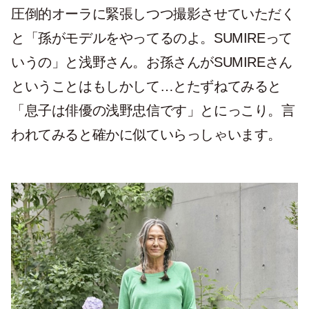
圧倒的オーラに緊張しつつ撮影させていただく
と「孫がモデルをやってるのよ。SUMIREって
いうの」と浅野さん。お孫さんがSUMIREさん
ということはもしかして…とたずねてみると
「息子は俳優の浅野忠信です」とにっこり。言
われてみると確かに似ていらっしゃいます。