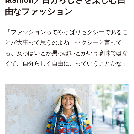
由なファッション
「ファッションってやっぱりセクシーであるこ
とが大事って思うのよね。セクシーと言って
も、女っぽいとか男っぽいとかいう意味ではな
くて、自分らしく自由に、っていうことかな」