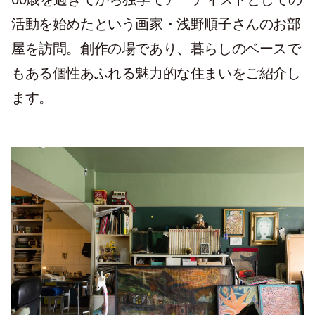
活動を始めたという画家・浅野順子さんのお部
屋を訪問。創作の場であり、暮らしのベースで
もある個性あふれる魅力的な住まいをご紹介し
ます。