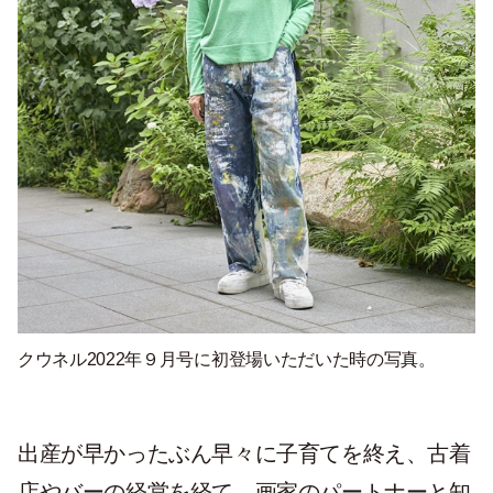
クウネル2022年９月号に初登場いただいた時の写真。
出産が早かったぶん早々に子育てを終え、古着
店やバーの経営を経て、画家のパートナーと知