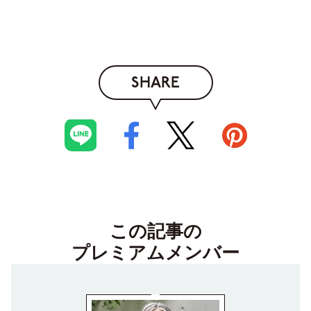
SHARE
この記事の
プレミアムメンバー