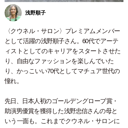
浅野順子
〈クウネル・サロン〉プレミアムメンバー
として活躍の浅野順子さん。60代でアーテ
ィストとしてのキャリアをスタートさせた
り、自由なファッションを楽しんでいた
り、かっこいい70代としてマチュア世代の
憧れ。
先日、日本人初のゴールデングローブ賞・
助演男優賞を獲得した浅野忠信さんの母と
いう一面も。これまでクウネル・サロンに