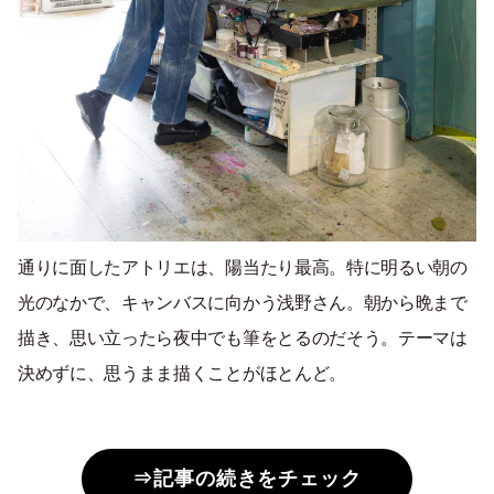
通りに面したアトリエは、陽当たり最高。特に明るい朝の
光のなかで、キャンバスに向かう浅野さん。朝から晩まで
描き、思い立ったら夜中でも筆をとるのだそう。テーマは
決めずに、思うまま描くことがほとんど。
⇒記事の続きをチェック