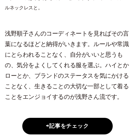
ルネックレスと。
浅野順子さんのコーディネートを見ればその言
葉になるほどと納得がいきます。ルールや常識
にとらわれることなく、自分がいいと思うも
の、気分をよくしてくれる服を選ぶ。ハイとか
ローとか、ブランドのステータスを気にかける
ことなく、生きることの大切な一部として着る
ことをエンジョイするのが浅野さん流です。
⇨記事をチェック