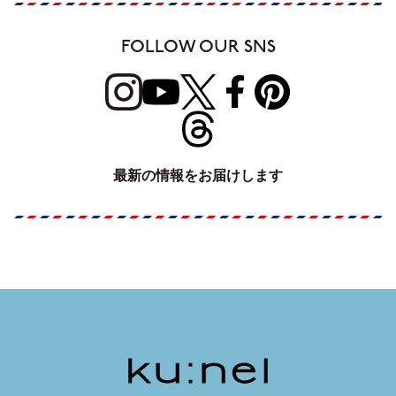
FOLLOW OUR SNS
最新の情報をお届けします