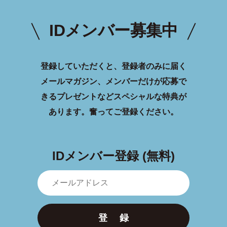
IDメンバー募集中
登録していただくと、登録者のみに届く
メールマガジン、メンバーだけが応募で
きるプレゼントなどスペシャルな特典が
あります。
奮ってご登録ください。
IDメンバー登録 (無料)
登 録