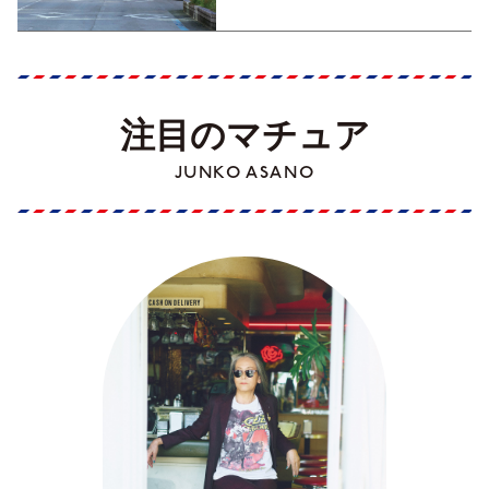
注目のマチュア
JUNKO ASANO