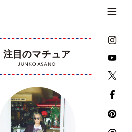
注目のマチュア
JUNKO ASANO