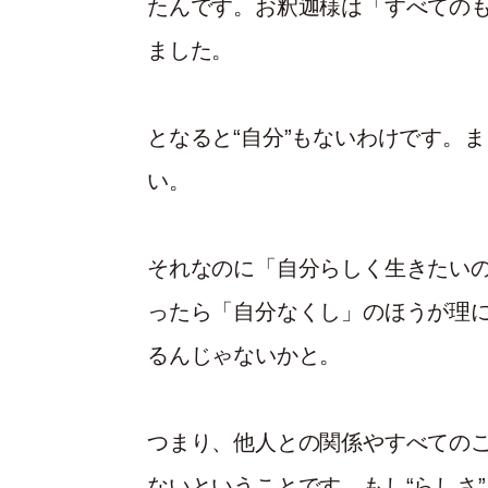
たんです。お釈迦様は「すべての
ました。
となると“自分”もないわけです。ま
い。
それなのに「自分らしく生きたい
ったら「自分なくし」のほうが理
るんじゃないかと。
つまり、他人との関係やすべての
ないということです。もし“らしさ