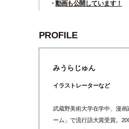
動画も公開しています！
PROFILE
みうらじゅん
イラストレーターなど
武蔵野美術大学在学中、漫画家
ーム」で流行語大賞受賞。20