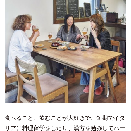
食べること、飲むことが大好きで、短期でイタ
リアに料理留学をしたり、漢方を勉強してハー