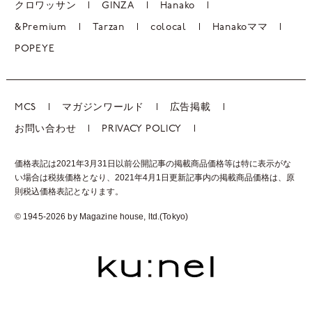
クロワッサン
GINZA
Hanako
&Premium
Tarzan
colocal
Hanakoママ
POPEYE
MCS
マガジンワールド
広告掲載
お問い合わせ
PRIVACY POLICY
価格表記は2021年3月31日以前公開記事の掲載商品価格等は特に表示がな
い場合は税抜価格となり、2021年4月1日更新記事内の掲載商品価格は、
原
則税込価格表記となります。
© 1945-2026 by Magazine house, ltd.(Tokyo)