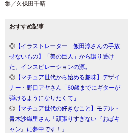
集／久保田千晴
おすすめ記事
◎
【イラストレーター 飯田淳さんの手放
せないもの】「美の巨人」から譲り受け
た、インスピレーションの源。
◎
【マチュア世代から始める趣味】デザイ
ナー・野口アヤさん「60歳までにギターが
弾けるようになりたくて」
◎
【マチュア世代の好きなこと】モデル・
青木沙織里さん「頑張りすぎない『おばキ
ャン』に夢中です！」