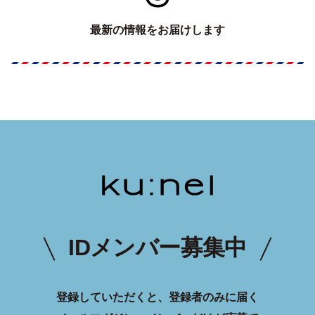
最新の情報をお届けします
IDメンバー募集中
登録していただくと、登録者のみに届く