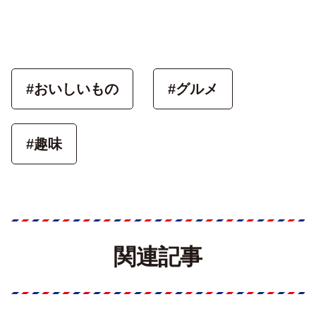
#おいしいもの
#グルメ
#趣味
関連記事