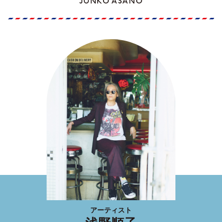
JUNKO ASANO
アーティスト