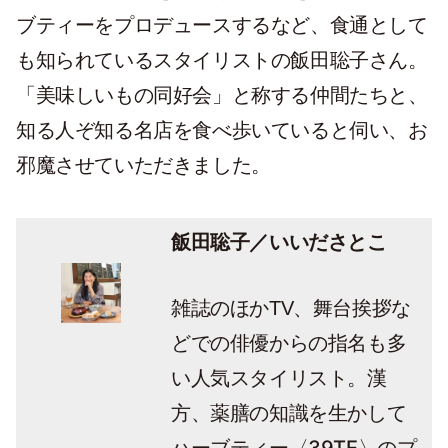
ブティーをプロデュースするなど、食通として
も知られているスタイリストの飯田聡子さん。
「美味しいもの同好会」と称する仲間たちと、
知る人ぞ知る名店を食べ歩いていると伺い、お
邪魔させていただきました。
飯田聡子／いいださとこ
雑誌のほかTV、舞台挨拶な
どでの俳優からの指名も多
い人気スタイリスト。漢
方、薬膳の知識を生かして