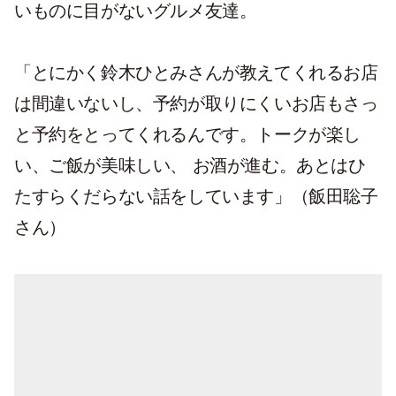
いものに目がないグルメ友達。
「とにかく鈴木ひとみさんが教えてくれるお店
は間違いないし、予約が取りにくいお店もさっ
と予約をとってくれるんです。トークが楽し
い、ご飯が美味しい、 お酒が進む。あとはひ
たすらくだらない話をしています」（飯田聡子
さん）