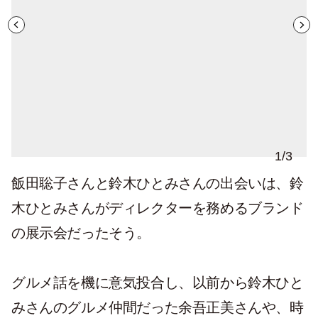
1
/
3
飯田聡子さんと鈴木ひとみさんの出会いは、鈴
木ひとみさんがディレクターを務めるブランド
の展示会だったそう。
グルメ話を機に意気投合し、以前から鈴木ひと
みさんのグルメ仲間だった余吾正美さんや、時