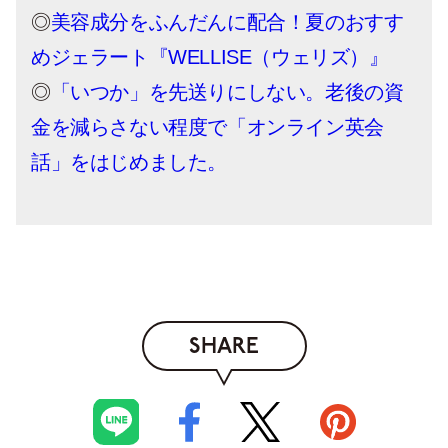
◎
美容成分をふんだんに配合！夏のおすす
めジェラート『WELLISE（ウェリズ）』
◎
「いつか」を先送りにしない。老後の資
金を減らさない程度で「オンライン英会
話」をはじめました。
SHARE