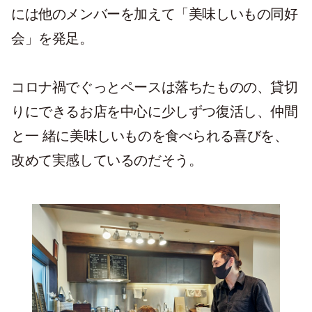
には他のメンバーを加えて「美味しいもの同好
会」を発足。
コロナ禍でぐっとペースは落ちたものの、貸切
りにできるお店を中心に少しずつ復活し、仲間
と一 緒に美味しいものを食べられる喜びを、
改めて実感しているのだそう。