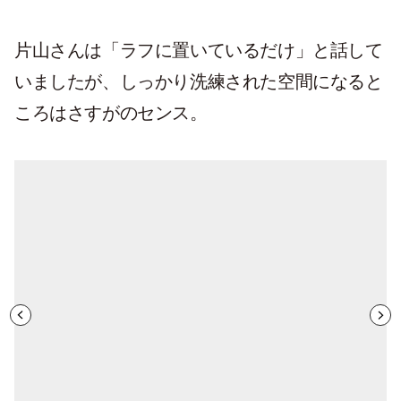
片山さんは「ラフに置いているだけ」と話して
いましたが、しっかり洗練された空間になると
ころはさすがのセンス。