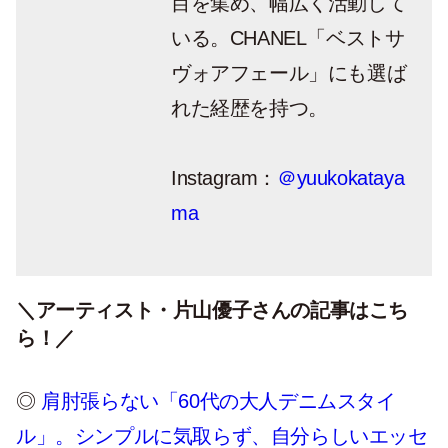
目を集め、幅広く活動して
いる。CHANEL「ベストサ
ヴォアフェール」にも選ば
れた経歴を持つ。
Instagram：
＠yuukokataya
ma
＼アーティスト・片山優子さんの記事はこち
ら！／
◎
肩肘張らない「60代の大人デニムスタイ
ル」。シンプルに気取らず、自分らしいエッセ