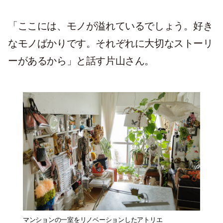
「ここには、モノが溢れているでしょう。好き
なモノばかりです。それぞれに大切なストーリ
ーがあるから」と話す片山さん。
マンションの一室をリノベーションしたアトリエ