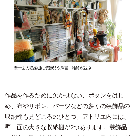
壁一面の収納棚に装飾品や洋書、雑貨が並ぶ
作品を作るために欠かせない、ボタンをはじ
め、布やリボン、パーツなどの多くの装飾品の
収納棚も見どころのひとつ。アトリエ内には、
壁一面の大きな収納棚が2つあります。装飾品