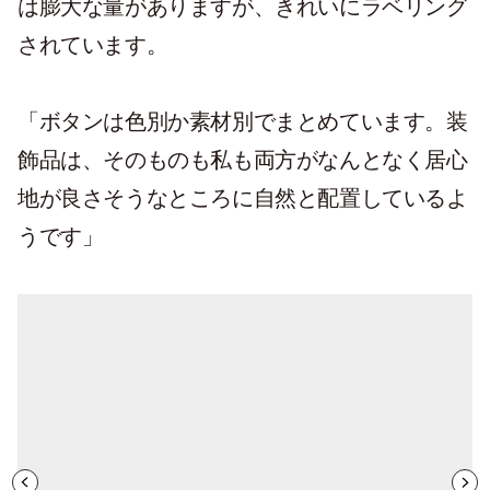
は膨大な量がありますが、きれいにラベリング
されています。
「ボタンは色別か素材別でまとめています。装
飾品は、そのものも私も両方がなんとなく居心
地が良さそうなところに自然と配置しているよ
うです」