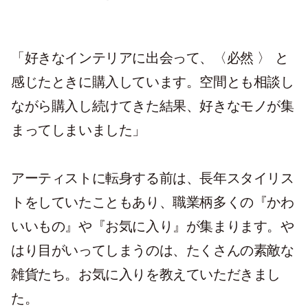
「好きなインテリアに出会って、〈必然 〉 と
感じたときに購入しています。空間とも相談し
ながら購入し続けてきた結果、好きなモノが集
まってしまいました」
アーティストに転身する前は、長年スタイリス
トをしていたこともあり、職業柄多くの『かわ
いいもの』や『お気に入り』が集まります。や
はり目がいってしまうのは、たくさんの素敵な
雑貨たち。お気に入りを教えていただきまし
た。