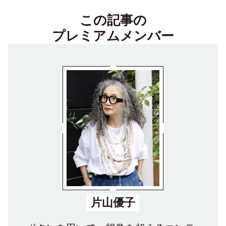
この記事の
プレミアムメンバー
片山優子