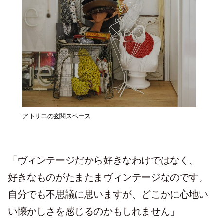
アトリエの玄関スペース
「ヴィンテージだから好きなわけではなく、
好きなものがたまたまヴィンテージなのです。
自分でも不思議に思いますが、どこかに心地い
い懐かしさを感じるのかもしれません」