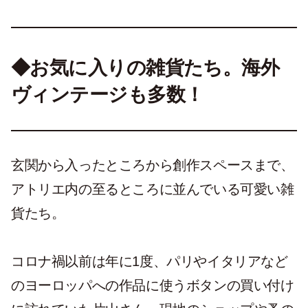
◆お気に入りの雑貨たち。海外
ヴィンテージも多数！
玄関から入ったところから創作スペースまで、
アトリエ内の至るところに並んでいる可愛い雑
貨たち。
コロナ禍以前は年に1度、パリやイタリアなど
のヨーロッパへの作品に使うボタンの買い付け