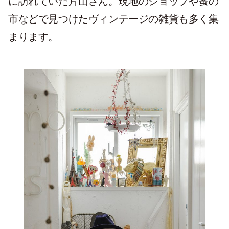
に訪れていた片山さん。現地のショップや蚤の
市などで見つけたヴィンテージの雑貨も多く集
まります。