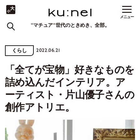
メニュー
"マチュア"世代のときめき、全部。
2022.06.21
くらし
「全てが宝物」好きなものを
詰め込んだインテリア。ア
ーティスト・片山優子さんの
創作アトリエ。