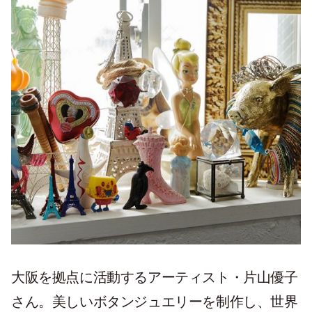
大阪を拠点に活動するアーティスト・片山優子
さん。美しいボタンジュエリーを制作し、世界