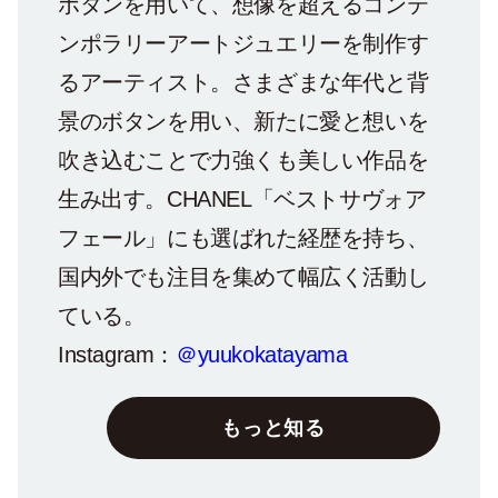
ボタンを用いて、想像を超えるコンテ
ンポラリーアートジュエリーを制作す
るアーティスト。さまざまな年代と背
景のボタンを用い、新たに愛と想いを
吹き込むことで力強くも美しい作品を
生み出す。CHANEL「ベストサヴォア
フェール」にも選ばれた経歴を持ち、
国内外でも注目を集めて幅広く活動し
ている。
Instagram：
＠yuukokatayama
もっと知る