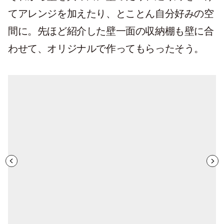
てアレンジを加えたり、とことん自分好みの空
間に。先ほど紹介した壁一面の収納棚も壁に合
わせて、オリジナルで作ってもらったそう。