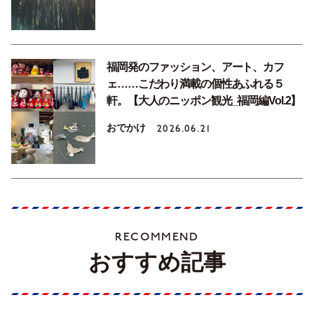
福岡発のファッション、アート、カフ
ェ……こだわり満載の個性あふれる５
軒。【大人のニッポン観光_福岡編Vol.2】
おでかけ
2026.06.21
RECOMMEND
おすすめ記事