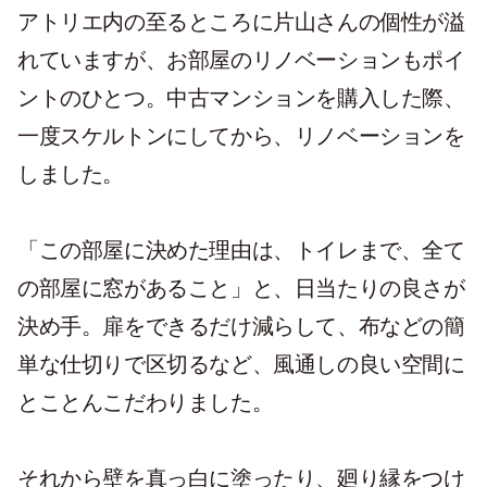
アトリエ内の至るところに片山さんの個性が溢
れていますが、お部屋のリノベーションもポイ
ントのひとつ。中古マンションを購入した際、
一度スケルトンにしてから、リノベーションを
しました。
「この部屋に決めた理由は、トイレまで、全て
の部屋に窓があること」と、日当たりの良さが
決め手。扉をできるだけ減らして、布などの簡
単な仕切りで区切るなど、風通しの良い空間に
とことんこだわりました。
それから壁を真っ白に塗ったり、廻り縁をつけ