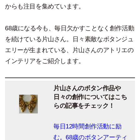
からも注目を集めています。
68歳になる今も、毎日欠かすことなく創作活動
を続けている片山さん。日々素敵なボタンジュ
エリーが生まれている、片山さんのアトリエの
インテリアをご紹介します。
片山さんのボタン作品や
日々の創作についてはこち
らの記事をチェック！
毎日12時間創作活動に励
む。68歳のボタンアーティ