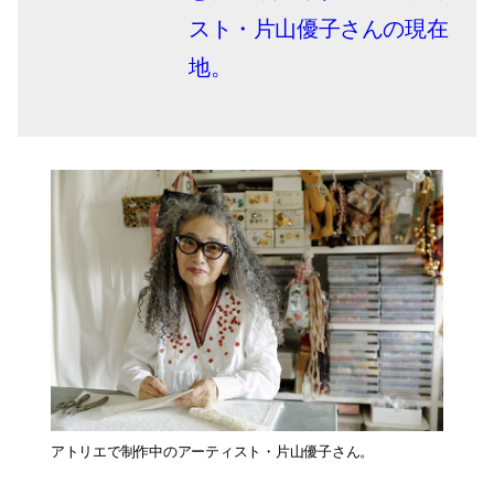
スト・片山優子さんの現在
地。
アトリエで制作中のアーティスト・片山優子さん。