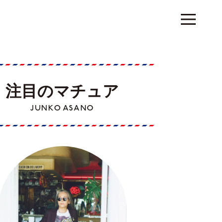
注目のマチュア
JUNKO ASANO