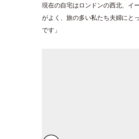
現在の自宅はロンドンの西北、イ
がよく、旅の多い私たち夫婦にとっ
です」