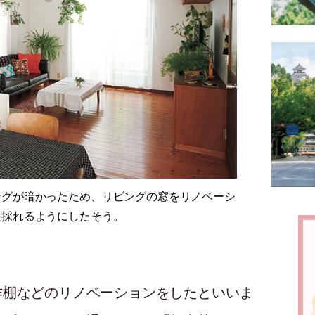
ングが暗かったため、リビングの窓をリノベーシ
を採れるようにしたそう。
作棚などのリノベーションをしたといいま