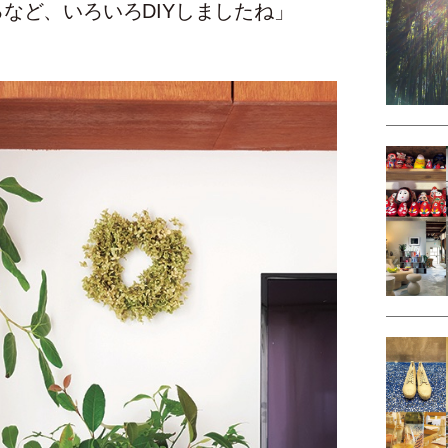
など、いろいろDIYしましたね」