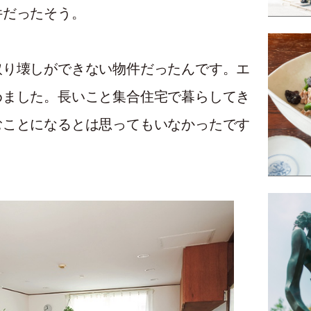
件だったそう。
取り壊しができない物件だったんです。エ
めました。長いこと集合住宅で暮らしてき
むことになるとは思ってもいなかったです