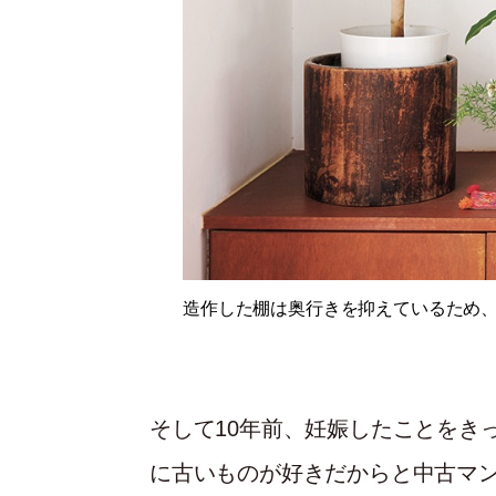
造作した棚は奥行きを抑えているため
そして10年前、妊娠したことをき
に古いものが好きだからと中古マ