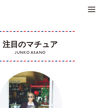
注目のマチュア
JUNKO ASANO