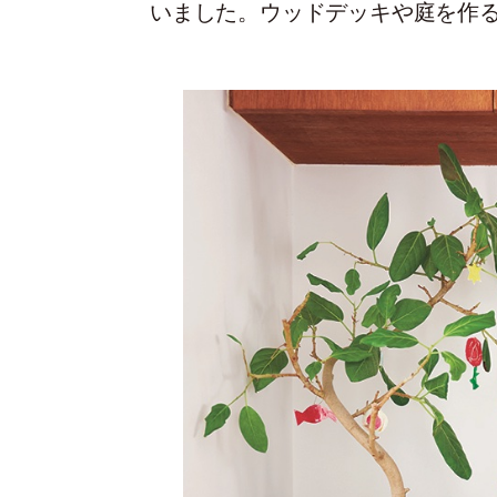
いました。ウッドデッキや庭を作る