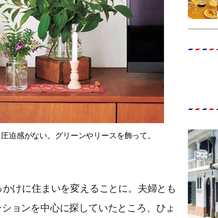
、圧迫感がない。グリーンやリースを飾って。
っかけに住まいを変えることに。夫婦とも
ンションを中心に探していたところ、ひょ