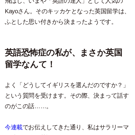
飛ばし、いまや「英語の達人」として人気の
Kayoさん。そのキッカケとなった英国留学は、
ふとした思い付きから決まったようです。
英語恐怖症の私が、まさか英国
留学なんて！
よく「どうしてイギリスを選んだのですか？」
という質問を受けます。その際、決まって話す
のがこの話……。
今連載
でお伝えしてきた通り、私はサラリーマ