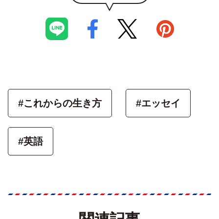
#これからの生き方
#エッセイ
#英語