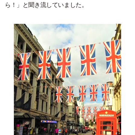
ら！」と聞き流していました。