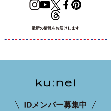
最新の情報をお届けします
IDメンバー募集中