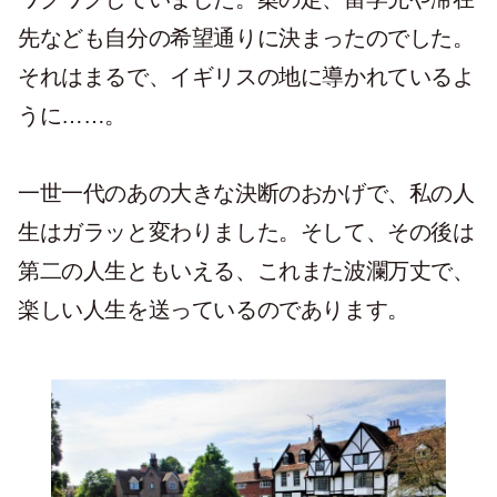
先なども自分の希望通りに決まったのでした。
それはまるで、イギリスの地に導かれているよ
うに……。
一世一代のあの大きな決断のおかげで、私の人
生はガラッと変わりました。そして、その後は
第二の人生ともいえる、これまた波瀾万丈で、
楽しい人生を送っているのであります。