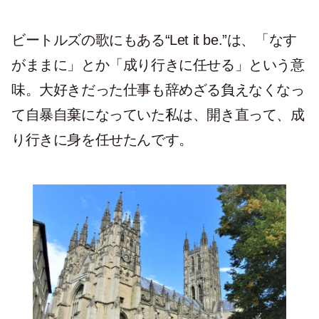
ビートルズの歌にもある“Let it be.”は、「なす
がままに」とか「成り行きに任せる」という意
味。大好きだった仕事も辞めざる負えなくなっ
て自暴自棄になっていた私は、開き直って、成
り行きに身を任せたんです。