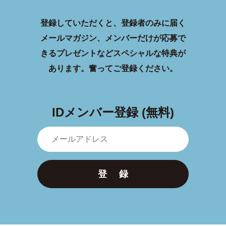
登録していただくと、登録者のみに届く
メールマガジン、メンバーだけが応募で
きるプレゼントなどスペシャルな特典が
あります。
奮ってご登録ください。
IDメンバー登録 (無料)
登 録