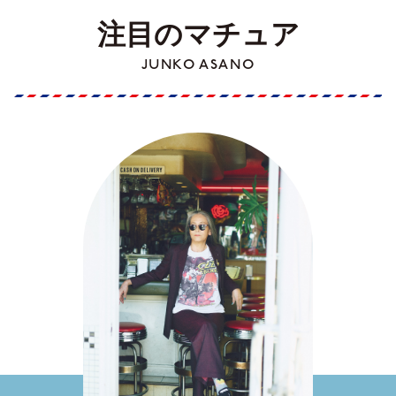
注目のマチュア
JUNKO ASANO