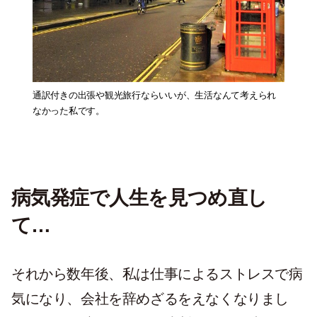
通訳付きの出張や観光旅行ならいいが、生活なんて考えられ
なかった私です。
病気発症で人生を見つめ直し
て…
それから数年後、私は仕事によるストレスで病
気になり、会社を辞めざるをえなくなりまし