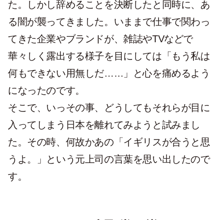
た。しかし辞めることを決断したと同時に、あ
る闇が襲ってきました。いままで仕事で関わっ
てきた企業やブランドが、雑誌やTVなどで
華々しく露出する様子を目にしては「もう私は
何もできない用無しだ……」と心を痛めるよう
になったのです。
そこで、いっその事、どうしてもそれらが目に
入ってしまう日本を離れてみようと試みまし
た。その時、何故かあの「イギリスが合うと思
うよ。」という元上司の言葉を思い出したので
す。