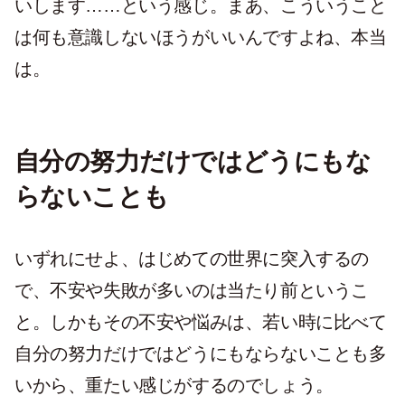
いします……という感じ。まあ、こういうこと
は何も意識しないほうがいいんですよね、本当
は。
自分の努力だけではどうにもな
らないことも
いずれにせよ、はじめての世界に突入するの
で、不安や失敗が多いのは当たり前というこ
と。しかもその不安や悩みは、若い時に比べて
自分の努力だけではどうにもならないことも多
いから、重たい感じがするのでしょう。