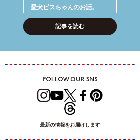
愛犬ビスちゃんのお話。
記事を読む
FOLLOW OUR SNS
最新の情報をお届けします