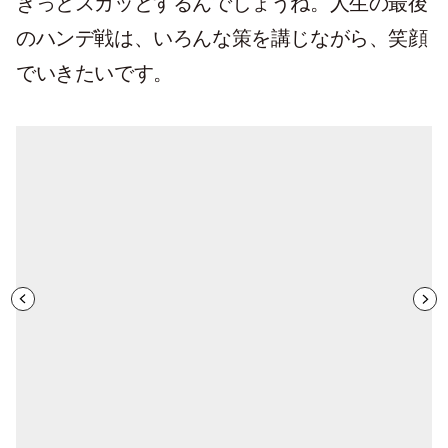
きっとスカッとするんでしょうね。人生の最後
のハンデ戦は、いろんな策を講じながら、笑顔
でいきたいです。