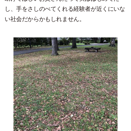
し、手をさしのべてくれる経験者が近くにいな
い社会だからかもしれません。