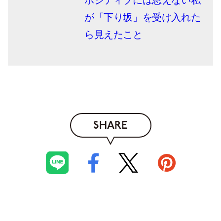
ポジティブには思えない私
が「下り坂」を受け入れた
ら見えたこと
SHARE