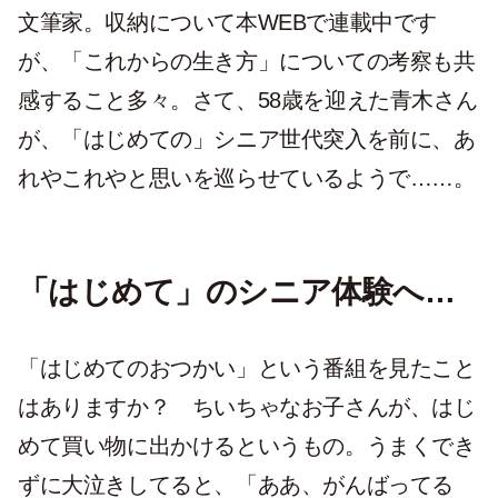
文筆家。収納について本WEBで連載中です
が、「これからの生き方」についての考察も共
感すること多々。さて、58歳を迎えた青木さん
が、「はじめての」シニア世代突入を前に、あ
れやこれやと思いを巡らせているようで……。
「はじめて」のシニア体験へ…
「はじめてのおつかい」という番組を見たこと
はありますか？ ちいちゃなお子さんが、はじ
めて買い物に出かけるというもの。うまくでき
ずに大泣きしてると、「ああ、がんばってる