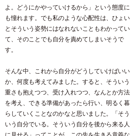
よ。どうにかやっていけるから」という態度に
も憧れます。でも私のような心配性は、ひょい
とそういう姿勢にはなれないこともわかってい
て、そのことでも自分を責めてしまいそうで
す。
そんな中、これから自分がどうしていけばいい
か、何度も考えてみました。すると、そういう
重さも抱えつつ、受け入れつつ、なんとか方法
を考え、できる準備があったら行い、明るく暮
らしていくことなのかなと思いました。「そう
いう自分でいる。そういう自分を後から来る人
に見せる」ってことが、この先を生きる意義な