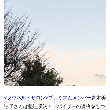
<クウネル・サロン>プレミアムメンバー
青木美
詠子さんは整理収納アドバイザーの資格をもつ