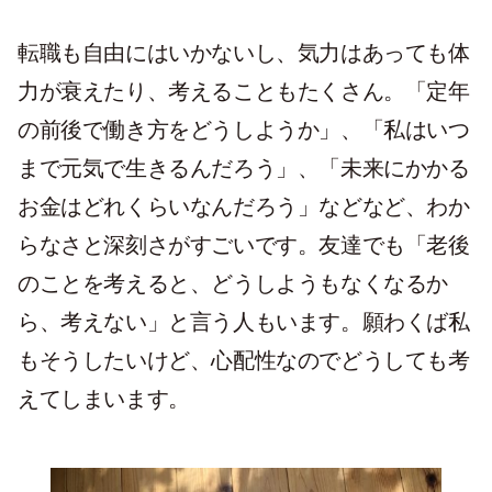
転職も自由にはいかないし、気力はあっても体
力が衰えたり、考えることもたくさん。「定年
の前後で働き方をどうしようか」、「私はいつ
まで元気で生きるんだろう」、「未来にかかる
お金はどれくらいなんだろう」などなど、わか
らなさと深刻さがすごいです。友達でも「老後
のことを考えると、どうしようもなくなるか
ら、考えない」と言う人もいます。願わくば私
もそうしたいけど、心配性なのでどうしても考
えてしまいます。