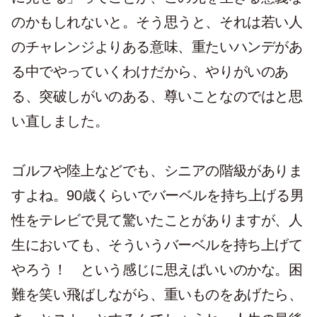
のかもしれないと。そう思うと、それは若い人
のチャレンジよりある意味、重たいハンデがあ
る中でやっていくわけだから、やりがいのあ
る、突破しがいのある、尊いことなのではと思
い直しました。
ゴルフや陸上などでも、シニアの階級がありま
すよね。90歳くらいでバーベルを持ち上げる男
性をテレビで見て驚いたことがありますが、人
生においても、そういうバーベルを持ち上げて
やろう！ という感じに思えばいいのかな。困
難を笑い飛ばしながら、重いものをあげたら、