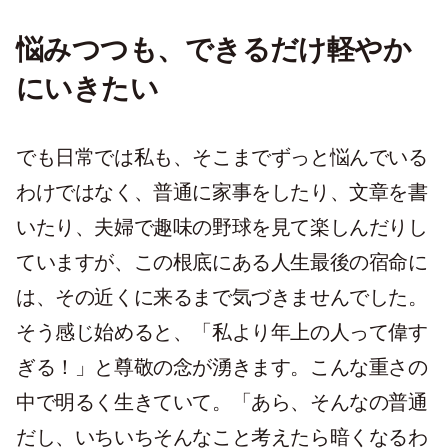
悩みつつも、できるだけ軽やか
にいきたい
でも日常では私も、そこまでずっと悩んでいる
わけではなく、普通に家事をしたり、文章を書
いたり、夫婦で趣味の野球を見て楽しんだりし
ていますが、この根底にある人生最後の宿命に
は、その近くに来るまで気づきませんでした。
そう感じ始めると、「私より年上の人って偉す
ぎる！」と尊敬の念が湧きます。こんな重さの
中で明るく生きていて。「あら、そんなの普通
だし、いちいちそんなこと考えたら暗くなるわ