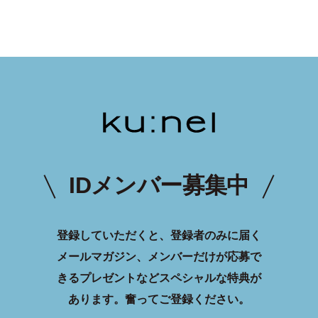
IDメンバー募集中
登録していただくと、登録者のみに届く
メールマガジン、メンバーだけが応募で
きるプレゼントなどスペシャルな特典が
あります。
奮ってご登録ください。