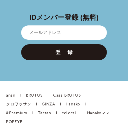
IDメンバー登録 (無料)
登 録
anan
BRUTUS
Casa BRUTUS
クロワッサン
GINZA
Hanako
&Premium
Tarzan
colocal
Hanakoママ
POPEYE