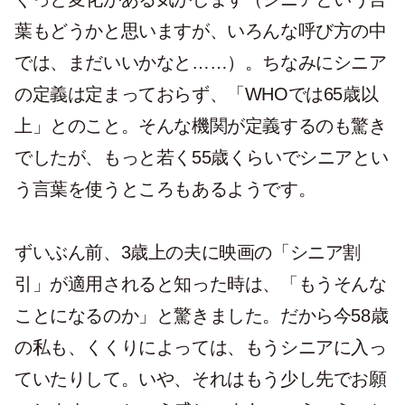
葉もどうかと思いますが、いろんな呼び方の中
では、まだいいかなと……）。ちなみにシニア
の定義は定まっておらず、「WHOでは65歳以
上」とのこと。そんな機関が定義するのも驚き
でしたが、もっと若く55歳くらいでシニアとい
う言葉を使うところもあるようです。
ずいぶん前、3歳上の夫に映画の「シニア割
引」が適用されると知った時は、「もうそんな
ことになるのか」と驚きました。だから今58歳
の私も、くくりによっては、もうシニアに入っ
ていたりして。いや、それはもう少し先でお願