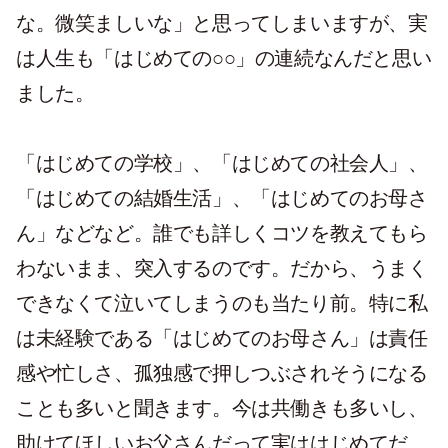
な。微笑ましいな」と思ってしまいますが、実
は人生も「はじめての○○」の連続なんだと思い
ました。
「はじめての学校」、「はじめての社会人」、
「はじめての結婚生活」、「はじめてのお母さ
ん」などなど。誰でも詳しくコツを教えてもら
わないまま、突入するのです。だから、うまく
できなくて泣いてしまうのも当たり前。特に私
は未経験である「はじめてのお母さん」は責任
感や忙しさ、孤独感で押しつぶされそうになる
ことも多いと聞きます。今は共働きも多いし、
助けてほしいお父さんだって実ははじめてだ