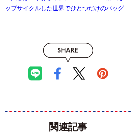
ップサイクルした世界でひとつだけのバッグ
SHARE
関連記事