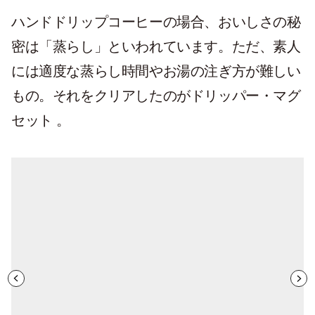
ハンドドリップコーヒーの場合、おいしさの秘
密は「蒸らし」といわれています。ただ、素人
には適度な蒸らし時間やお湯の注ぎ方が難しい
もの。それをクリアしたのがドリッパー・マグ
セット 。