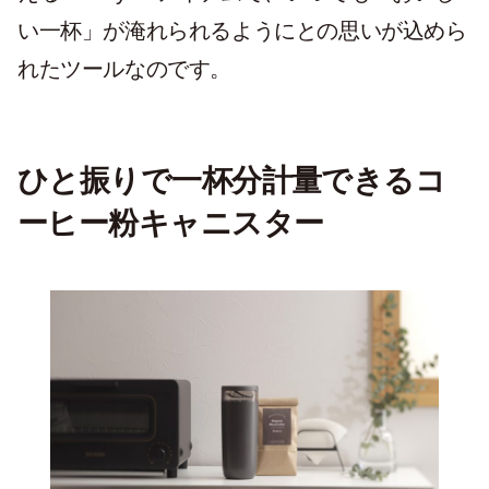
い一杯」が淹れられるようにとの思いが込めら
れたツールなのです。
ひと振りで一杯分計量できるコ
ーヒー粉キャニスター