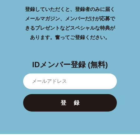
登録していただくと、登録者のみに届く
メールマガジン、メンバーだけが応募で
きるプレゼントなどスペシャルな特典が
あります。
奮ってご登録ください。
IDメンバー登録 (無料)
登 録