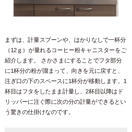
まずは、計量スプーンや、はかりなしで一杯分
（12ｇ）が量れるコーヒー粉キャニスターをご
紹介します。 さかさまにすることでフタ部分
に1杯分の粉が溜まって、向きを元に戻すと、
注ぎ口の下のスペースに1杯分が移動します。1
杯目はフタをしたまま計量し、2杯目以降はド
リッパーに注ぐ際に次の分の計量ができるとい
う驚きの仕掛けなのです。