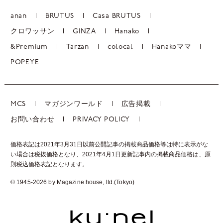
anan
BRUTUS
Casa BRUTUS
クロワッサン
GINZA
Hanako
&Premium
Tarzan
colocal
Hanakoママ
POPEYE
MCS
マガジンワールド
広告掲載
お問い合わせ
PRIVACY POLICY
価格表記は2021年3月31日以前公開記事の掲載商品価格等は特に表示がな
い場合は税抜価格となり、2021年4月1日更新記事内の掲載商品価格は、
原
則税込価格表記となります。
© 1945-2026 by Magazine house, ltd.(Tokyo)