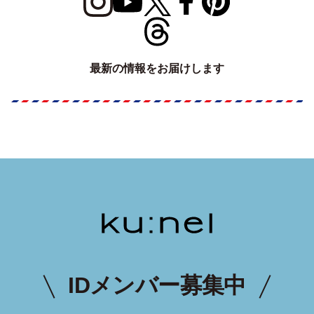
最新の情報をお届けします
IDメンバー募集中