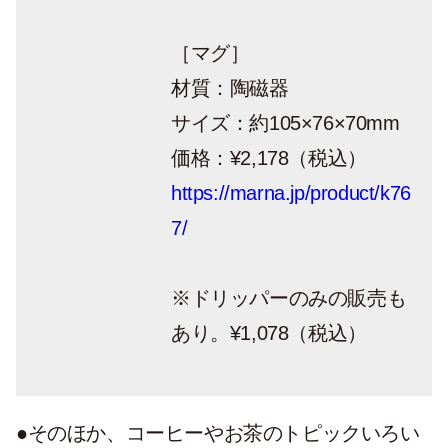
［マグ］
材質：陶磁器
サイズ：約105×76×70mm
価格：¥2,178（税込）
https://marna.jp/product/k76
7/
※ドリッパーのみの販売も
あり。
¥1,078
（税込）
●そのほか、コーヒーやお茶のトピックいろい