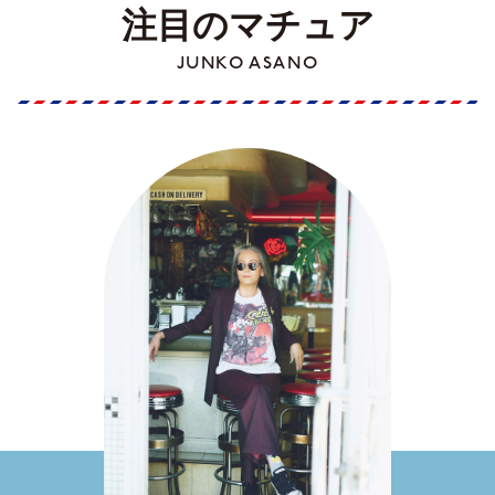
注目のマチュア
JUNKO ASANO