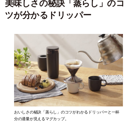
美味しさの秘訣「蒸らし」のコ
ツが分かるドリッパー
おいしさの秘訣「蒸らし」のコツがわかるドリッパーと一杯
分の適量が見えるマグカップ。