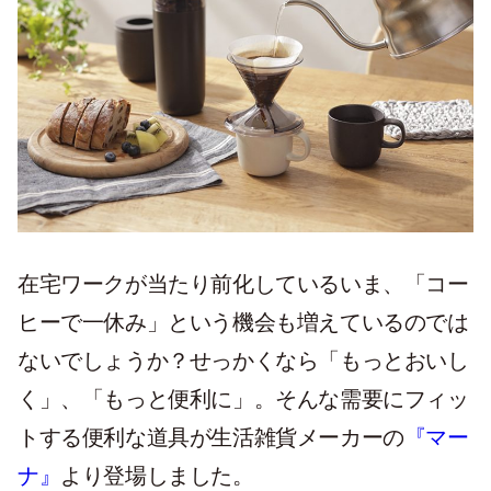
在宅ワークが当たり前化しているいま、「コー
ヒーで一休み」という機会も増えているのでは
ないでしょうか？せっかくなら「もっとおいし
く」、「もっと便利に」。そんな需要にフィッ
トする便利な道具が生活雑貨メーカーの
『マー
ナ』
より登場しました。