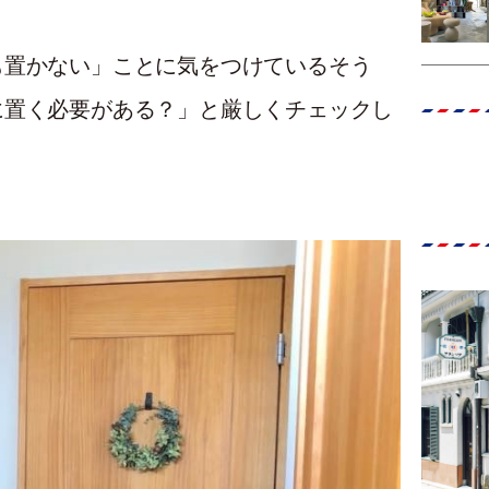
も置かない」ことに気をつけているそう
に置く必要がある？」と厳しくチェックし