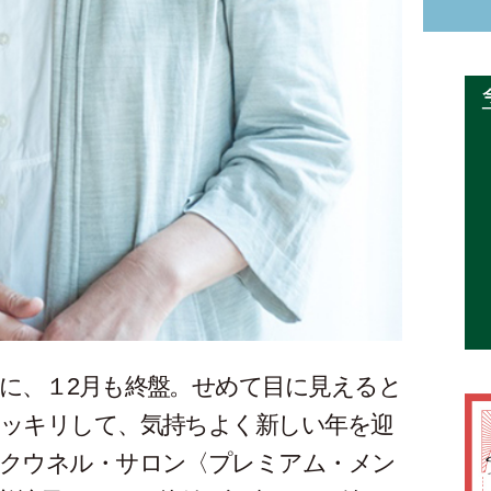
に、１2月も終盤。せめて目に見えると
ッキリして、気持ちよく新しい年を迎
クウネル・サロン〈プレミアム・メン