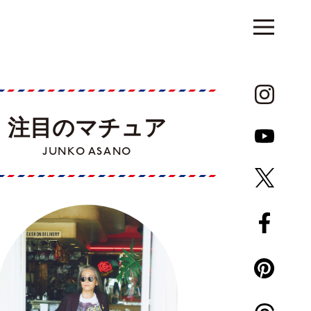
注目のマチュア
JUNKO ASANO