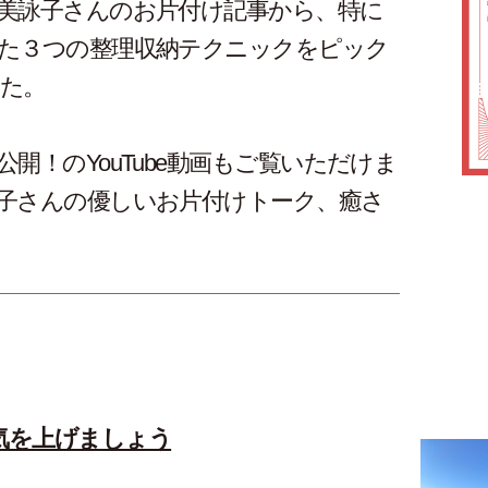
美詠子さんのお片付け記事から、特に
た３つの整理収納テクニックをピック
た。
開！のYouTube動画もご覧いただけま
子さんの優しいお片付けトーク、癒さ
気を上げましょう