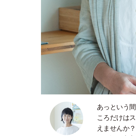
あっという間
ころだけはス
えませんか？