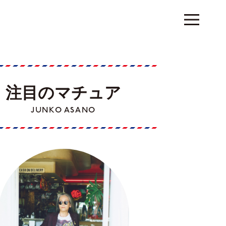
注目のマチュア
JUNKO ASANO