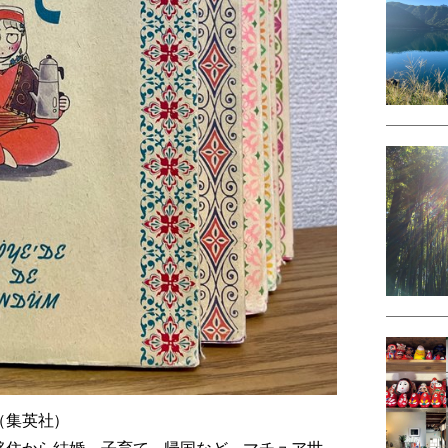
（集英社）