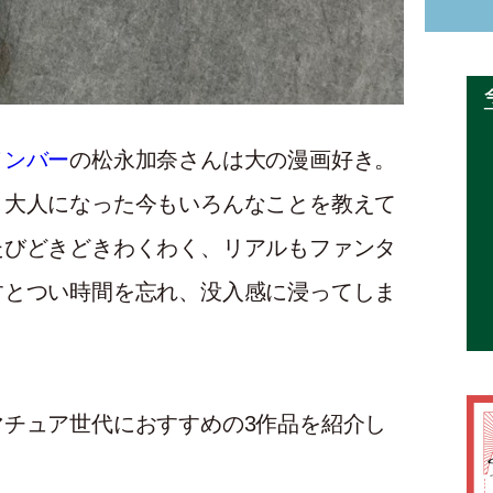
メンバー
の松永加奈さんは大の漫画好き。
、大人になった今もいろんなことを教えて
たびどきどきわくわく、リアルもファンタ
すとつい時間を忘れ、没入感に浸ってしま
チュア世代におすすめの3作品を紹介し