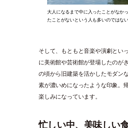
大人になるまで中に入ったことがなか
たことがないという人も多いのではな
そして、もともと音楽や演劇といっ
に美術館や芸術館が登場したのが
の頃から旧建築を活かしたモダン
素が濃いめになったような印象。
楽しみになっています。
忙しい中、美味しい