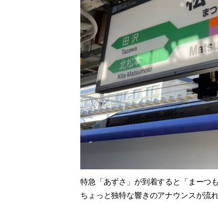
特急「あずさ」が到着すると「まーつ
ちょっと独特な響きのアナウンスが流