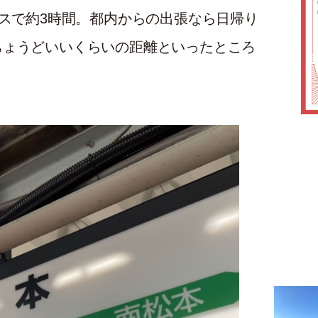
バスで約3時間。都内からの出張なら日帰り
ちょうどいいくらいの距離といったところ