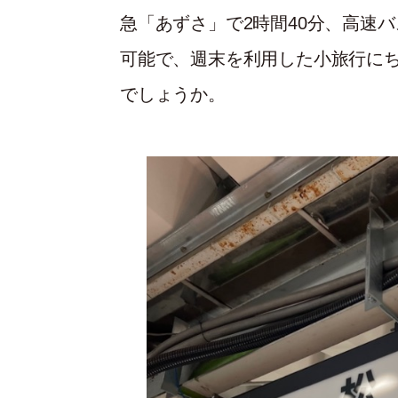
急「あずさ」で2時間40分、高速
可能で、週末を利用した小旅行に
でしょうか。