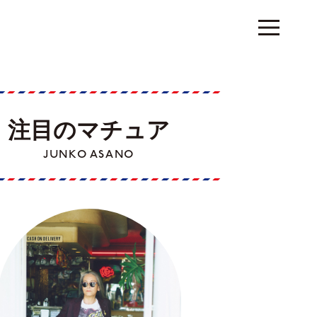
注目のマチュア
JUNKO ASANO