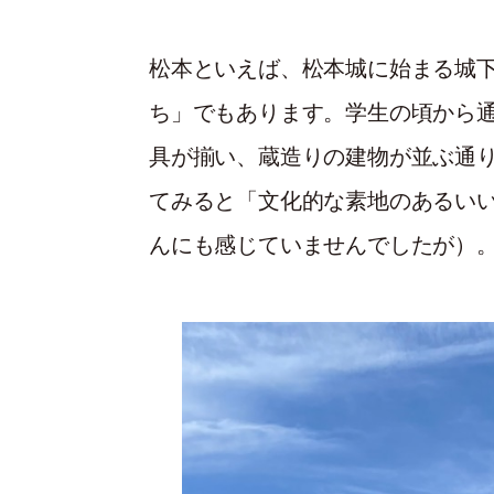
松本といえば、松本城に始まる城
ち」でもあります。学生の頃から
具が揃い、蔵造りの建物が並ぶ通
てみると「文化的な素地のあるい
んにも感じていませんでしたが）