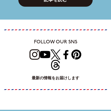
FOLLOW OUR SNS
最新の情報をお届けします