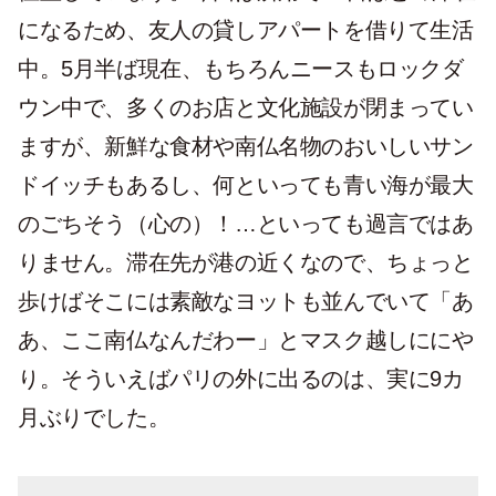
になるため、友人の貸しアパートを借りて生活
中。5月半ば現在、もちろんニースもロックダ
ウン中で、多くのお店と文化施設が閉まってい
ますが、新鮮な食材や南仏名物のおいしいサン
ドイッチもあるし、何といっても青い海が最大
のごちそう（心の）！…といっても過言ではあ
りません。滞在先が港の近くなので、ちょっと
歩けばそこには素敵なヨットも並んでいて「あ
あ、ここ南仏なんだわー」とマスク越しににや
り。そういえばパリの外に出るのは、実に9カ
月ぶりでした。