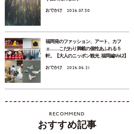
おでかけ
2026.07.30
福岡発のファッション、アート、カフ
ェ……こだわり満載の個性あふれる５
軒。【大人のニッポン観光_福岡編Vol.2】
おでかけ
2026.06.21
RECOMMEND
おすすめ記事