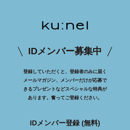
IDメンバー募集中
登録していただくと、登録者のみに届く
メールマガジン、メンバーだけが応募で
きるプレゼントなどスペシャルな特典が
あります。
奮ってご登録ください。
IDメンバー登録 (無料)