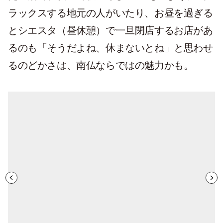
ラックスする地元の人がいたり、お昼を過ぎる
とシエスタ（昼休憩）で一旦閉店するお店があ
るのも「そうだよね、休まないとね」と思わせ
るのどかさは、南仏ならではの魅力かも。