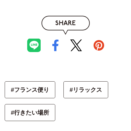
SHARE
#フランス便り
#リラックス
#行きたい場所