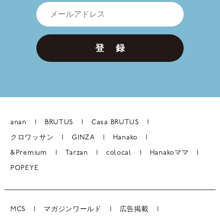
登 録
anan
BRUTUS
Casa BRUTUS
クロワッサン
GINZA
Hanako
&Premium
Tarzan
colocal
Hanakoママ
POPEYE
MCS
マガジンワールド
広告掲載