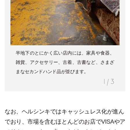
半地下のとにかく広い店内には、家具や食器、
雑貨、アクセサリー、古着、古書など、さまざ
まなセカンドハンド品が並びます。
1
/
3
なお、ヘルシンキではキャッシュレス化が進ん
でおり、市場を含むほとんどのお店でVISAやア