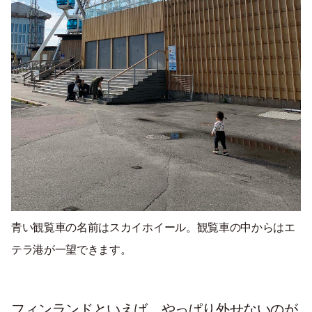
青い観覧車の名前はスカイホイール。観覧車の中からはエ
テラ港が一望できます。
フィンランドといえば、やっぱり外せないのが