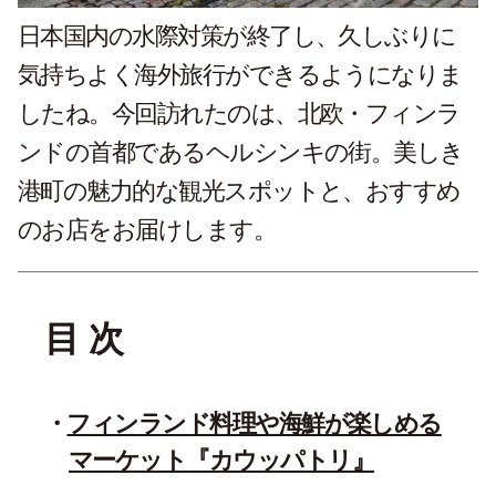
日本国内の水際対策が終了し、久しぶりに
気持ちよく海外旅行ができるようになりま
したね。今回訪れたのは、北欧・フィンラ
ンドの首都であるヘルシンキの街。美しき
港町の魅力的な観光スポットと、おすすめ
のお店をお届けします。
目 次
フィンランド料理や海鮮が楽しめる
マーケット『カウッパトリ』