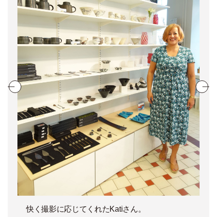
快く撮影に応じてくれたKatiさん。