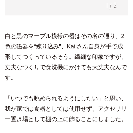
1
/
2
白と黒のマーブル模様の器はその名の通り、2
色の磁器を“練り込み”、Katiさん自身が手で成
形してつくっているそう。繊細な印象ですが、
丈夫なつくりで食洗機にかけても大丈夫なんで
す。
「いつでも眺められるようにしたい」と思い、
我が家では食器としては使用せず、アクセサリ
ー置き場として棚の上に飾ることにしました。