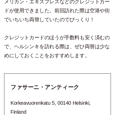
メリカン・エキスプレスなどのクレジットカー
ドが使用できました。前回訪れた際は空港や街
でいちいち両替していたのでびっくり！
クレジットカードのほうが手数料も安く済むの
で、ヘルシンキを訪れる際は、ぜひ両替は少な
めにしておくことをおすすめします。
ファサーニ・アンティーク
Korkeavuorenkatu 5, 00140 Helsinki,
Finland