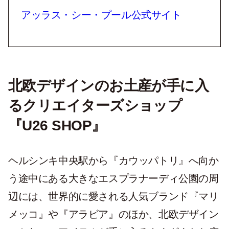
アッラス・シー・プール公式サイト
北欧デザインのお土産が手に入
るクリエイターズショップ
『U26 SHOP』
ヘルシンキ中央駅から『カウッパトリ』へ向か
う途中にある大きなエスプラナーディ公園の周
辺には、世界的に愛される人気ブランド『マリ
メッコ』や『アラビア』のほか、北欧デザイン