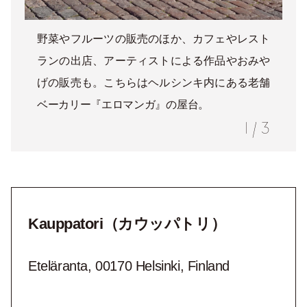
野菜やフルーツの販売のほか、カフェやレスト
ランの出店、アーティストによる作品やおみや
げの販売も。こちらはヘルシンキ内にある老舗
ベーカリー『エロマンガ』の屋台。
1
/
3
Kauppatori（カウッパトリ）
Eteläranta, 00170 Helsinki, Finland