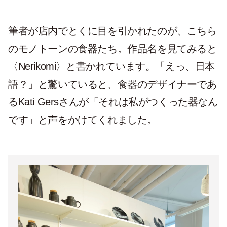
筆者が店内でとくに目を引かれたのが、こちら
のモノトーンの食器たち。作品名を見てみると
〈Nerikomi〉と書かれています。「えっ、日本
語？」と驚いていると、食器のデザイナーであ
るKati Gersさんが「それは私がつくった器なん
です」と声をかけてくれました。