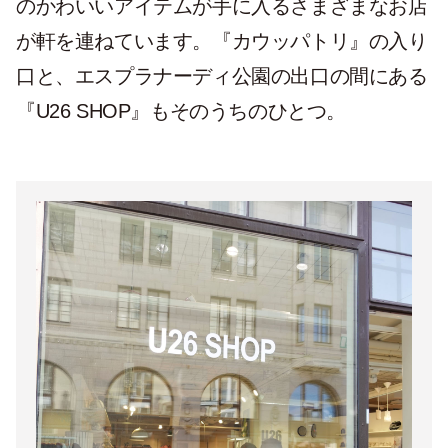
のかわいいアイテムが手に入るさまざまなお店
が軒を連ねています。『カウッパトリ』の入り
口と、エスプラナーディ公園の出口の間にある
『U26 SHOP』もそのうちのひとつ。