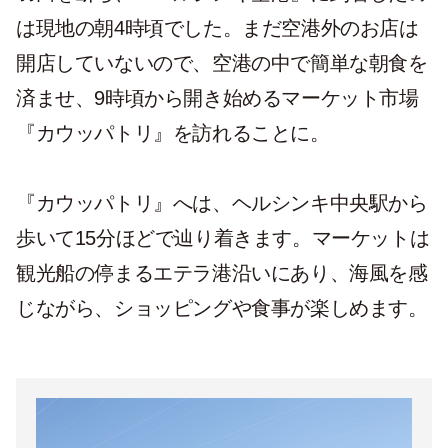
は現地の朝4時頃でした。まだ空港外のお店は
開店していないので、空港の中で簡単な朝食を
済ませ、9時頃から開き始めるマーケット市場
『カウッパトリ』を訪れることに。
『カウッパトリ』へは、ヘルシンキ中央駅から
歩いて15分ほどで辿り着きます。マーケットは
観光船の停まるエテラ港沿いにあり、海風を感
じながら、ショッピングや食事が楽しめます。