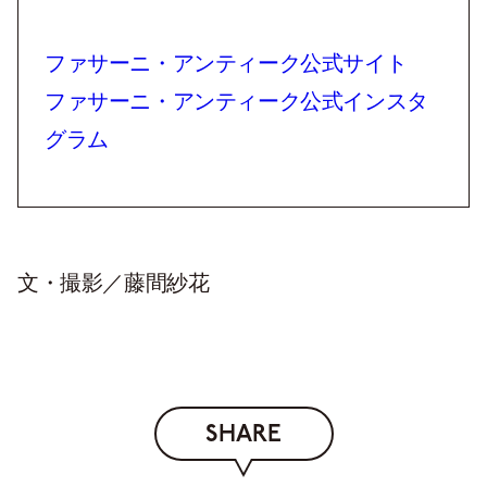
ファサーニ・アンティーク公式サイト
ファサーニ・アンティーク公式インスタ
グラム
文・撮影／藤間紗花
SHARE