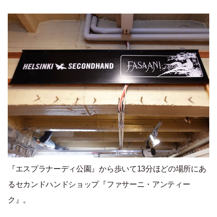
『エスプラナーディ公園』から歩いて13分ほどの場所にあ
るセカンドハンドショップ『ファサーニ・アンティー
ク』。