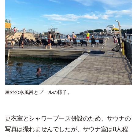
屋外の水風呂とプールの様子。
更衣室とシャワーブース併設のため、サウナの
写真は撮れませんでしたが、サウナ室は8人程