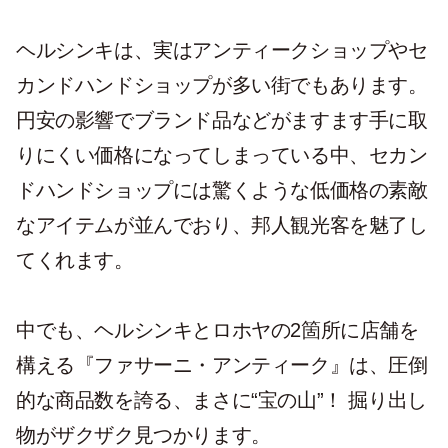
ヘルシンキは、実はアンティークショップやセ
カンドハンドショップが多い街でもあります。
円安の影響でブランド品などがますます手に取
りにくい価格になってしまっている中、セカン
ドハンドショップには驚くような低価格の素敵
なアイテムが並んでおり、邦人観光客を魅了し
てくれます。
中でも、ヘルシンキとロホヤの2箇所に店舗を
構える『ファサーニ・アンティーク』は、圧倒
的な商品数を誇る、まさに“宝の山”！ 掘り出し
物がザクザク見つかります。