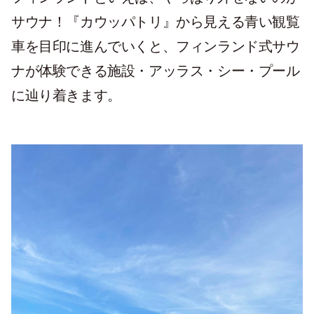
サウナ！『カウッパトリ』から見える青い観覧
車を目印に進んでいくと、フィンランド式サウ
ナが体験できる施設・アッラス・シー・プール
に辿り着きます。