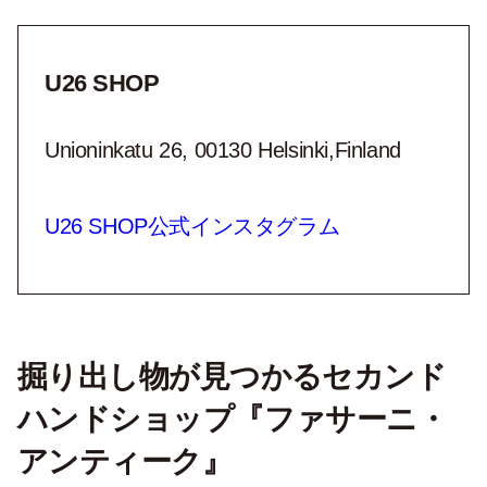
U26 SHOP
Unioninkatu 26, 00130 Helsinki,Finland
U26 SHOP公式インスタグラム
掘り出し物が見つかるセカンド
ハンドショップ『ファサーニ・
アンティーク』