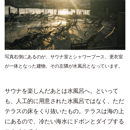
写真右側にあるのが、サウナ室とシャワーブース、更衣室
が一体となった建物、その左隣が水風呂となっています。
サウナを楽しんだあとは水風呂へ。といって
も、人工的に用意された水風呂ではなく、ただ
テラスの床をくり抜いたもの。テラスは海の上
にあるので、冷たい海水にドボンとダイブする