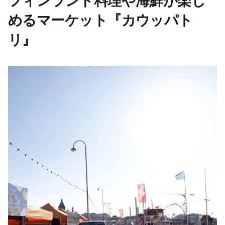
フィンランド料理や海鮮が楽し
めるマーケット『カウッパト
リ』