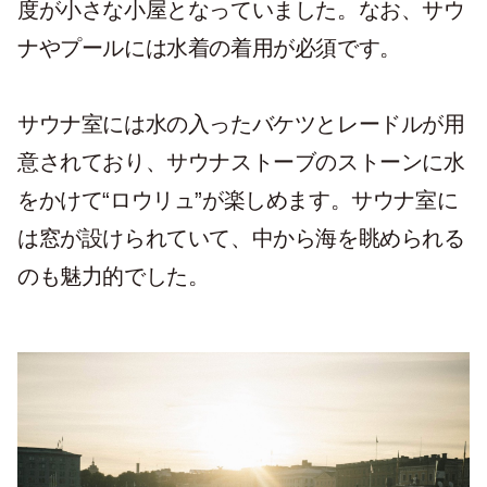
度が小さな小屋となっていました。なお、サウ
ナやプールには水着の着用が必須です。
サウナ室には水の入ったバケツとレードルが用
意されており、サウナストーブのストーンに水
をかけて“ロウリュ”が楽しめます。サウナ室に
は窓が設けられていて、中から海を眺められる
のも魅力的でした。