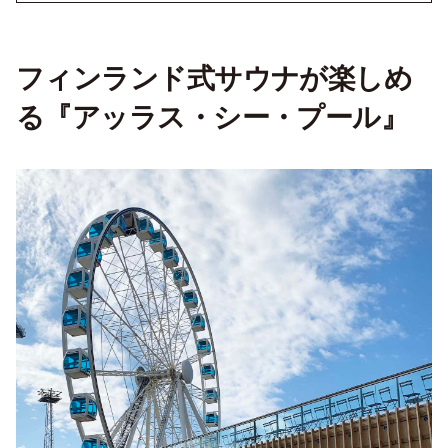
フィンランド式サウナが楽しめ
る『アッラス・シー・プール』