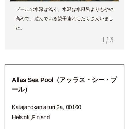
プールの水深は浅く、水温は水風呂よりもやや
高めで、遊んでいる親子連れもたくさんいまし
た。
1
/
3
Allas Sea Pool（アッラス・シー・プ
ール）
Katajanokanlaituri 2a, 00160
Helsinki,Finland