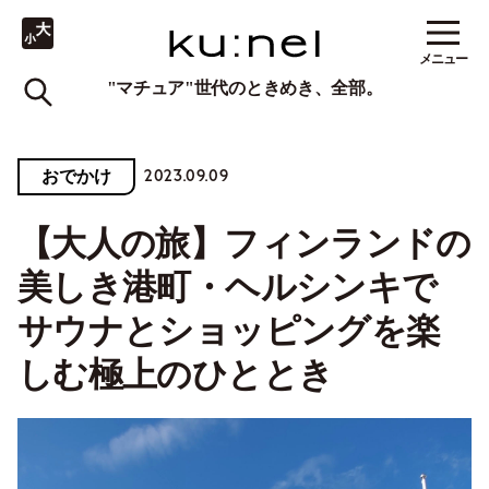
メニュー
"マチュア"世代のときめき、全部。
2023.09.09
おでかけ
【大人の旅】フィンランドの
美しき港町・ヘルシンキで
サウナとショッピングを楽
しむ極上のひととき