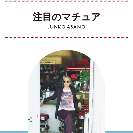
注目のマチュア
JUNKO ASANO