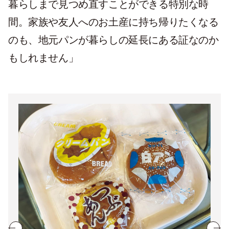
暮らしまで見つめ直すことができる特別な時
間。家族や友人へのお土産に持ち帰りたくなる
のも、地元パンが暮らしの延長にある証なのか
もしれません」