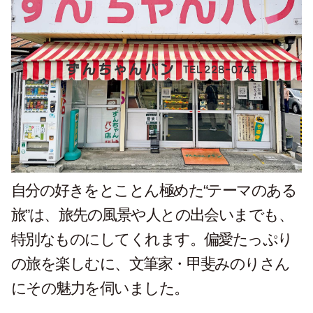
自分の好きをとことん極めた
“
テーマのある
旅
”
は、旅先の風景や人との出会いまでも、
特別なものにしてくれます。偏愛たっぷり
の旅を楽しむに、文筆家・甲斐みのりさん
にその魅力を伺いました。