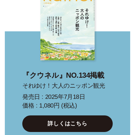
『クウネル』NO.134掲載
それゆけ！大人のニッポン観光
発売日 : 2025年7月18日
価格 : 1,080円 (税込)
詳しくはこちら