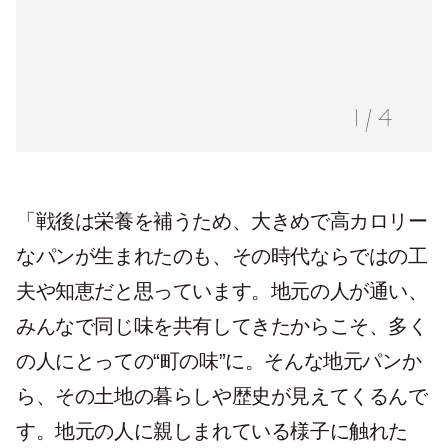
1
/
4
「戦後は栄養を補うため、大きめで高カロリー
なパンが生まれたのも、その時代ならではの工
夫や知恵だと思っています。地元の人が通い、
みんなで同じ味を共有してきたからこそ、多く
の人にとっての
“
町の味
”
に。そんな地元パンか
ら、その土地の暮らしや歴史が見えてくるんで
す。地元の人に親しまれている様子に触れた