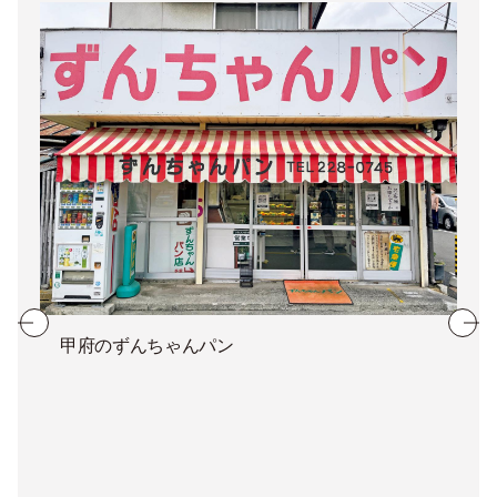
甲府のずんちゃんパン