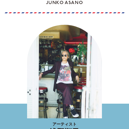
JUNKO ASANO
アーティスト