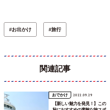
#お出かけ
#旅行
関連記事
おでかけ
2022.09.29
【新しい魅力を発見！】この
秋におすすめの素敵な旅スポ