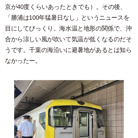
京が40度くらいあったときでも）。その後、
「勝浦は100年猛暑日なし」というニュースを
目にしてびっくり。海水温と地形の関係で、沖
合から涼しい風が吹いて気温が低くなるのだそ
うです。千葉の海沿いに避暑地があるとは知ら
なかったー。