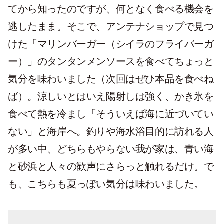
てから知ったのですが、何となく食べる機会を
逃したまま。そこで、アンテナショップで見つ
けた「マリンバーガー（シイラのフライバーガ
ー）」のタンタンメンソースを食べてちょっと
気分を味わいました（次回はぜひ本品を食べね
ば）。涼しいとはいえ陽射しは強く、かき氷を
食べて熱を冷まし「そういえば海に近づいてい
ない」と海岸へ。釣りや海水浴目的に訪れる人
が多い中、どちらもやらない我が家は、青い海
と砂浜と人々の歓声にさらっと触れるだけ。で
も、こちらも夏っぽい気分は味わいました。