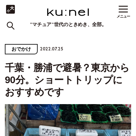
メニュー
"マチュア"世代のときめき、全部。
2022.07.25
おでかけ
千葉・勝浦で避暑？東京から
90分。ショートトリップに
おすすめです