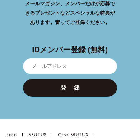
メールマガジン、メンバーだけが応募で
きるプレゼントなどスペシャルな特典が
あります。
奮ってご登録ください。
IDメンバー登録 (無料)
登 録
anan
BRUTUS
Casa BRUTUS