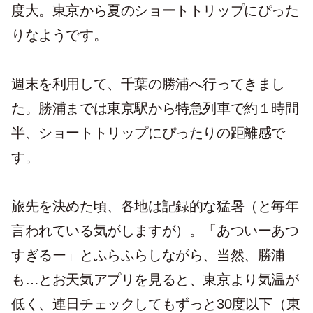
度大。東京から夏のショートトリップにぴった
りなようです。
週末を利用して、千葉の勝浦へ行ってきまし
た。勝浦までは東京駅から特急列車で約１時間
半、ショートトリップにぴったりの距離感で
す。
旅先を決めた頃、各地は記録的な猛暑（と毎年
言われている気がしますが）。「あついーあつ
すぎるー」とふらふらしながら、当然、勝浦
も…とお天気アプリを見ると、東京より気温が
低く、連日チェックしてもずっと30度以下（東