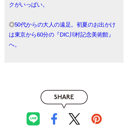
クがいっぱい。
◎
50代からの大人の遠足。初夏のお出かけ
は東京から60分の『DIC川村記念美術館』
へ。
SHARE