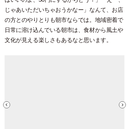
じゃあいただいちゃおうかなー」なんて、お店
の方とのやりとりも朝市ならでは。地域密着で
日常に溶け込んでいる朝市は、食材から風土や
文化が見える楽しさもあるなと思います。