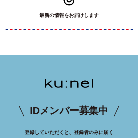
最新の情報をお届けします
IDメンバー募集中
登録していただくと、登録者のみに届く