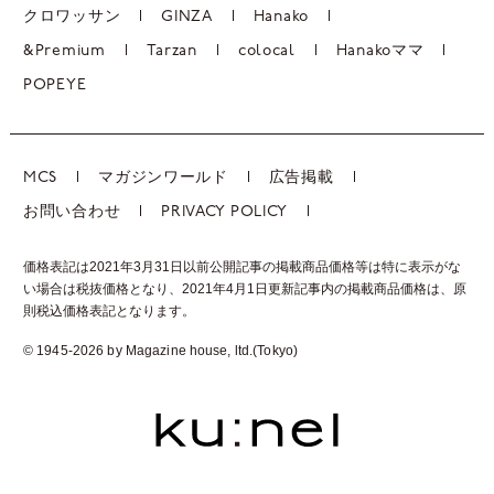
クロワッサン
GINZA
Hanako
&Premium
Tarzan
colocal
Hanakoママ
POPEYE
MCS
マガジンワールド
広告掲載
お問い合わせ
PRIVACY POLICY
価格表記は2021年3月31日以前公開記事の掲載商品価格等は特に表示がな
い場合は税抜価格となり、2021年4月1日更新記事内の掲載商品価格は、
原
則税込価格表記となります。
© 1945-2026 by Magazine house, ltd.(Tokyo)