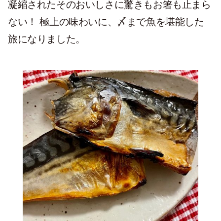
凝縮されたそのおいしさに驚きもお箸も止まら
ない！ 極上の味わいに、〆まで魚を堪能した
旅になりました。