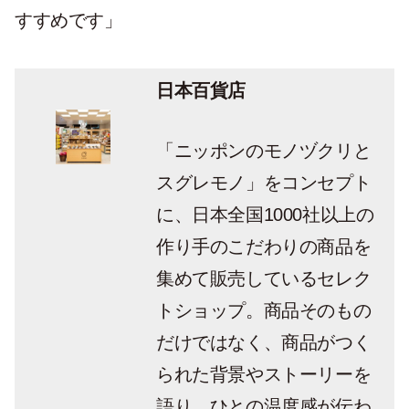
すすめです」
日本百貨店
「ニッポンのモノヅクリと
スグレモノ」をコンセプト
に、日本全国1000社以上の
作り手のこだわりの商品を
集めて販売しているセレク
トショップ。商品そのもの
だけではなく、商品がつく
られた背景やストーリーを
語り、ひとの温度感が伝わ