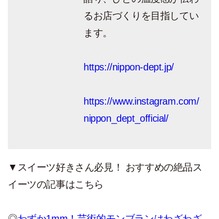
るお店づくりを目指してい
ます。
https://nippon-dept.jp/
https://www.instagram.com/
nippon_dept_official/
▼スイーツ好きさん必見！ おすすめの絶品ス
イーツの記事はこちら
◎
わずか1mm！芸術的モンブランはわざわざ