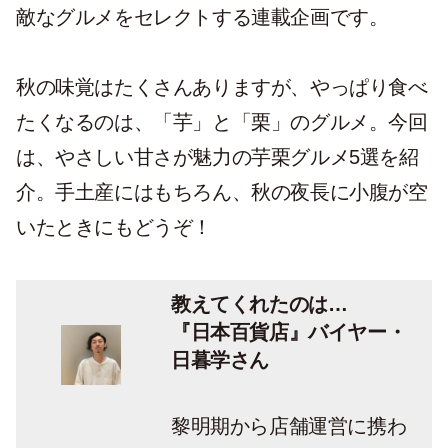
敵なグルメをセレクトする連載企画です。
秋の味覚はたくさんありますが、やっぱり食べ
たくなるのは、「芋」と「栗」のグルメ。今回
は、やさしい甘さが魅力の芋栗グルメ5選を紹
介。手土産にはもちろん、秋の夜長に小腹が空
いたときにもどうぞ！
教えてくれたのは…
『日本百貨店』バイヤー・
日暮学さん
黎明期から店舗運営に携わ