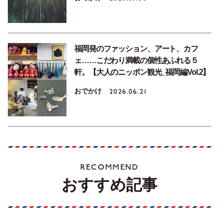
福岡発のファッション、アート、カフ
ェ……こだわり満載の個性あふれる５
軒。【大人のニッポン観光_福岡編Vol.2】
おでかけ
2026.06.21
RECOMMEND
おすすめ記事