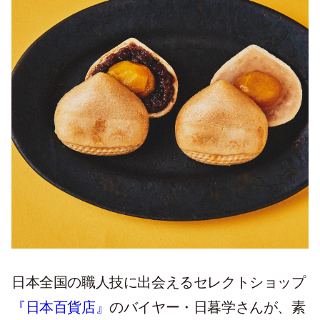
日本全国の職人技に出会えるセレクトショップ
『日本百貨店』
のバイヤー・日暮学さんが、素