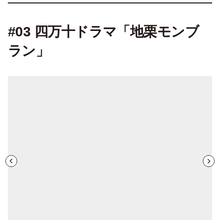
#03 四万十ドラマ「地栗モンブ
ラン」