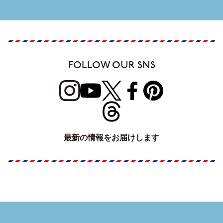
FOLLOW OUR SNS
最新の情報をお届けします