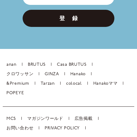
登 録
anan
BRUTUS
Casa BRUTUS
クロワッサン
GINZA
Hanako
&Premium
Tarzan
colocal
Hanakoママ
POPEYE
MCS
マガジンワールド
広告掲載
お問い合わせ
PRIVACY POLICY