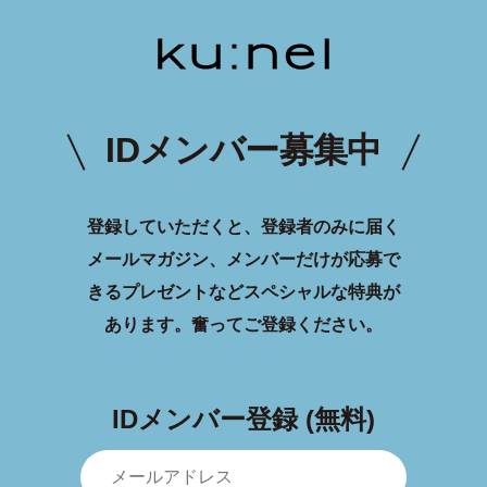
IDメンバー募集中
登録していただくと、登録者のみに届く
メールマガジン、メンバーだけが応募で
きるプレゼントなどスペシャルな特典が
あります。
奮ってご登録ください。
IDメンバー登録 (無料)