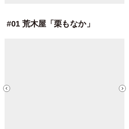
#01 荒木屋「栗もなか」