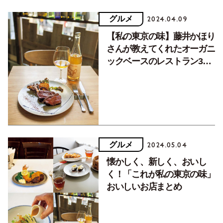
グルメ
2024.04.09
【私の東京の味】藤井かほり
さんが教えてくれたオーガニ
ックベースのレストラン3軒
（前編）
グルメ
2024.05.04
懐かしく、新しく、おいし
く！「これが私の東京の味」
おいしいお店まとめ