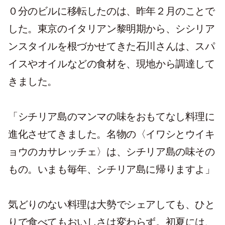
０分のビルに移転したのは、昨年２月のことで
した。東京のイタリアン黎明期から、シシリア
ンスタイルを根づかせてきた石川さんは、スパ
イスやオイルなどの食材を、現地から調達して
きました。
「シチリア島のマンマの味をおもてなし料理に
進化させてきました。名物の〈イワシとウイキ
ョウのカサレッチェ〉は、シチリア島の味その
もの。いまも毎年、シチリア島に帰りますよ」
気どりのない料理は大勢でシェアしても、ひと
りで食べてもおいしさは変わらず。初夏には、