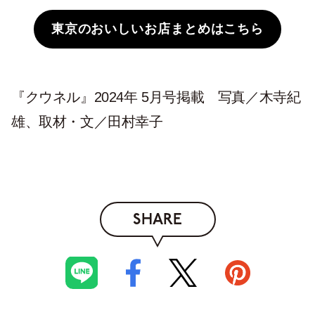
東京のおいしいお店まとめはこちら
『クウネル』2024年 5月号掲載 写真／木寺紀
雄、取材・文／田村幸子
SHARE