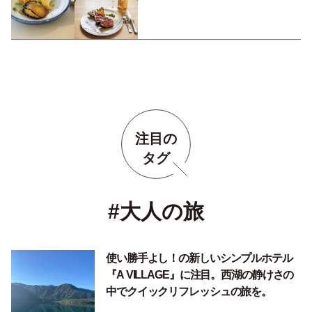
注目の
タグ
#大人の旅
使い勝手よし！の新しいシンプルホテル
『A VILLAGE』に注目。西湖の静けさの
中でクイックリフレッシュの旅を。