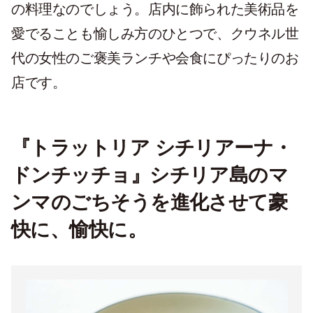
の料理なのでしょう。店内に飾られた美術品を
愛でることも愉しみ方のひとつで、クウネル世
代の女性のご褒美ランチや会食にぴったりのお
店です。
『トラットリア シチリアーナ・
ドンチッチョ』シチリア島のマ
ンマのごちそうを進化させて豪
快に、愉快に。