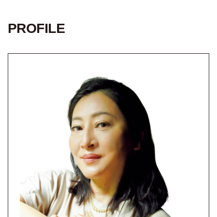
PROFILE