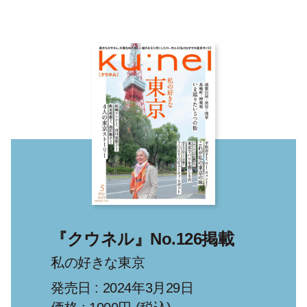
『クウネル』No.126掲載
私の好きな東京
発売日 : 2024年3月29日