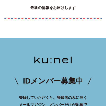
最新の情報をお届けします
IDメンバー募集中
登録していただくと、登録者のみに届く
メールマガジン、メンバーだけが応募で