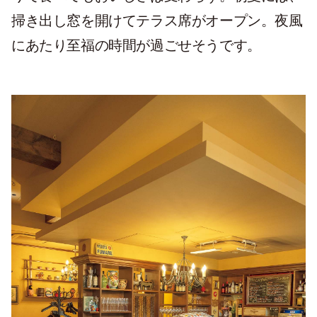
掃き出し窓を開けてテラス席がオープン。夜風
にあたり至福の時間が過ごせそうです。