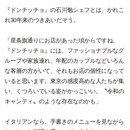
『ドンチッチョ』の石川勉シェフとは、かれこ
れ30年来のつきあいだそう。
「星条旗通りにお店があった頃からですね。
『ドンチッチョ』には、ファッショナブルなグ
ループや家族連れ、年配のカップルなどいろん
な客層の方がいて、それもお店の個性になって
いると思います。東京の感度高めな人たちが集
い、くつろいでいる姿がかっこいい。〝令和の
キャンティ〟のような存在なのかも」
イタリアンなら、手書きのメニューを見ながら