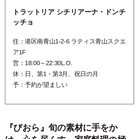
トラットリア シチリアーナ・ドンチ
ッチョ
住：港区南青山1-2-6 ラティス青山スクエ
ア1F
営：18:00～22:30L.O.
休：日、第1・第3月、祝日の月
予：予約が望ましい
『びおら』旬の素材に手をか