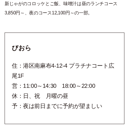
新じゃがのコロッケとご飯、味噌汁は昼のランチコース
3,850円～、夜のコース12,100円～の一部。
びおら
住：港区南麻布4-12-4 プラチナコート広
尾1F
営：11:00～14:30 18:00～22:00
休：日、祝 月曜の昼
予：夜は前日までに予約が望ましい