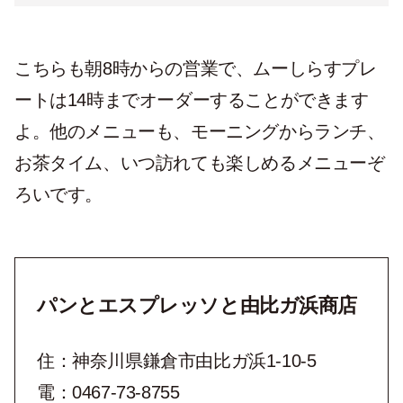
こちらも朝8時からの営業で、ムーしらすプレ
ートは14時までオーダーすることができます
よ。他のメニューも、モーニングからランチ、
お茶タイム、いつ訪れても楽しめるメニューぞ
ろいです。
パンとエスプレッソと由比ガ浜商店
住：神奈川県鎌倉市由比ガ浜1-10-5
電：0467-73-8755