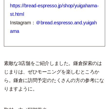
https://bread-espresso.jp/shop/yuigahama-
st.html
Instagram：
＠bread.espresso.and.yuigah
ama
素敵な3店舗をご紹介しました。鎌倉探索のは
じまりは、ぜひモーニングを楽しむところか
ら。鎌倉に訪問予定のたくさんの方の参考にな
りますように。