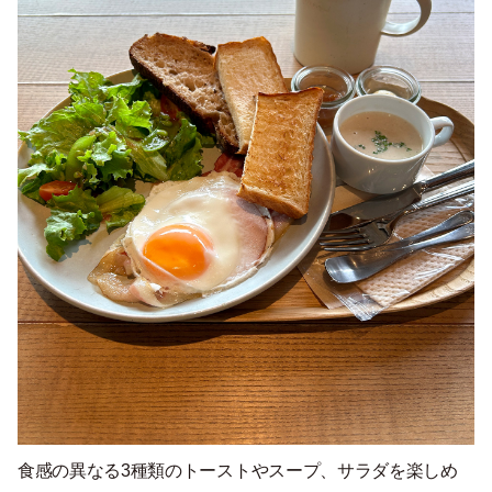
食感の異なる3種類のトーストやスープ、サラダを楽しめ