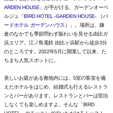
ARDEN HOUSE」
が手がける、ガーデンオーベ
ルジュ
「BIRD HOTEL -GARDEN HOUSE- （バ
ードホテル ガーデンハウス）」
。場所は、鎌
倉のなかでも季節問わず賑わいを見せる由比ガ
浜エリア。江ノ島電鉄 由比ヶ浜駅から徒歩3分
のところです。2022年5月に開業して以来、た
ちまち人気スポットに。
美しいお庭がある敷地内には、5室の客室を備
えたホテルをはじめ、結婚式も行えるレストラ
ンとバーがあります。レストランとバーは宿泊
しなくても楽しめますよ。そんな「BIRD