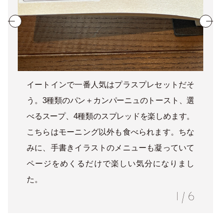
イートインで一番人気はプラスプレセットだそ
う。3種類のパン＋カンパーニュのトースト、選
べるスープ、4種類のスプレッドを楽しめます。
こちらはモーニング以外も食べられます。ちな
みに、手書きイラストのメニューも凝っていて
ページをめくるだけで楽しい気分になりまし
た。
1
/
6