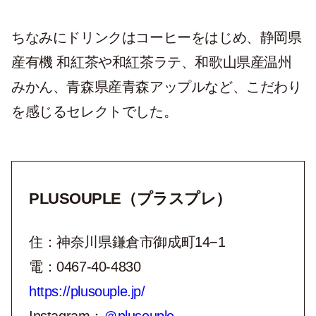
ちなみにドリンクはコーヒーをはじめ、静岡県
産有機 和紅茶や和紅茶ラテ、和歌山県産温州
みかん、青森県産青森アップルなど、こだわり
を感じるセレクトでした。
PLUSOUPLE（プラスプレ）
住：神奈川県鎌倉市御成町14−1
電：0467-40-4830
https://plusouple.jp/