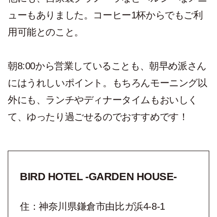
ューもありました。コーヒー1杯からでもご利
用可能とのこと。
朝8:00から営業していることも、朝早め派さん
にはうれしいポイント。もちろんモーニング以
外にも、ランチやディナータイムもおいしく
て、ゆったり過ごせるのでおすすめです！
BIRD HOTEL -GARDEN HOUSE-
住：神奈川県鎌倉市由比ガ浜4-8-1