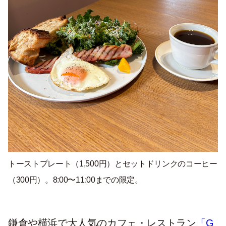
トーストプレート（1,500円）とセットドリンクのコーヒー
（300円）。8:00〜11:00までの限定。
鎌倉や横浜で大人気のカフェ・レストラン
「G