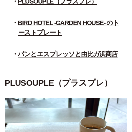
PLUSOUPLE（プラスプレ）
BIRD HOTEL -GARDEN HOUSE- のト
ーストプレート
パンとエスプレッソと由比ガ浜商店
PLUSOUPLE（プラスプレ）