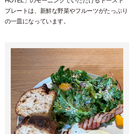
HOTEL」のモーニングでいただけるトースト
プレートは、新鮮な野菜やフルーツがたっぷり
の一皿になっています。