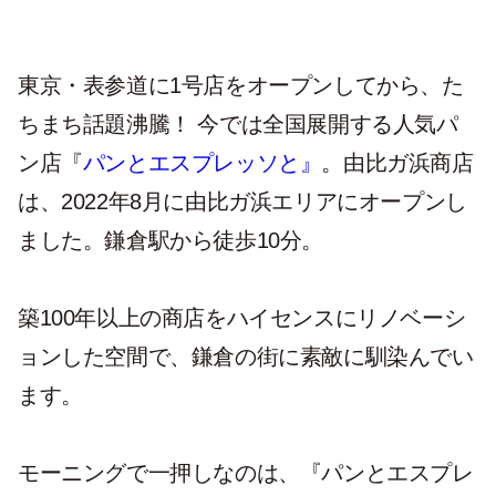
東京・表参道に1号店をオープンしてから、た
ちまち話題沸騰！ 今では全国展開する人気パ
ン店『
パンとエスプレッソと』
。由比ガ浜商店
は、2022年8月に由比ガ浜エリアにオープンし
ました。鎌倉駅から徒歩10分。
築100年以上の商店をハイセンスにリノベーシ
ョンした空間で、鎌倉の街に素敵に馴染んでい
ます。
モーニングで一押しなのは、『パンとエスプレ