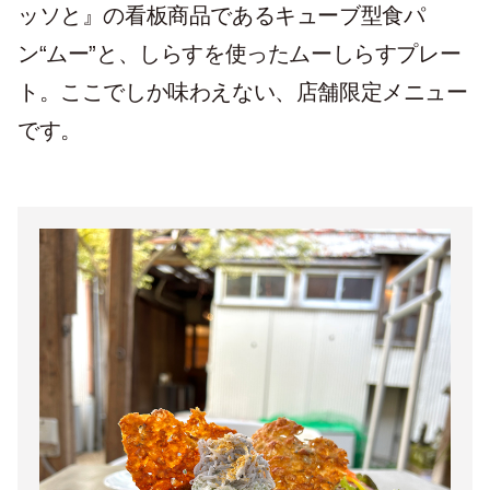
ッソと』の看板商品であるキューブ型食パ
ン“ムー”と、しらすを使ったムーしらすプレー
ト。ここでしか味わえない、店舗限定メニュー
です。