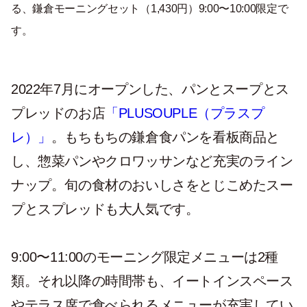
る、鎌倉モーニングセット（1,430円）9:00〜10:00限定で
す。
2022年7月にオープンした、パンとスープとス
プレッドのお店
「PLUSOUPLE（プラスプ
レ）」
。もちもちの鎌倉食パンを看板商品と
し、惣菜パンやクロワッサンなど充実のライン
ナップ。旬の食材のおいしさをとじこめたスー
プとスプレッドも大人気です。
9:00〜11:00のモーニング限定メニューは2種
類。それ以降の時間帯も、イートインスペース
やテラス席で食べられるメニューが充実してい