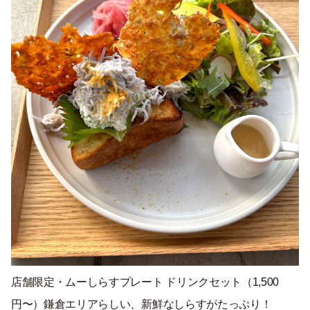
店舗限定・ムーしらすプレート ドリンクセット（1,500
円〜）鎌倉エリアらしい、新鮮なしらすがたっぷり！