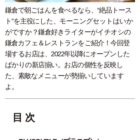
鎌倉で朝ごはんを食べるなら、“絶品トース
ト”を主役にした、モーニングセットはいか
がですか？鎌倉好きライターがイチオシの
鎌倉カフェ＆レストランをご紹介！今回登
場するお店は、2022年以降にオープンした
ばかりの新店揃い。お店の個性を反映し
た、素敵なメニューが勢揃いしています
よ。
目 次