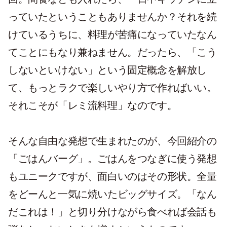
っていたということもありませんか？それを続
けているうちに、料理が苦痛になっていたなん
てことにもなり兼ねません。だったら、「こう
しないといけない」という固定概念を解放し
て、もっとラクで楽しいやり方で作ればいい。
それこそが「レミ流料理」なのです。
そんな自由な発想で生まれたのが、今回紹介の
「ごはんバーグ」。ごはんをつなぎに使う発想
もユニークですが、面白いのはその形状。全量
をどーんと一気に焼いたビッグサイズ。「なん
だこれは！」と切り分けながら食べれば会話も