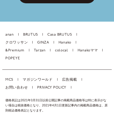
anan
BRUTUS
Casa BRUTUS
クロワッサン
GINZA
Hanako
&Premium
Tarzan
colocal
Hanakoママ
POPEYE
MCS
マガジンワールド
広告掲載
お問い合わせ
PRIVACY POLICY
価格表記は2021年3月31日以前公開記事の掲載商品価格等は特に表示がな
い場合は税抜価格となり、2021年4月1日更新記事内の掲載商品価格は、
原
則税込価格表記となります。