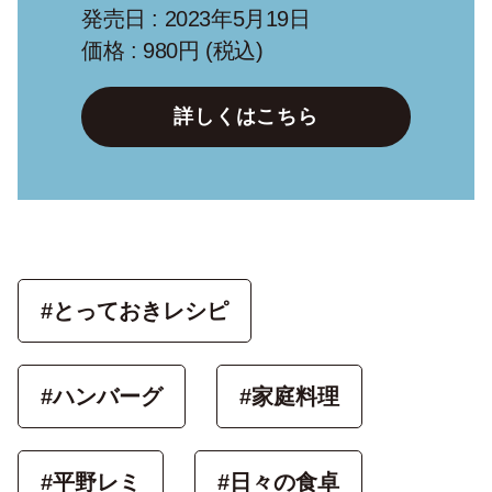
発売日 : 2023年5月19日
価格 : 980円 (税込)
詳しくはこちら
#とっておきレシピ
#ハンバーグ
#家庭料理
#平野レミ
#日々の食卓