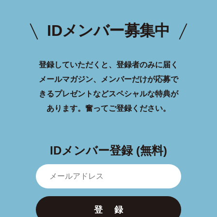
IDメンバー募集中
登録していただくと、登録者のみに届く
メールマガジン、メンバーだけが応募で
きるプレゼントなどスペシャルな特典が
あります。
奮ってご登録ください。
IDメンバー登録 (無料)
登 録