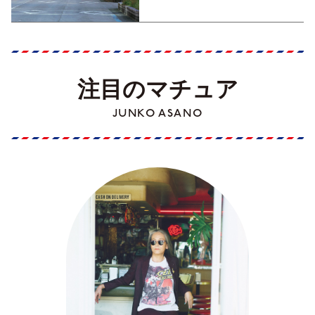
注目のマチュア
JUNKO ASANO