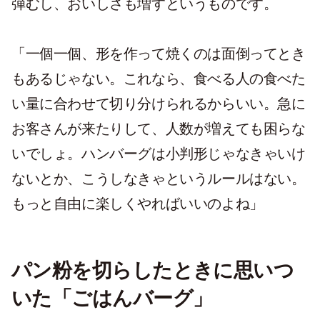
弾むし、おいしさも増すというものです。
「一個一個、形を作って焼くのは面倒ってとき
もあるじゃない。これなら、食べる人の食べた
い量に合わせて切り分けられるからいい。急に
お客さんが来たりして、人数が増えても困らな
いでしょ。ハンバーグは小判形じゃなきゃいけ
ないとか、こうしなきゃというルールはない。
もっと自由に楽しくやればいいのよね」
パン粉を切らしたときに思いつ
いた「ごはんバーグ」