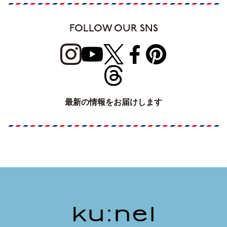
FOLLOW OUR SNS
最新の情報をお届けします