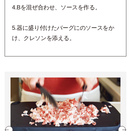
4.Bを混ぜ合わせ、ソースを作る。
5.器に盛り付けたバーグにのソースをか
け、クレソンを添える。