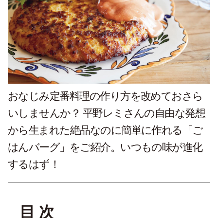
おなじみ定番料理の作り方を改めておさら
いしませんか？ 平野レミさんの自由な発想
から生まれた絶品なのに簡単に作れる「ご
はんバーグ」をご紹介。いつもの味が進化
するはず！
目 次