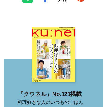
『クウネル』No.121掲載
料理好きな人のいつものごはん