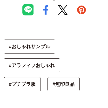
#おしゃれサンプル
#アラフィフおしゃれ
#プチプラ服
#無印良品