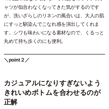
ャツが似合わなくなってきた気がするのです
が、洗いざらしのリネンの風合いは、大人の肌
にすっと馴染んでこなれ感を演出してくれま
す。シワも味わいになる素材なので、くるっと
丸めて持ち歩くのにも便利。
＼point２／
カジュアルになりすぎないよう
きれいめボトムを合わせるのが
正解