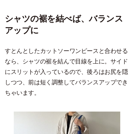
シャツの裾を結べば、バランス
アップに
すとんとしたカットソーワンピースと合わせる
なら、シャツの裾を結んで目線を上に。サイド
にスリットが入っているので、後ろはお尻を隠
しつつ、前は短く調整してバランスアップでき
ちゃいます。