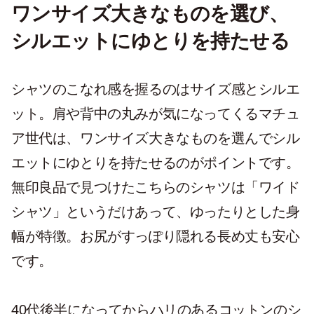
ワンサイズ大きなものを選び、
シルエットにゆとりを持たせる
シャツのこなれ感を握るのはサイズ感とシルエ
ット。肩や背中の丸みが気になってくるマチュ
ア世代は、ワンサイズ大きなものを選んでシル
エットにゆとりを持たせるのがポイントです。
無印良品で見つけたこちらのシャツは「ワイド
シャツ」というだけあって、ゆったりとした身
幅が特徴。お尻がすっぽり隠れる長め丈も安心
です。
40代後半になってからハリのあるコットンのシ