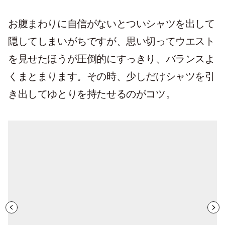
お腹まわりに自信がないとついシャツを出して
隠してしまいがちですが、思い切ってウエスト
を見せたほうが圧倒的にすっきり、バランスよ
くまとまります。その時、少しだけシャツを引
き出してゆとりを持たせるのがコツ。