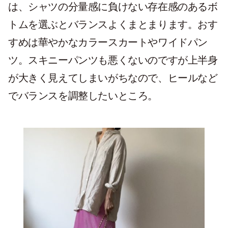
は、シャツの分量感に負けない存在感のあるボ
トムを選ぶとバランスよくまとまります。おす
すめは華やかなカラースカートやワイドパン
ツ。スキニーパンツも悪くないのですが上半身
が大きく見えてしまいがちなので、ヒールなど
でバランスを調整したいところ。