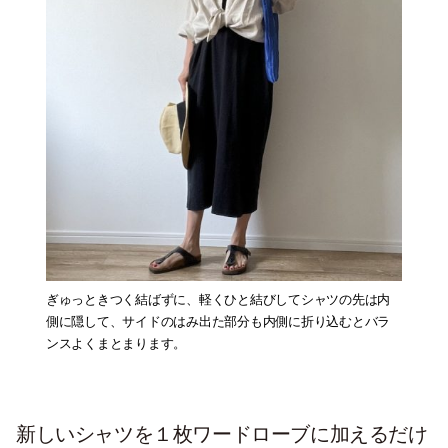
ぎゅっときつく結ばずに、軽くひと結びしてシャツの先は内
側に隠して、サイドのはみ出た部分も内側に折り込むとバラ
ンスよくまとまります。
新しいシャツを１枚ワードローブに加えるだけ