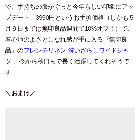
で、手持ちの服がぐっと今年らしい印象にアッ
プデート。3990円というお手頃価格（しかも５
月９日までは無印良品週間で10%オフ！）で、
着心地のよさとこなれ感が手に入る『無印良
品』の
フレンチリネン 洗いざらしワイドシャ
ツ
、今から秋口まで長く活躍してくれそうで
す。
＼おまけ／