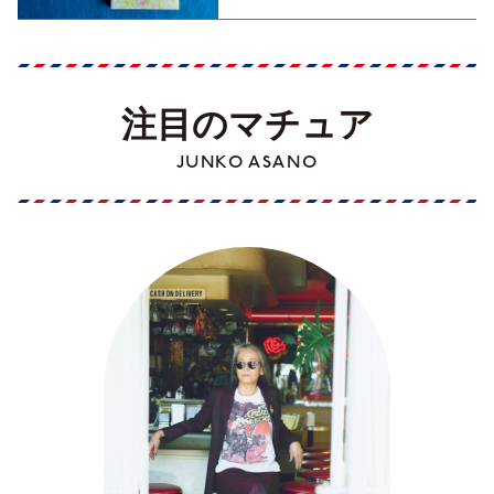
注目のマチュア
JUNKO ASANO