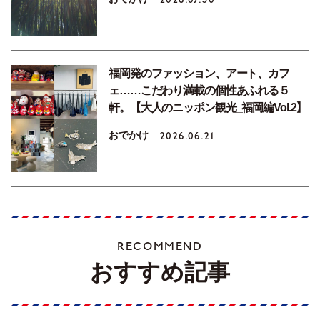
福岡発のファッション、アート、カフ
ェ……こだわり満載の個性あふれる５
軒。【大人のニッポン観光_福岡編Vol.2】
おでかけ
2026.06.21
RECOMMEND
おすすめ記事