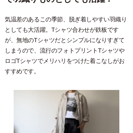
気温差のあるこの季節、脱ぎ着しやすい羽織り
としても大活躍。Tシャツ合わせが鉄板です
が、無地のTシャツだとシンプルになりすぎて
しまうので、流行のフォトプリントTシャツや
ロゴTシャツでメリハリをつけた着こなしがお
すすめです。