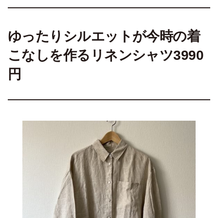
ゆったりシルエットが今時の着
こなしを作るリネンシャツ3990
円