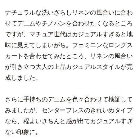
ナチュラルな洗いざらしリネンの風合いに合わ
せてデニムやチノパンを合わせたくなるところ
ですが、マチュア世代はカジュアルすぎると地
味に見えてしまいがち。フェミニンなロングス
カートを合わせてみたところ、リネンの風合い
が引き立つ大人の上品カジュアルスタイルが完
成しました。
さらに手持ちのデニムを色々合わせて検証して
みましたが、センタープレスのきれいめタイプ
なら、程よいきちんと感が出てカジュアルすぎ
ない印象に。