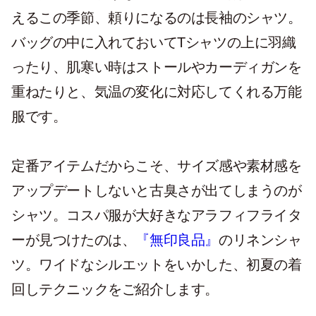
えるこの季節、頼りになるのは長袖のシャツ。
バッグの中に入れておいてTシャツの上に羽織
ったり、肌寒い時はストールやカーディガンを
重ねたりと、気温の変化に対応してくれる万能
服です。
定番アイテムだからこそ、サイズ感や素材感を
アップデートしないと古臭さが出てしまうのが
シャツ。コスパ服が大好きなアラフィフライタ
ーが見つけたのは、
『無印良品』
のリネンシャ
ツ。ワイドなシルエットをいかした、初夏の着
回しテクニックをご紹介します。