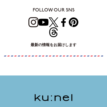
FOLLOW OUR SNS
最新の情報をお届けします