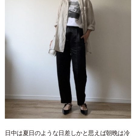
日中は夏日のような日差しかと思えば朝晩は冷