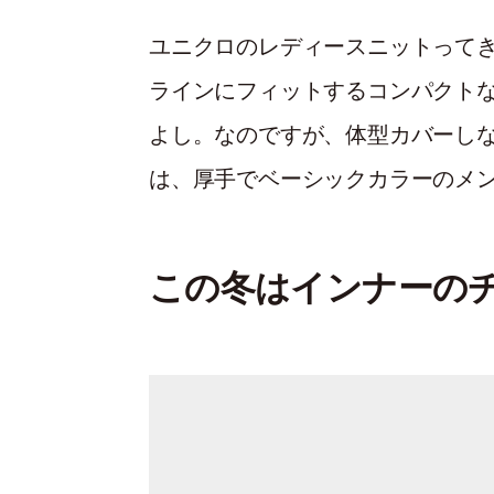
ユニクロのレディースニットって
ラインにフィットするコンパクト
よし。なのですが、体型カバーし
は、厚手でベーシックカラーのメ
この冬はインナーの