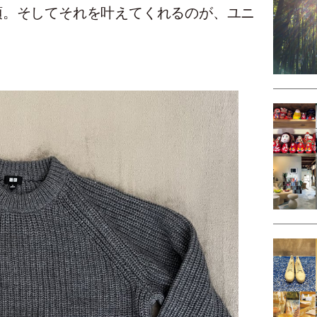
須。そしてそれを叶えてくれるのが、ユニ