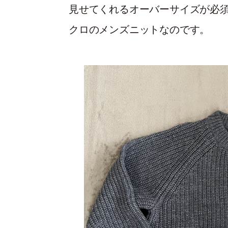
見せてくれるオーバーサイズが必
クロのメンズニットなのです。