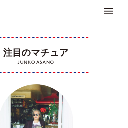
注目のマチュア
JUNKO ASANO