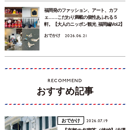
福岡発のファッション、アート、カフ
ェ……こだわり満載の個性あふれる５
軒。【大人のニッポン観光_福岡編Vol.2】
おでかけ
2026.06.21
RECOMMEND
おすすめ記事
おでかけ
2026.07.19