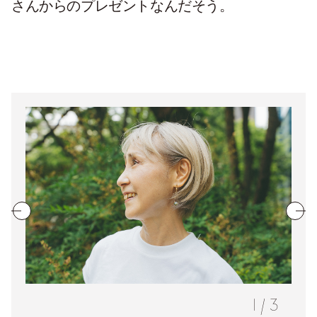
さんからのプレゼントなんだそう。
1
/
3