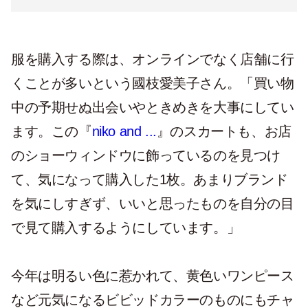
服を購入する際は、オンラインでなく店舗に行
くことが多いという國枝愛美子さん。「買い物
中の予期せぬ出会いやときめきを大事にしてい
ます。この『
niko and ...
』のスカートも、お店
のショーウィンドウに飾っているのを見つけ
て、気になって購入した1枚。あまりブランド
を気にしすぎず、いいと思ったものを自分の目
で見て購入するようにしています。」
今年は明るい色に惹かれて、黄色いワンピース
など元気になるビビッドカラーのものにもチャ