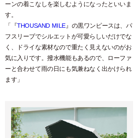
ーンの着こなしを楽しむようになったといいま
す。
「『
THOUSAND MILE
』の黒ワンピースは、パ
フスリーブでシルエットが可愛らしいだけでな
く、ドライな素材なので重たく見えないのがお
気に入りです。撥水機能もあるので、ローファ
ーと合わせて雨の日にも気兼ねなく出かけられ
ます」