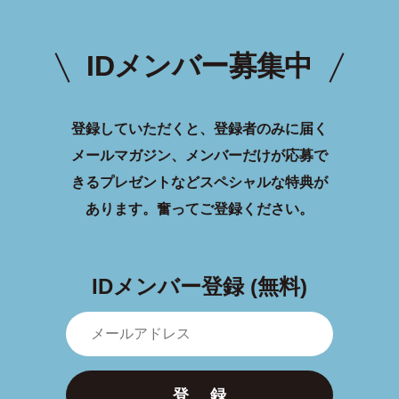
IDメンバー募集中
登録していただくと、登録者のみに届く
メールマガジン、メンバーだけが応募で
きるプレゼントなどスペシャルな特典が
あります。
奮ってご登録ください。
IDメンバー登録 (無料)
登 録