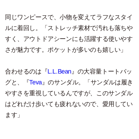
同じワンピースで、小物を変えてラフなスタイ
ルに着回し。「ストレッチ素材で汚れも落ちや
すく、アウトドアシーンにも活躍する使いやす
さが魅力です。ポケットが多いのも嬉しい」
合わせるのは『
L.L.Bean
』の大容量トートバッ
グと、『
Teva
』のサンダル。「サンダルは履き
やすさを重視しているんですが、このサンダル
はどれだけ歩いても疲れないので、愛用してい
ます」