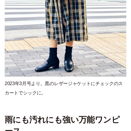
2023年3月号より。黒のレザージャケットにチェックのス
カートでシックに。
雨にも汚れにも強い万能ワンピ