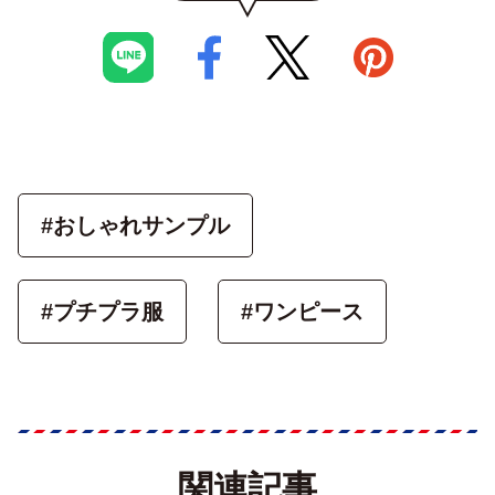
#おしゃれサンプル
#プチプラ服
#ワンピース
関連記事