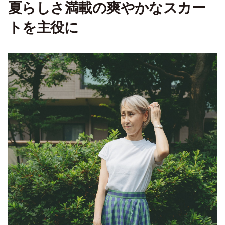
夏らしさ満載の爽やかなスカー
トを主役に