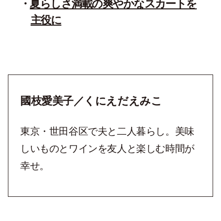
夏らしさ満載の爽やかなスカートを
主役に
國枝愛美子／くにえだえみこ
東京・世田谷区で夫と二人暮らし。美味
しいものとワインを友人と楽しむ時間が
幸せ。