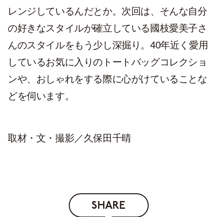
レンジしているんだとか。次回は、そんな自分
の好きなスタイルが確立している國枝愛美子さ
んのスタイルをもう少し深掘り。40年近く愛用
しているお気に入りのトートバッグコレクショ
ンや、おしゃれをする際に心がけていることな
どを伺います。
取材・文・撮影／久保田千晴
SHARE