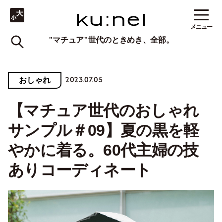
メニュー
"マチュア"世代のときめき、全部。
2023.07.05
おしゃれ
【マチュア世代のおしゃれ
サンプル＃09】夏の黒を軽
やかに着る。60代主婦の技
ありコーディネート