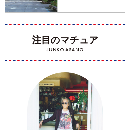
Part1】
注目のマチュア
JUNKO ASANO