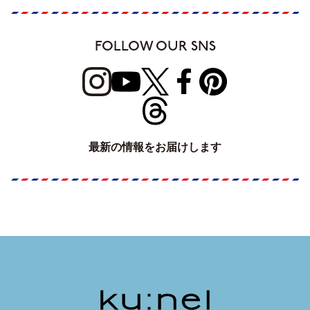
FOLLOW OUR SNS
最新の情報をお届けします