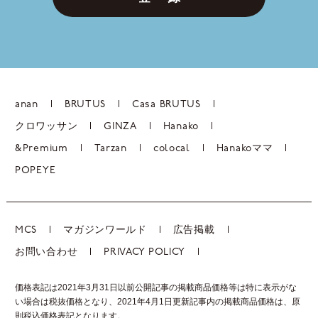
anan
BRUTUS
Casa BRUTUS
クロワッサン
GINZA
Hanako
&Premium
Tarzan
colocal
Hanakoママ
POPEYE
MCS
マガジンワールド
広告掲載
お問い合わせ
PRIVACY POLICY
価格表記は2021年3月31日以前公開記事の掲載商品価格等は特に表示がな
い場合は税抜価格となり、2021年4月1日更新記事内の掲載商品価格は、
原
則税込価格表記となります。