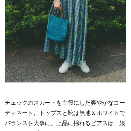
チェックのスカートを主役にした爽やかなコー
ディネート。トップスと靴は無地＆ホワイトで
バランスを大事に。上品に揺れるピアスは、娘