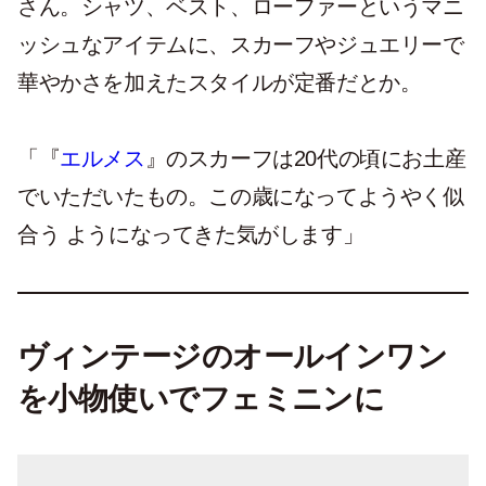
さん。シャツ、ベスト、ローファーというマニ
ッシュなアイテムに、スカーフやジュエリーで
華やかさを加えたスタイルが定番だとか。
「『
エルメス
』のスカーフは20代の頃にお土産
でいただいたもの。この歳になってようやく似
合う ようになってきた気がします」
ヴィンテージのオールインワン
を小物使いでフェミニンに