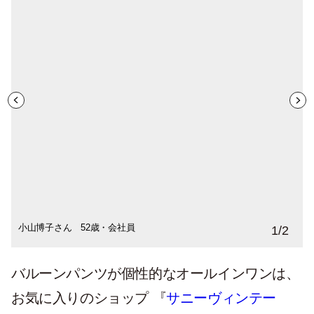
小山博子さん 52歳・会社員
1
/
2
バルーンパンツが個性的なオールインワンは、
お気に入りのショップ 『
サニーヴィンテー