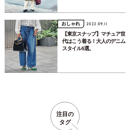
おしゃれ
2022.09.11
【東京スナップ】マチュア世
代はこう着る！大人のデニム
スタイル5選。
注目の
タグ