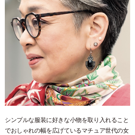
シンプルな服装に好きな小物を取り入れること
でおしゃれの幅を広げているマチュア世代の女