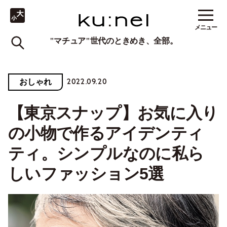
メニュー
"マチュア"世代のときめき、全部。
2022.09.20
おしゃれ
【東京スナップ】お気に入り
の小物で作るアイデンティ
ティ。シンプルなのに私ら
しいファッション5選