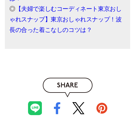
◎
【夫婦で楽しむコーディネート東京おし
ゃれスナップ】東京おしゃれスナップ！波
長の合った着こなしのコツは？
SHARE