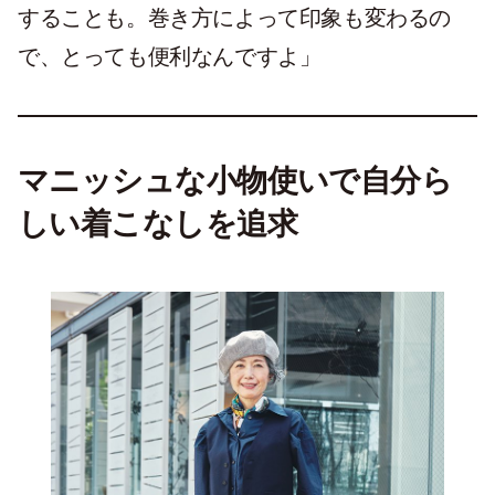
することも。巻き方によって印象も変わるの
で、とっても便利なんですよ」
マニッシュな小物使いで自分ら
しい着こなしを追求