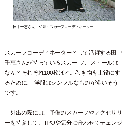
田中千恵さん 54歳・スカーフコーディネーター
スカーフコーディネーターとして活躍する田中
千恵さんが持っているスカー フ、ストールは
なんとそれぞれ100枚ほど。巻き物を主役にす
るために、 洋服はシンプルなものが多いそう
です。
「外出の際には、予備のスカーフやアクセサリ
ーを持参して、TPOや気分に合わせてチェンジ