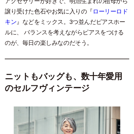
アクセサリーが好きで、明治生まれの祖母から
譲り受けた色石やお気に入りの『
ローリーロド
キン
』などをミックス。3つ並んだピアスホー
ルに、 バランスを考えながらピアスをつける
のが、毎日の楽しみなのだそう。
ニットもバッグも、数十年愛用
のセルフヴィンテージ