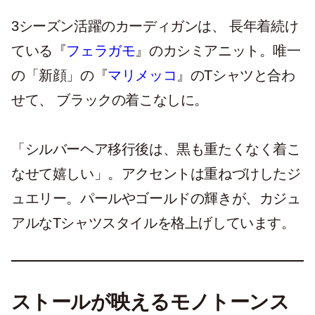
3シーズン活躍のカーディガンは、 長年着続け
ている『
フェラガモ
』のカシミアニット。唯一
の「新顔」の『
マリメッコ
』のTシャツと合わ
せて、 ブラックの着こなしに。
「シルバーヘア移行後は、黒も重たくなく着こ
なせて嬉しい」。アクセントは重ねづけしたジ
ュエリー。パールやゴールドの輝きが、カジュ
アルなTシャツスタイルを格上げしています。
ストールが映えるモノトーンス