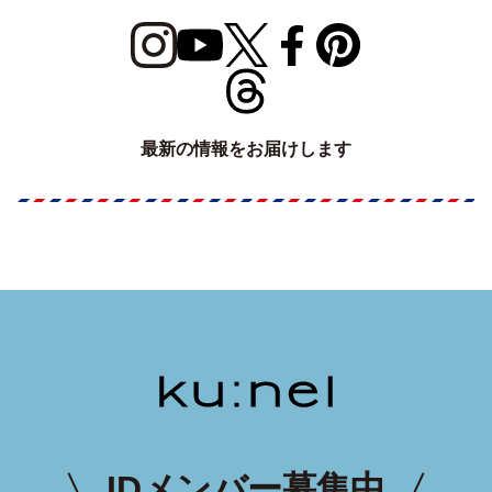
最新の情報をお届けします
IDメンバー募集中