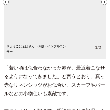
きょうこばぁばさん 66歳・インフルエン
1
/
2
サー
「若い頃は似合わなかった赤が、最近着こなせ
るようになってきました」と言うとおり、真っ
赤なリネンシャツがお似合い。スカーフやパー
ルなどの小物使いも素敵です。