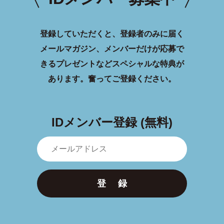
登録していただくと、登録者のみに届く
メールマガジン、メンバーだけが応募で
きるプレゼントなどスペシャルな特典が
あります。
奮ってご登録ください。
IDメンバー登録 (無料)
登 録