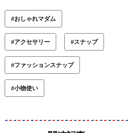
#おしゃれマダム
#アクセサリー
#スナップ
#ファッションスナップ
#小物使い