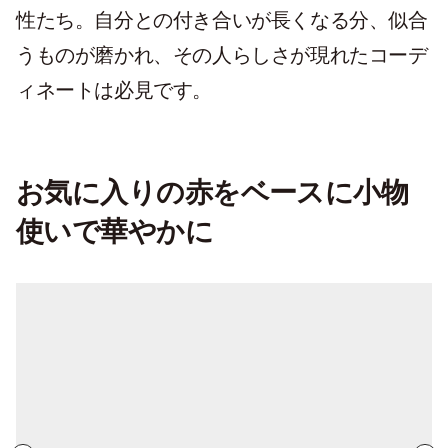
性たち。自分との付き合いが長くなる分、似合
うものが磨かれ、その人らしさが現れたコーデ
ィネートは必見です。
お気に入りの赤をベースに小物
使いで華やかに