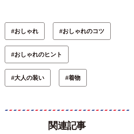
#おしゃれ
#おしゃれのコツ
#おしゃれのヒント
#大人の装い
#着物
関連記事