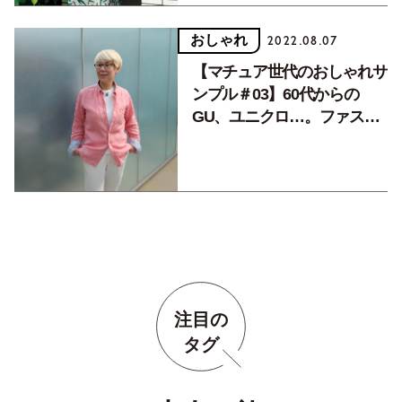
おしゃれ
2022.08.07
【マチュア世代のおしゃれサ
ンプル＃03】60代からの
GU、ユニクロ…。ファスト
ファッション選び3つのコツ
注目の
タグ