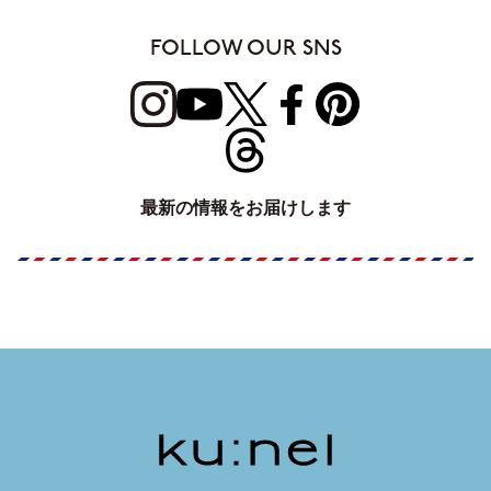
FOLLOW OUR SNS
最新の情報をお届けします