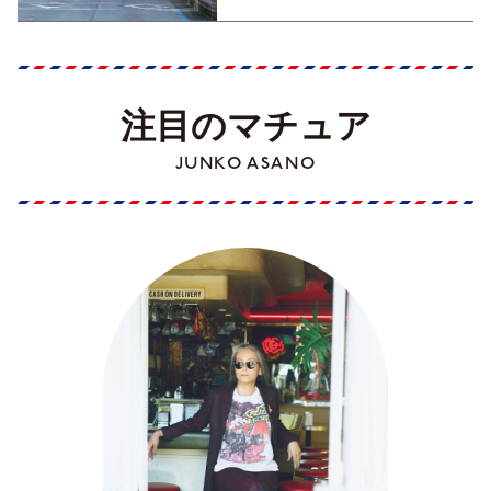
注目のマチュア
JUNKO ASANO