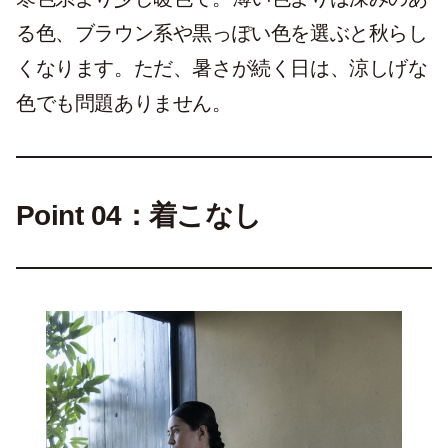
る色、ブラウン系や黒っぽい色を選ぶと秋らし
くなります。ただ、暑さが続く日は、涼しげな
色でも問題ありません。
Point 04：着こなし