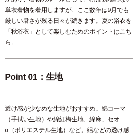
単衣着物を着用しますが、ここ数年は9月でも
厳しい暑さが残る日々が続きます。夏の浴衣を
「秋浴衣」として楽しむためのポイントはこち
ら。
Point 01：生地
透け感が少なめな生地がおすすめ。綿コーマ
（手拭い生地）や綿紅梅生地、綿麻、セオ
α（ポリエステル生地）など。絽などの透け感