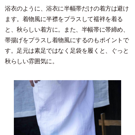
浴衣のように、浴衣に半幅帯だけの着方は避け
ます。着物風に半襟をプラスして襦袢を着る
と、秋らしい着方に。また、半幅帯に帯締め、
帯揚げをプラスし着物風にするのもポイントで
す。足元は素足ではなく足袋を履くと、ぐっと
秋らしい雰囲気に。