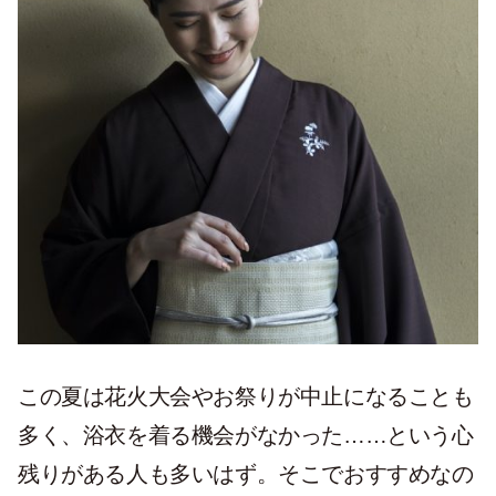
この夏は花火大会やお祭りが中止になることも
多く、浴衣を着る機会がなかった……という心
残りがある人も多いはず。そこでおすすめなの