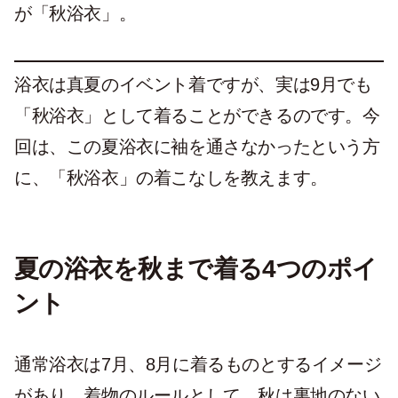
が「秋浴衣」。
浴衣は真夏のイベント着ですが、実は9月でも
「秋浴衣」として着ることができるのです。今
回は、この夏浴衣に袖を通さなかったという方
に、「秋浴衣」の着こなしを教えます。
夏の浴衣を秋まで着る4つのポイ
ント
通常浴衣は7月、8月に着るものとするイメージ
があり、着物のルールとして、秋は裏地のない