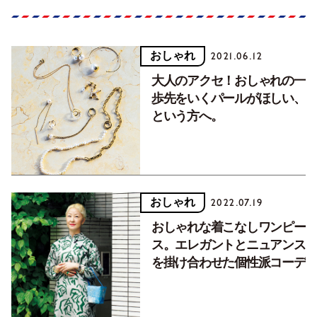
おしゃれ
2021.06.12
大人のアクセ！おしゃれの一
歩先をいくパールがほしい、
という方へ。
おしゃれ
2022.07.19
おしゃれな着こなしワンピー
ス。エレガントとニュアンス
を掛け合わせた個性派コーデ