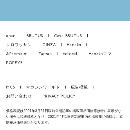
anan
BRUTUS
Casa BRUTUS
クロワッサン
GINZA
Hanako
&Premium
Tarzan
colocal
Hanakoママ
POPEYE
MCS
マガジンワールド
広告掲載
お問い合わせ
PRIVACY POLICY
価格表記は2021年3月31日以前公開記事の掲載商品価格等は特に表示がな
い場合は税抜価格となり、2021年4月1日更新記事内の掲載商品価格は、
原
則税込価格表記となります。