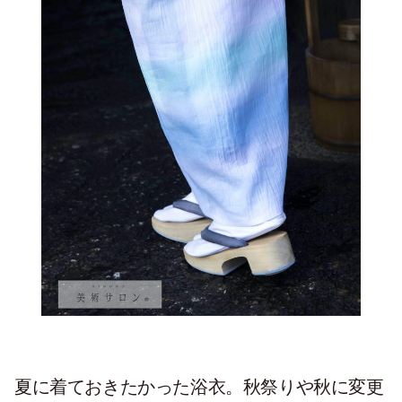
夏に着ておきたかった浴衣。秋祭りや秋に変更