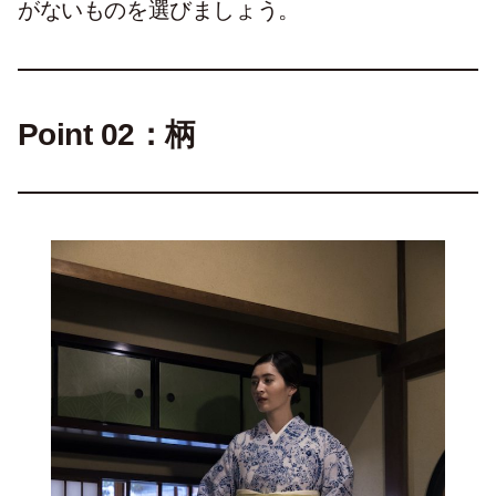
がないものを選びましょう。
Point 02：柄