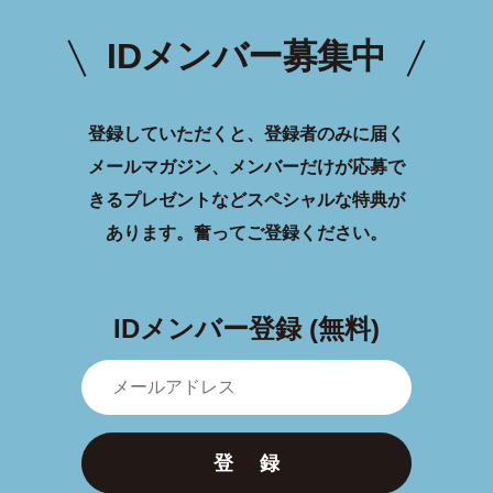
IDメンバー募集中
登録していただくと、登録者のみに届く
メールマガジン、メンバーだけが応募で
きるプレゼントなどスペシャルな特典が
あります。
奮ってご登録ください。
IDメンバー登録 (無料)
登 録