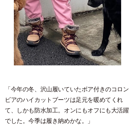
「今年の冬、沢山履いていたボア付きのコロン
ビアのハイカットブーツは足元を暖めてくれ
て、しかも防水加工。オンにもオフにも大活躍
でした。今季は履き納めかな。」