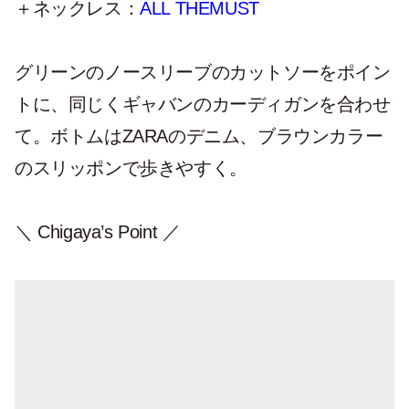
＋ネックレス：
ALL THEMUST
グリーンのノースリーブのカットソーをポイン
トに、同じくギャバンのカーディガンを合わせ
て。ボトムはZARAのデニム、ブラウンカラー
のスリッポンで歩きやすく。
＼ Chigaya’s Point ／