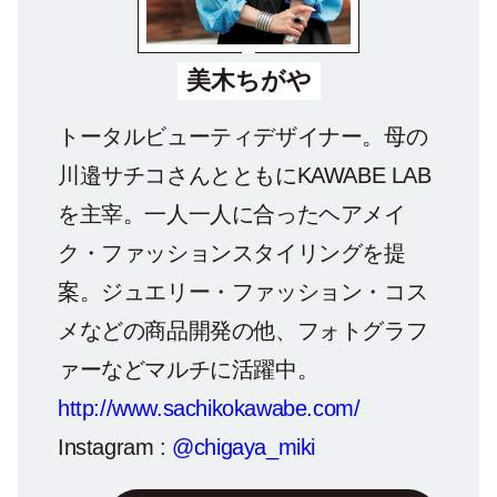
美木ちがや
トータルビューティデザイナー。母の
川邉サチコさんとともにKAWABE LAB
を主宰。一人一人に合ったヘアメイ
ク・ファッションスタイリングを提
案。ジュエリー・ファッション・コス
メなどの商品開発の他、フォトグラフ
ァーなどマルチに活躍中。
http://www.sachikokawabe.com/
Instagram :
@chigaya_miki