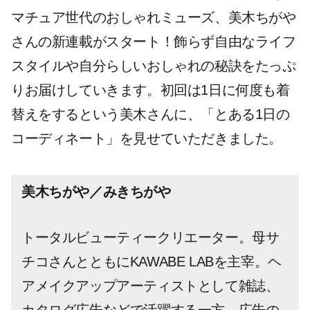
マチュア世代のおしゃれミューズ、美木ちがや
さんの新連載がスタート！飾らず自由なライフ
スタイルや自分らしいおしゃれの秘訣をたっぷ
りお届けしていきます。初回は1日に何度も着
替えをするという美木さんに、「とある1日の
コーディネート」を見せていただきました。
美木ちがや／みきちがや
トータルビューティークリエーター。母サ
チコさんとともにKAWABE LABを主宰。ヘ
アメイクアップアーティストとして雑誌、