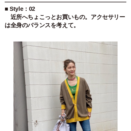
■ Style：02
近所へちょこっとお買いもの。アクセサリー
は全身のバランスを考えて。