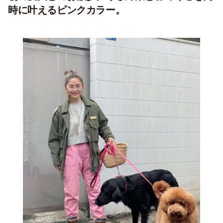
時に叶えるピンクカラー。