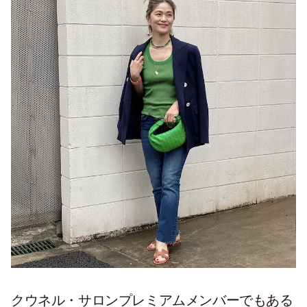
クウネル・サロンプレミアムメンバーでもある