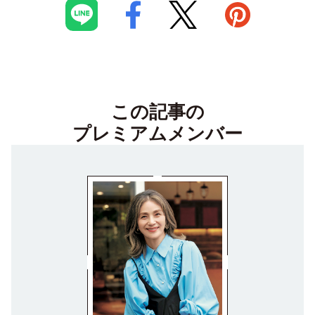
この記事の
プレミアムメンバー