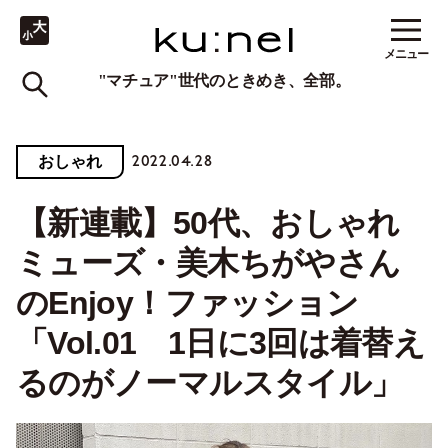
メニュー
"マチュア"世代のときめき、全部。
2022.04.28
おしゃれ
【新連載】50代、おしゃれ
ミューズ・美木ちがやさん
のEnjoy！ファッション
「Vol.01 1日に3回は着替え
るのがノーマルスタイル」