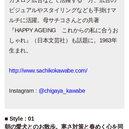
カタログ広告などで活躍する一方、広告の
ビジュアルやスタイリングなども手掛けマ
ルチに活躍。母サチコさんとの共著
『HAPPY AGEING これからの私に合うお
しゃれ』（日本文芸社）も話題に。1963年
生まれ。
http://www.sachikokawabe.com/
Instagram :
@chigaya_kawabe
■ Style : 01
朝の愛犬とのお散歩。寒さ対策と春めく心を同