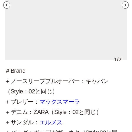
1
/
2
＃Brand
＋ノースリーブプルオーバー：キャバン
（Style：02と同じ）
＋ブレザー：
マックスマーラ
＋デニム：ZARA（Style：02と同じ）
＋サンダル：
エルメス