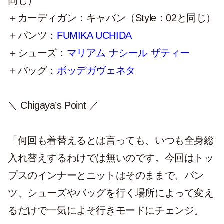
同じ）
＋カーディガン：キャバン（Style：02と同じ）
＋パンツ：
FUMIKA UCHIDA
＋シューズ：
マリアム ナシール ザティー
＋バッグ：
ボッデガヴェネタ
＼ Chigaya’s Point ／
「何回も着替えるとは言っても、いつも全身総
入れ替えするわけでは無いのです。今回はトッ
プスのインナーとニットはそのままで、パン
ツ、シューズやバッグを行く場所によって変え
るだけで一気によそ行きモードにチェンジ。