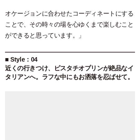
オケージョンに合わせたコーディネートにする
ことで、その時々の場を心ゆくまで楽しむこと
ができると思っています。」
■ Style：04
近くの行きつけ、ピスタチオプリンが絶品なイ
タリアンへ。ラフな中にもお洒落を忍ばせて。