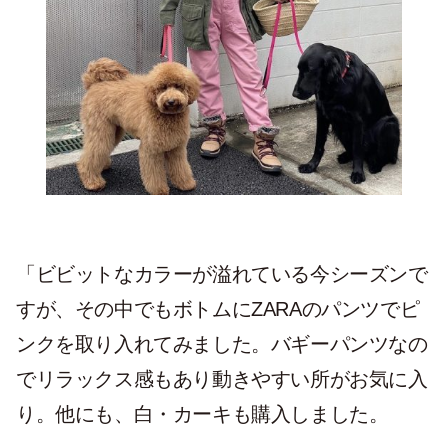
「ビビットなカラーが溢れている今シーズンで
すが、その中でもボトムにZARAのパンツでピ
ンクを取り入れてみました。バギーパンツなの
でリラックス感もあり動きやすい所がお気に入
り。他にも、白・カーキも購入しました。