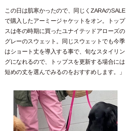
この日は肌寒かったので、同じくZARAのSALE
で購入したアーミージャケットをオン。トップ
スは冬の時期に買ったユナイテッドアローズの
グレーのスウェット。同じスウェットでも今季
はショート丈を導入する事で、旬なスタイリン
グになれるので、トップスを更新する場合には
短めの丈を選んでみるのをおすすめします。」