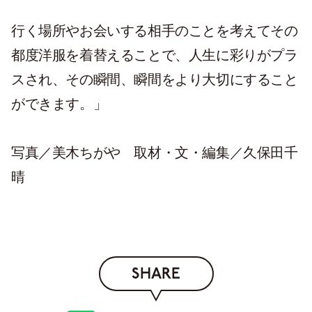
行く場所やお会いする相手のことを考えてその
都度洋服を着替えることで、人生に彩りがプラ
スされ、その瞬間、瞬間をより大切にすること
ができます。」
写真／美木ちがや 取材・文・編集／久保田千
晴
SHARE