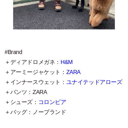
#Brand
＋ディアドロメガネ：
H&M
＋アーミージャケット：
ZARA
＋インナースウェット：
ユナイテッドアローズ
＋パンツ：ZARA
＋シューズ：
コロンビア
＋バッグ：ノーブランド