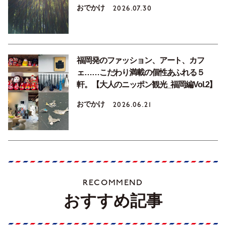
おでかけ
2026.07.30
福岡発のファッション、アート、カフ
ェ……こだわり満載の個性あふれる５
軒。【大人のニッポン観光_福岡編Vol.2】
おでかけ
2026.06.21
RECOMMEND
おすすめ記事