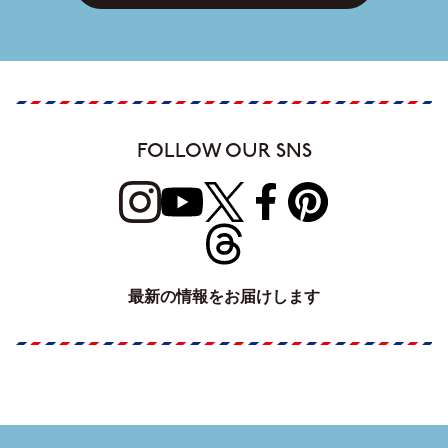
FOLLOW OUR SNS
最新の情報をお届けします