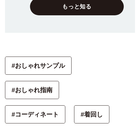
もっと知る
#おしゃれサンプル
#おしゃれ指南
#コーディネート
#着回し