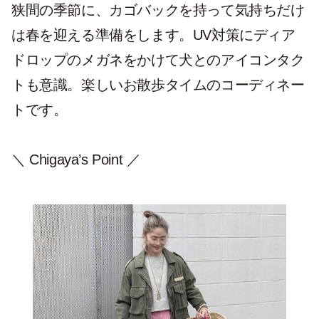
狭間の季節に、カゴバックを持って気持ちだけ
は春を迎える準備をします。UV対策にディア
ドロップのメガネをかけて犬とのアイコンタク
トも意識。楽しいお散歩タイムのコーディネー
トです。
＼ Chigaya’s Point ／