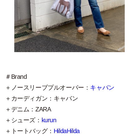
＃Brand
＋ノースリーブプルオーバー：
キャバン
＋カーディガン：キャバン
＋デニム：ZARA
＋シューズ：
kurun
＋トートバッグ：
HildaHilda