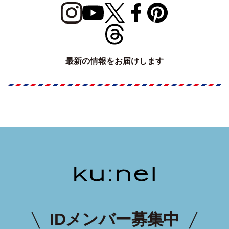
最新の情報をお届けします
IDメンバー募集中