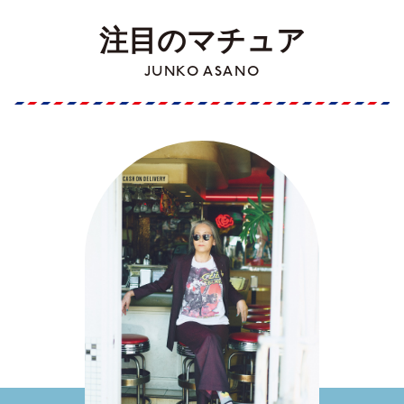
注目のマチュア
JUNKO ASANO