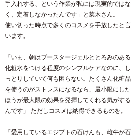
手入れする、という作業が私には現実的ではな
く、定着しなかったんです」と菜木さん。
使い切った時点で多くのコスメを手放したと言
います。
「いま、朝はブースタージェルととろみのある
化粧水をつける程度のシンプルケアなのに、し
っとりしていて何も困らない。たくさん化粧品
を使うのがストレスになるなら、最小限にした
ほうが最大限の効果を発揮してくれる気がする
んです」 ただしコスメは納得できるものを。
「愛用しているエジプトの石けんも、雌牛が石