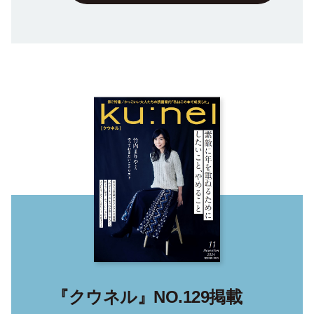
『クウネル』NO.129掲載