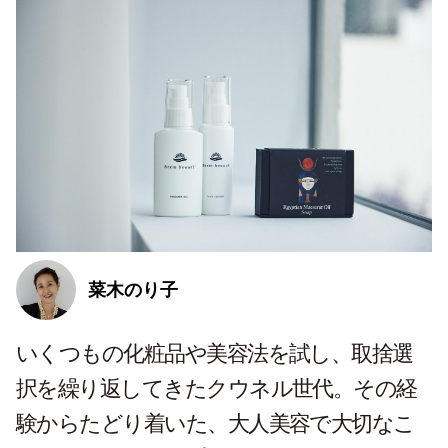
菜木のり子
いくつもの化粧品や美容法を試し、取捨選
択を繰り返してきたクウネル世代。その経
験からたどり着いた、大人美容で大切なこ