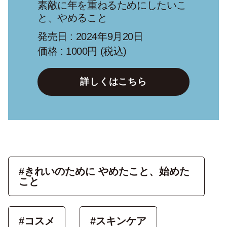
素敵に年を重ねるためにしたいこ
と、やめること
発売日 : 2024年9月20日
価格 : 1000円 (税込)
詳しくはこちら
#きれいのために やめたこと、始めた
こと
#コスメ
#スキンケア