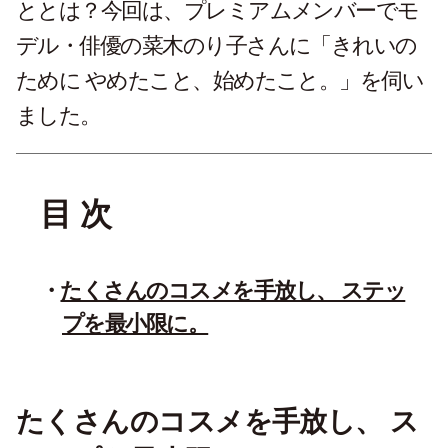
ととは？今回は、プレミアムメンバーでモ
デル・俳優
の
菜木のり子さんに「きれいの
ために やめたこと、始めたこと。」を伺い
ました。
目 次
たくさんのコスメを手放し、 ステッ
プを最小限に。
たくさんのコスメを手放し、 ス