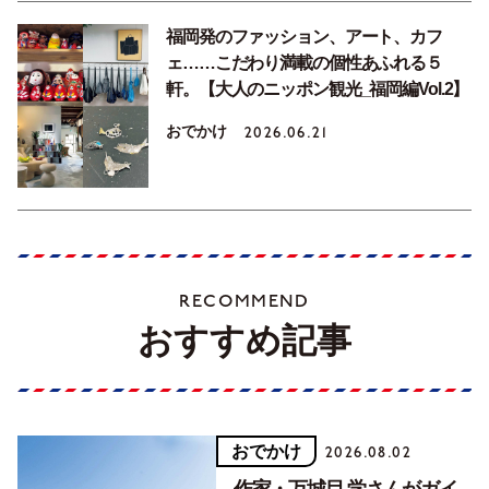
福岡発のファッション、アート、カフ
ェ……こだわり満載の個性あふれる５
軒。【大人のニッポン観光_福岡編Vol.2】
おでかけ
2026.06.21
RECOMMEND
おすすめ記事
おでかけ
2026.08.02