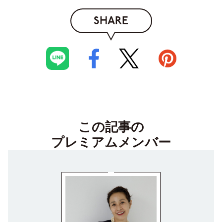
SHARE
この記事の
プレミアムメンバー