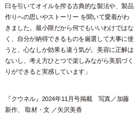
臼を引いてオイルを搾る古典的な製法や、製品
作りへの思いやストーリー を聞いて愛着がわ
きました。最小限だから何でもいいわけではな
く、自分が納得できるものを厳選して大事に使
うと、心なしか効果も違う気が。美容に正解は
ないし、考え方ひとつで楽しみながら美肌づく
りができると実感しています」
『クウネル』2024年11月号掲載 写真／加藤
新作、 取材・文 ／矢沢美香