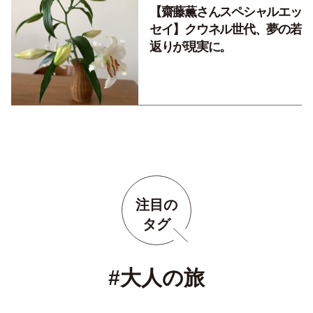
【齋藤薫さんスペシャルエッ
セイ】クウネル世代、夢の若
返りが現実に。
注目の
タグ
#大人の旅