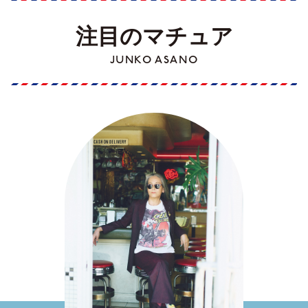
注目のマチュア
JUNKO ASANO