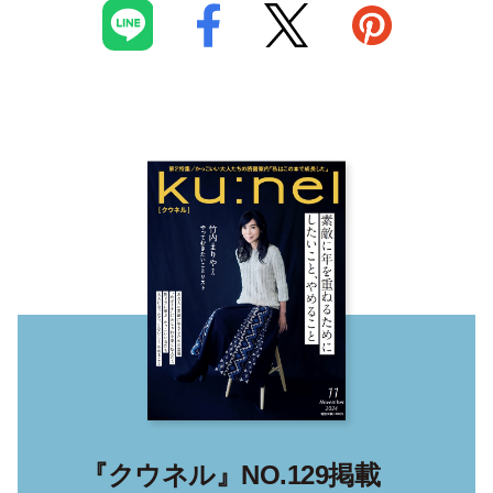
『クウネル』NO.129掲載