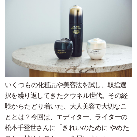
いくつもの化粧品や美容法を試し、取捨選
択を繰り返してきたクウネル世代。その経
験からたどり着いた、大人美容で大切なこ
ととは？今回は、エディター、ライターの
松本千登世さんに「きれいのために やめた