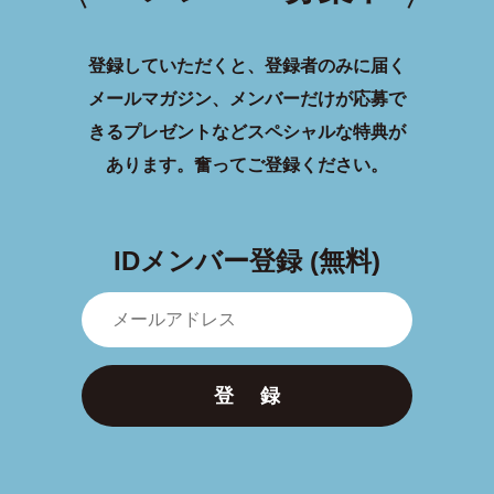
登録していただくと、登録者のみに届く
メールマガジン、メンバーだけが応募で
きるプレゼントなどスペシャルな特典が
あります。
奮ってご登録ください。
IDメンバー登録 (無料)
登 録