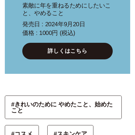
素敵に年を重ねるためにしたいこ
と、やめること
発売日 : 2024年9月20日
価格 : 1000円 (税込)
詳しくはこちら
#きれいのために やめたこと、始めた
こと
#コスメ
#スキンケア