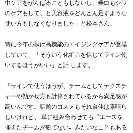
中ケアをがんばることもしないし、美白もシワ
のケアもして、と美容液をどんどん足すような
使い方もしなくなりました」と松本さん。
特に今年の秋は高機能のエイジングケアが登場
していて、「そういう化粧品を信じてライン使
いするほうがいい」と話 します。
「
ラインで使うほうが、チームとしてテクスチ
ャーや効かせ方も計算されているから満足感が
高い
んです。話題のコスメもそれ自体は素晴ら
しいけれど、 単に組み合わせても〝エースを
揃えたチームが勝てない〟みたいなこともある