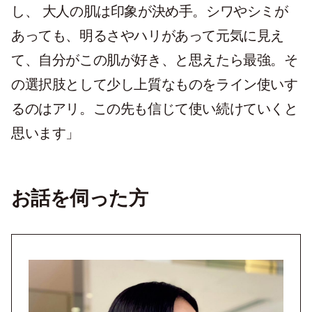
し、 大人の肌は印象が決め手。シワやシミが
あっても、明るさやハリがあって元気に見え
て、自分がこの肌が好き、と思えたら最強。そ
の選択肢として少し上質なものをライン使いす
るのはアリ。この先も信じて使い続けていくと
思います」
お話を伺った方