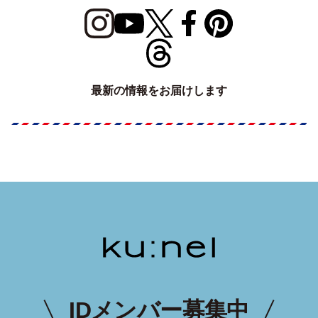
最新の情報をお届けします
IDメンバー募集中