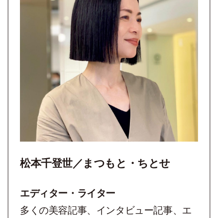
松本千登世／まつもと・ちとせ
エディター・ライター
多くの美容記事、インタビュー記事、エ