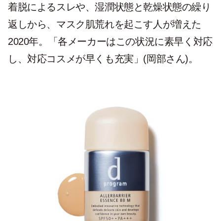
着脱によるスレや、湿潤状態と乾燥状態の繰り
返しから、マスク肌荒れを起こす人が増えた
2020年。「各メーカーはこの状況に素早く対応
し、対応コスメが早くも充実」(岡部さん)。