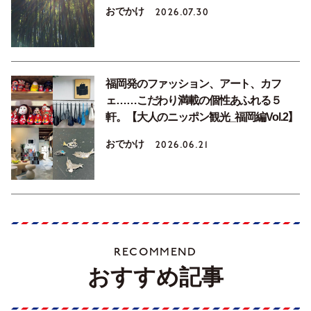
おでかけ
2026.07.30
福岡発のファッション、アート、カフ
ェ……こだわり満載の個性あふれる５
軒。【大人のニッポン観光_福岡編Vol.2】
おでかけ
2026.06.21
RECOMMEND
おすすめ記事