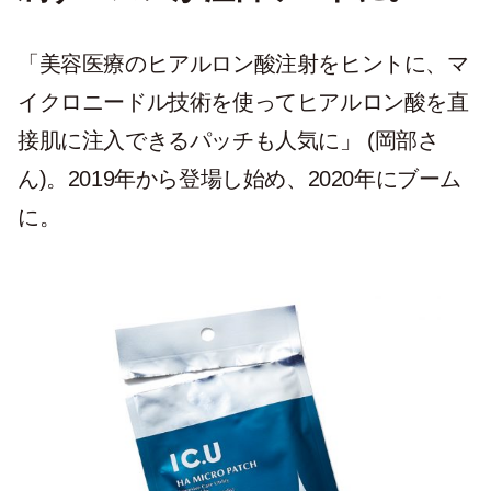
「美容医療のヒアルロン酸注射をヒントに、マ
イクロニードル技術を使ってヒアルロン酸を直
接肌に注入できるパッチも人気に」 (岡部さ
ん)。2019年から登場し始め、2020年にブーム
に。