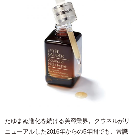
たゆまぬ進化を続ける美容業界。クウネルがリ
ニューアルした2016年からの5年間でも、常識