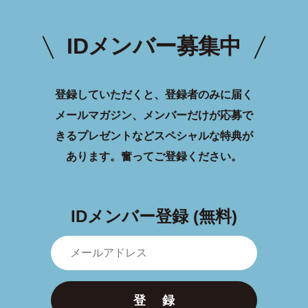
IDメンバー募集中
登録していただくと、登録者のみに届く
メールマガジン、メンバーだけが応募で
きるプレゼントなどスペシャルな特典が
あります。
奮ってご登録ください。
IDメンバー登録 (無料)
登 録