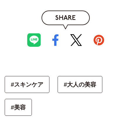
SHARE
#スキンケア
#大人の美容
#美容