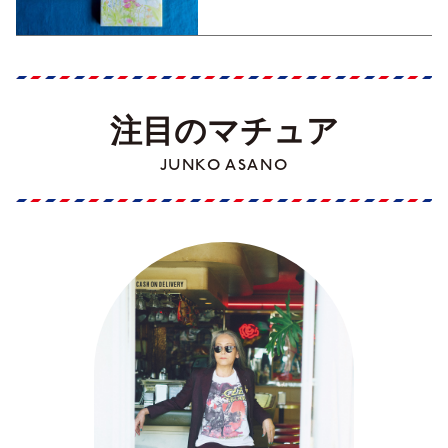
注目のマチュア
JUNKO ASANO