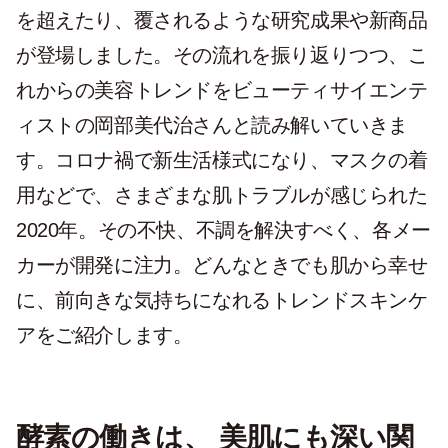
を超えたり、覆されるような研究成果や新商品
が登場しました。その流れを振り返りつつ、こ
れからの美容トレンドをビューティサイエンテ
ィストの岡部美代治さんと読み解いていきま
す。コロナ禍で新生活様式になり、マスクの着
用などで、さまざまな肌トラブルが感じられた
2020年。その不快、不調を解決すべく、各メー
カーが開発に注力。どんなときでも肌から幸せ
に、前向きな気持ちになれるトレンドスキンケ
アをご紹介します。
酵素の働きは、 美肌にも深い関