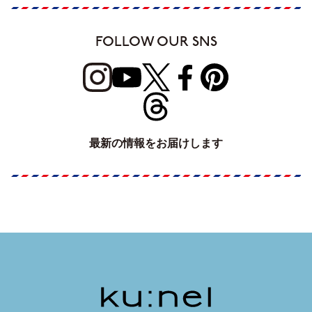
FOLLOW OUR SNS
最新の情報をお届けします