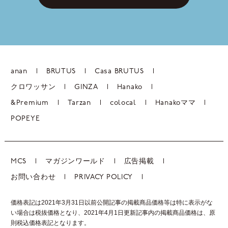
anan
BRUTUS
Casa BRUTUS
クロワッサン
GINZA
Hanako
&Premium
Tarzan
colocal
Hanakoママ
POPEYE
MCS
マガジンワールド
広告掲載
お問い合わせ
PRIVACY POLICY
価格表記は2021年3月31日以前公開記事の掲載商品価格等は特に表示がな
い場合は税抜価格となり、2021年4月1日更新記事内の掲載商品価格は、
原
則税込価格表記となります。