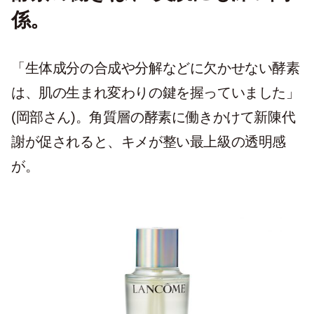
係。
「生体成分の合成や分解などに欠かせない酵素
は、肌の生まれ変わりの鍵を握っていました」
(岡部さん)。角質層の酵素に働きかけて新陳代
謝が促されると、キメが整い最上級の透明感
が。