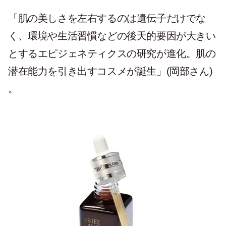
「肌の美しさを左右するのは遺伝子だけでな
く、環境や生活習慣などの後天的要因が大きい
とするエピジェネティクスの研究が進化。肌の
潜在能力を引き出すコスメが誕生」(岡部さん)
。