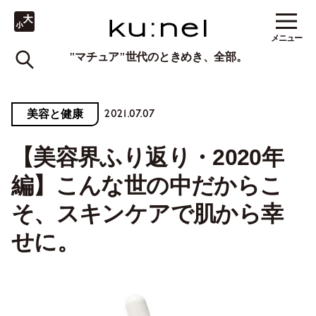
メニュー
"マチュア"世代のときめき、全部。
2021.07.07
美容と健康
【美容界ふり返り・2020年
編】こんな世の中だからこ
そ、スキンケアで肌から幸
せに。