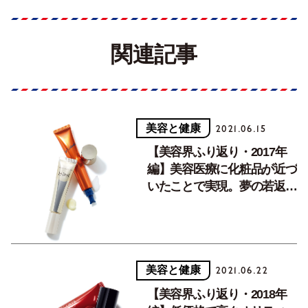
関連記事
美容と健康
2021.06.15
【美容界ふり返り・2017年
編】美容医療に化粧品が近づ
いたことで実現。夢の若返り
スキンケア。
美容と健康
2021.06.22
【美容界ふり返り・2018年