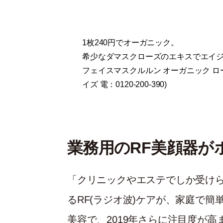
1枚240円でオーガニック
。
希少なダマスクローズのエキスでエイ
フェイスマスクルルン オーガニック ロー
イズ 電：0120-200-390)
業務用のRF美顔器が
「クリニックやエステでしか受け
るRF(ラジオ波)ケアが、家庭で簡
美容で、2019年さらに注目度が高