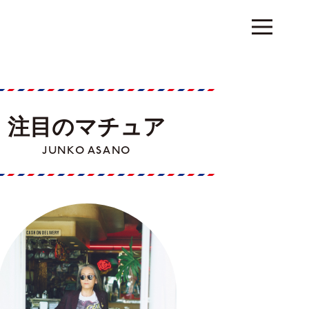
注目のマチュア
JUNKO ASANO