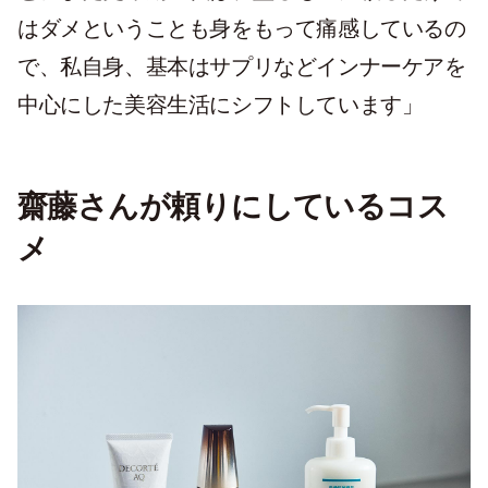
はダメということも身をもって痛感しているの
で、私自身、基本はサプリなどインナーケアを
中心にした美容生活にシフトしています」
齋藤さんが頼りにしているコス
メ