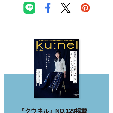
『クウネル』NO.129掲載