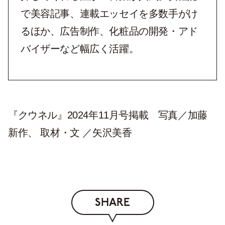
で美容記事、連載エッセイを多数手がけ
るほか、広告制作、化粧品の開発・アド
バイザーなど幅広く活躍。
『クウネル』2024年11月号掲載 写真／加藤
新作、 取材・文 ／矢沢美香
SHARE