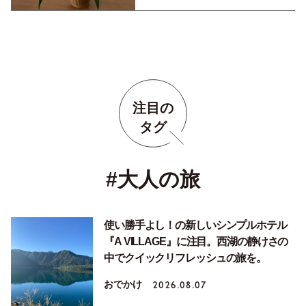
注目の
タグ
#大人の旅
使い勝手よし！の新しいシンプルホテル
『A VILLAGE』に注目。西湖の静けさの
中でクイックリフレッシュの旅を。
おでかけ
2026.08.07