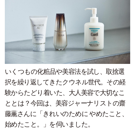
いくつもの化粧品や美容法を試し、取捨選
択を繰り返してきたクウネル世代。その経
験からたどり着いた、大人美容で大切なこ
ととは？今回は、美容ジャーナリストの齋
藤薫さんに「きれいのために やめたこと、
始めたこと。」を伺いました。