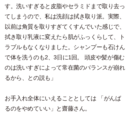
す。洗いすぎると皮脂やセラミドまで取り去っ
てしまうので、私は洗顔は拭き取り派。実際、
以前は角質を取りすぎてくすんでいた感じで、
拭き取り乳液に変えたら肌がふっくらして、ト
ラブルもなくなりました。シャンプーも石けん
で体を洗うのも2、3日に1回。 頭皮や髪が傷む
のは洗いすぎによって常在菌のバランスが崩れ
るから、との説も」
お手入れ全体にいえることとしては 「がんば
るのをやめていい」と齋藤さん。