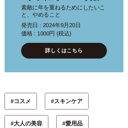
素敵に年を重ねるためにしたいこ
と、やめること
発売日 : 2024年9月20日
価格 : 1000円 (税込)
詳しくはこちら
#コスメ
#スキンケア
#大人の美容
#愛用品