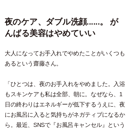
夜のケア、ダブル洗顔......。 が
んばる美容はやめていい
大人になってお手入れでやめたことがいくつも
あるという齋藤さん。
「ひとつは、
夜のお手入れをやめました。入浴
もスキンケアも私は全部、朝に。なぜなら、1
日の終わりはエネルギーが低下するうえに、夜
にお風呂に入ると気持ちがネガティブになるか
ら。
最近、SNSで『お風呂キャンセル』という