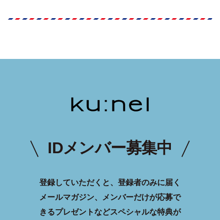
IDメンバー募集中
登録していただくと、登録者のみに届く
メールマガジン、メンバーだけが応募で
きるプレゼントなどスペシャルな特典が