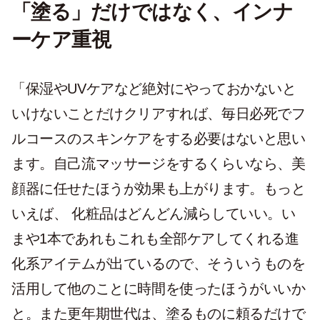
「塗る」だけではなく、インナ
ーケア重視
「保湿やUVケアなど絶対にやっておかないと
いけないことだけクリアすれば、
毎日必死でフ
ルコースのスキンケアをする必要はないと思い
ます。自己流マッサージをするくらいなら、美
顔器に任せたほうが効果も上がります。もっと
いえば、 化粧品はどんどん減らしていい。
い
まや1本であれもこれも全部ケアしてくれる進
化系アイテムが出ているので、そういうものを
活用して他のことに時間を使ったほうがいいか
と。また更年期世代は、塗るものに頼るだけで