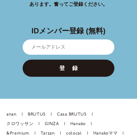
あります。
奮ってご登録ください。
IDメンバー登録 (無料)
登 録
anan
BRUTUS
Casa BRUTUS
クロワッサン
GINZA
Hanako
&Premium
Tarzan
colocal
Hanakoママ