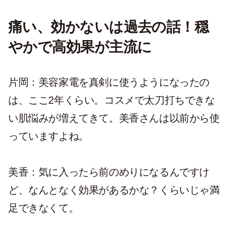
痛い、効かないは過去の話！穏
やかで高効果が主流に
片岡：美容家電を真剣に使うようになったの
は、ここ2年くらい。コスメで太刀打ちできな
い肌悩みが増えてきて。美香さんは以前から使
っていますよね。
美香：気に入ったら前のめりになるんですけ
ど、なんとなく効果があるかな？くらいじゃ満
足できなくて。