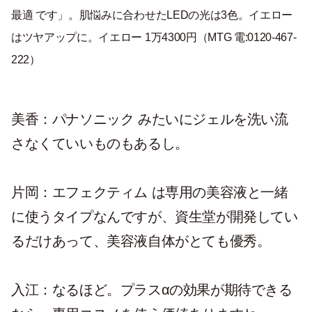
最適 です」。肌悩みに合わせたLEDの光は3色。イエロー
はツヤアップに。イエロー 1万4300円（MTG 電:0120-467-
222）
美香：パナソニック みたいにジェルを洗い流
さなくていいものもあるし。
片岡：エフェクティム は専用の美容液と一緒
に使うタイプなんですが、資生堂が開発してい
るだけあって、美容液自体がとても優秀。
入江：なるほど。プラスαの効果が期待できる