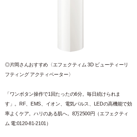
◎片岡さんおすすめ〈エフェクティム 3D ビューティーリ
フティング アクティベーター〉
「ワンボタン操作で1回たったの6分。毎日続けられま
す」。RF、EMS、イオン、電気パルス、LEDの高機能で効
率よくケア。ハリのある肌へ。8万2500円（エフェクティ
ム 電:0120-81-2101）