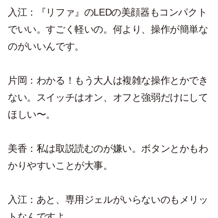
入江：『リファ』のLEDの美顔器もコンパクト
でいい。すごく軽いの。何より、操作が簡単な
のがいいんです。
片岡：わかる！もう大人は複雑な操作とかでき
ない。スイッチはオン、オフと強弱だけにして
ほしい〜。
美香：私は取説読むのが嫌い。ボタンとかもわ
かりやすいことが大事。
入江：あと、専用ジェルがいらないのもメリッ
トなんですよ。