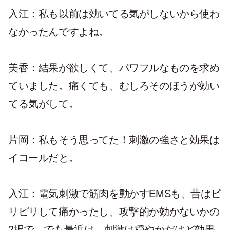
入江：私も以前は効いてる気がしないから使わ
なかったんですよね。
美香：結果が欲しくて、パワフルなものを求め
ていました。痛くても、むしろそのほうが効い
てる気がして。
片岡：私もそう思ってた！刺激の強さと効果は
イコールだと。
入江：電気刺激で筋肉を動かすEMSも、昔はピ
リピリして痛かったし、攻撃的か効かないかの
2択で。でも最近は、刺激は穏やかだけど効果