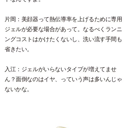
片岡：美顔器って熱伝導率を上げるために専用
ジェルが必要な場合があって。なるべくランニ
ングコストはかけたくないし、洗い流す手間も
省きたい。
入江：ジェルがいらないタイプが増えてませ
ん？面倒なのはイヤ、っていう声は多いんじゃ
ないかな。