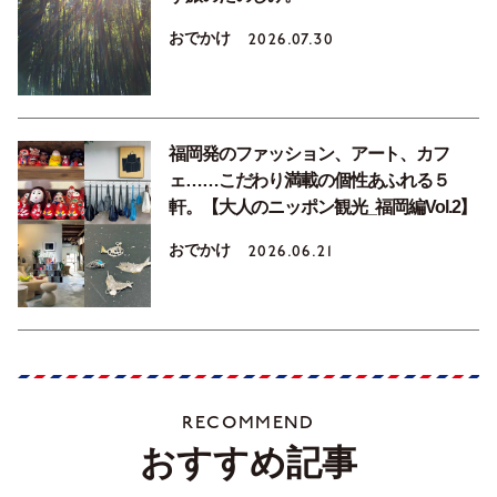
おでかけ
2026.07.30
福岡発のファッション、アート、カフ
ェ……こだわり満載の個性あふれる５
軒。【大人のニッポン観光_福岡編Vol.2】
おでかけ
2026.06.21
RECOMMEND
おすすめ記事