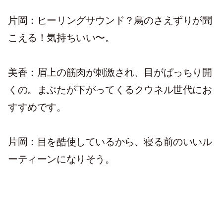
片岡：ヒーリングサウンド？鳥のさえずりが聞
こえる！気持ちいい〜。
美香：眉上の筋肉が刺激され、目がぱっちり開
くの。まぶたが下がってくるクウネル世代にお
すすめです。
片岡：目を酷使しているから、寝る前のいいル
ーティーンになりそう。