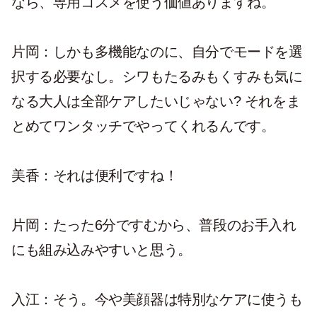
なら、専用コスメを使う価値ありますね。
片岡：しかも多機能なのに、自分でモードを選
択する必要なし。シワもたるみもくすみも気に
なる大人は全部ケアしたいじゃない? それをま
とめてワンタッチでやってくれるんです。
美香：それは便利ですね！
片岡：たった6分ですむから、普段のお手入れ
にも組み込みやすいと思う。
入江：そう。今や美顔器は特別なケアに使うも