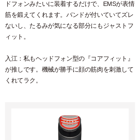
ドフォンみたいに装着するだけで、EMSが表情
筋を鍛えてくれます。バンドが付いていてズレ
ないし、たるみが気になる部分にもジャストフ
ィット。
入江：私もヘッドフォン型の『コアフィット』
が推しです。機械が勝手に顔の筋肉を刺激して
くれてラク。