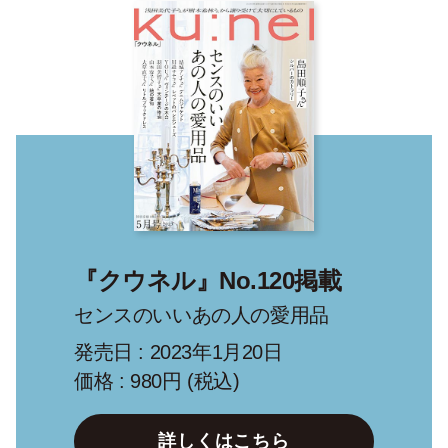
『クウネル』No.120掲載
センスのいいあの人の愛用品
発売日 : 2023年1月20日
価格 : 980円 (税込)
詳しくはこちら