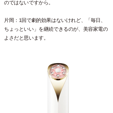
のではないですから。
片岡：1回で劇的効果はないけれど、「毎日、
ちょっといい」を継続できるのが、美容家電の
よさだと思います。