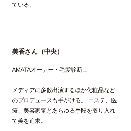
ている。
美香さん（中央）
AMATAオーナー・毛髪診断士
メディアに多数出演するほか化粧品など
のプロデュースも手がける。 エステ、医
療、美容家電とあらゆる手段を取り入れ
て美を追求。