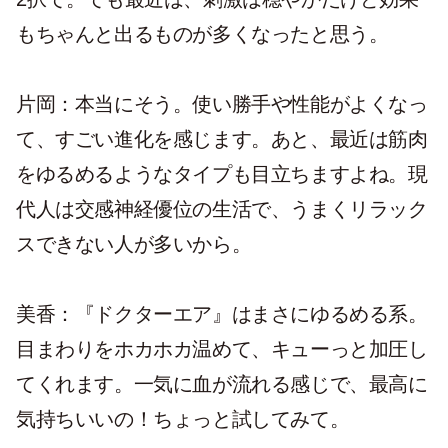
もちゃんと出るものが多くなったと思う。
片岡：本当にそう。使い勝手や性能がよくなっ
て、すごい進化を感じます。あと、最近は筋肉
をゆるめるようなタイプも目立ちますよね。現
代人は交感神経優位の生活で、うまくリラック
スできない人が多いから。
美香：『ドクターエア』はまさにゆるめる系。
目まわりをホカホカ温めて、キューっと加圧し
てくれます。一気に血が流れる感じで、最高に
気持ちいいの！ちょっと試してみて。