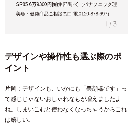
SR85 6万9300円[編集部調べ]（パナソニック理
美容・健康商品ご相談窓口 電:0120-878-697）
1
/
3
デザインや操作性も選ぶ際のポ
イント
片岡：デザインも、いかにも「美顔器です」っ
て感じじゃないおしゃれなもが増えましたよ
ね。しまいこむと使わなくなっちゃうからこれ
は嬉しい。