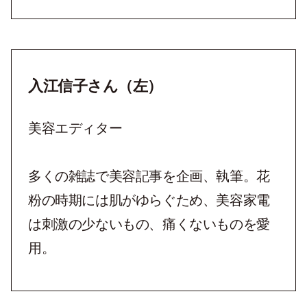
入江信子さん（左）
美容エディター
多くの雑誌で美容記事を企画、執筆。花
粉の時期には肌がゆらぐため、美容家電
は刺激の少ないもの、痛くないものを愛
用。