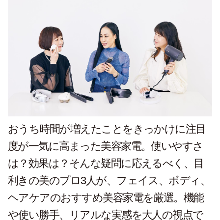
おうち時間が増えたことをきっかけに注目
度が一気に高まった美容家電。使いやすさ
は？効果は？そんな疑問に応えるべく、目
利きの美のプロ3人が、フェイス、ボディ、
ヘアケアのおすすめ美容家電を厳選。機能
や使い勝手、リアルな実感を大人の視点で