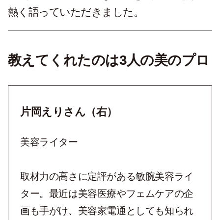
熱く語っていただきました。
教えてくれたのは3人の美のプロ
片岡えりさん（右）
美容ライター
取材力の高さに定評がある敏腕美容ライ
ター。最近は美容医療やフェムケアの企
画も手がけ、美容家電通としても知られ