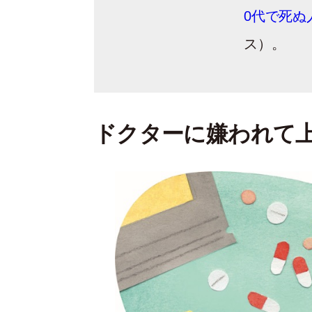
0代で死ぬ
ス）。
ドクターに嫌われて