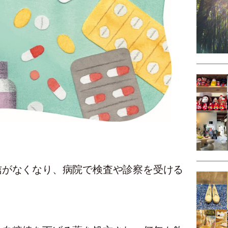
信がなくなり、病院で検査や診察を受ける