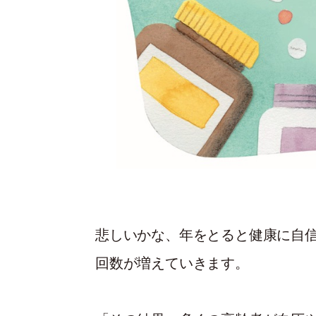
悲しいかな、年をとると健康に自
回数が増えていきます。