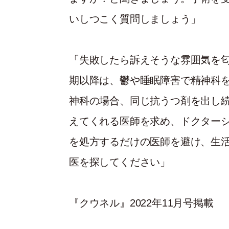
いしつこく質問しましょう」
「失敗したら訴えそうな雰囲気を
期以降は、鬱や睡眠障害で精神科
神科の場合、同じ抗うつ剤を出し
えてくれる医師を求め、ドクター
を処方するだけの医師を避け、生
医を探してください」
『クウネル』2022年11月号掲載