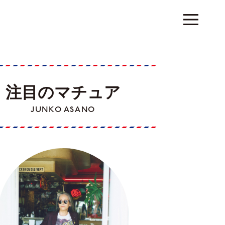
注目のマチュア
JUNKO ASANO