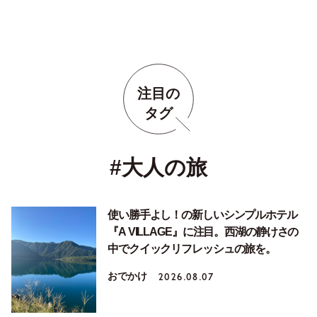
注目の
タグ
#大人の旅
使い勝手よし！の新しいシンプルホテル
『A VILLAGE』に注目。西湖の静けさの
中でクイックリフレッシュの旅を。
おでかけ
2026.08.07