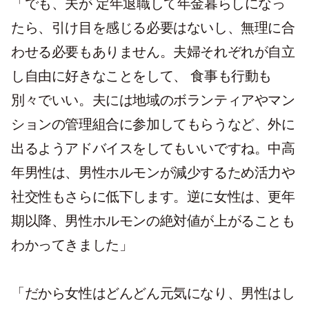
「でも、夫が 定年退職して年金暮らしになっ
たら、引け目を感じる必要はないし、無理に合
わせる必要もありません。夫婦それぞれが自立
し自由に好きなことをして、 食事も行動も
別々でいい。夫には地域のボランティアやマン
ションの管理組合に参加してもらうなど、外に
出るようアドバイスをしてもいいですね。中高
年男性は、男性ホルモンが減少するため活力や
社交性もさらに低下します。逆に女性は、更年
期以降、男性ホルモンの絶対値が上がることも
わかってきました」
「だから女性はどんどん元気になり、男性はし