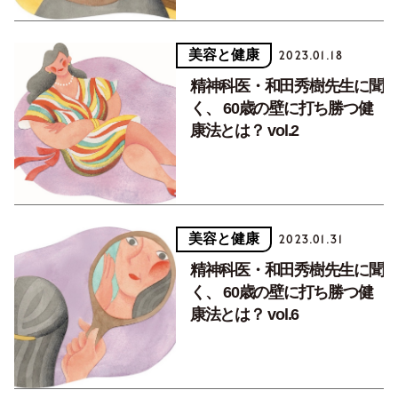
美容と健康
2023.01.18
精神科医・和田秀樹先生に聞
く、 60歳の壁に打ち勝つ健
康法とは？ vol.2
美容と健康
2023.01.31
精神科医・和田秀樹先生に聞
く、 60歳の壁に打ち勝つ健
康法とは？ vol.6