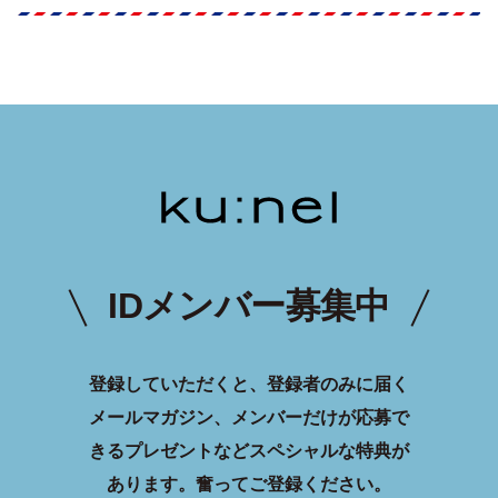
IDメンバー募集中
登録していただくと、登録者のみに届く
メールマガジン、メンバーだけが応募で
きるプレゼントなどスペシャルな特典が
あります。
奮ってご登録ください。