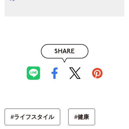
SHARE
#ライフスタイル
#健康