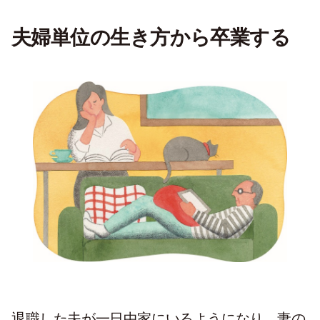
夫婦単位の生き方から卒業する
退職した夫が一日中家にいるようになり、妻の