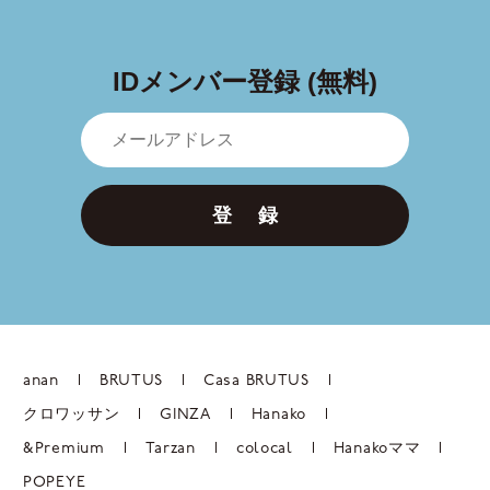
IDメンバー登録 (無料)
登 録
anan
BRUTUS
Casa BRUTUS
クロワッサン
GINZA
Hanako
&Premium
Tarzan
colocal
Hanakoママ
POPEYE