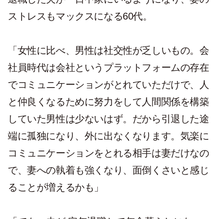
ストレスもマックスになる60代。
「女性に比べ、男性は社交性が乏しいもの。会
社員時代は会社というプラットフォームの存在
でコミュニケーションがとれていただけで、人
と仲良くなるために努力をして人間関係を構築
していた男性は少ないはず。だから引退した途
端に孤独になり、外に出なくなります。気楽に
コミュニケーションをとれる相手は妻だけなの
で、妻への執着も強くなり、面倒くさいと感じ
ることが増えるかも」