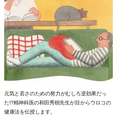
元気と若さのための努力がむしろ逆効果だっ
た!?精神科医の和田秀樹先生が目からウロコの
健康法を伝授します。