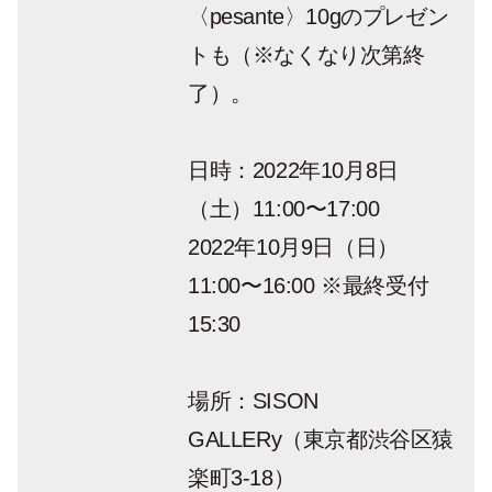
〈pesante〉10gのプレゼン
トも（※なくなり次第終
了）。
日時：2022年10月8日
（土）11:00〜17:00
2022年10月9日（日）
11:00〜16:00 ※最終受付
15:30
場所：SISON
GALLERy（東京都渋谷区猿
楽町3-18）