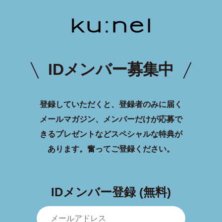
IDメンバー募集中
登録していただくと、登録者のみに届く
メールマガジン、メンバーだけが応募で
きるプレゼントなどスペシャルな特典が
あります。
奮ってご登録ください。
IDメンバー登録 (無料)