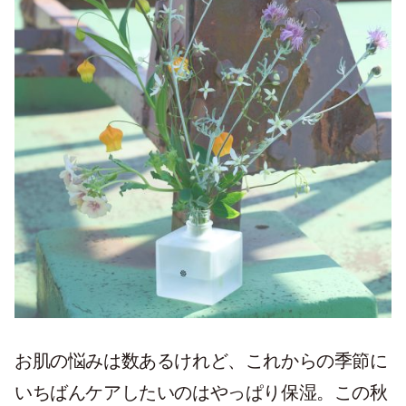
お肌の悩みは数あるけれど、これからの季節に
いちばんケアしたいのはやっぱり保湿。この秋