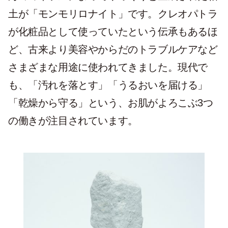
土が「モンモリロナイト」です。クレオパトラ
が化粧品として使っていたという伝承もあるほ
ど、古来より美容やからだのトラブルケアなど
さまざまな用途に使われてきました。現代で
も、「汚れを落とす」「うるおいを届ける」
「乾燥から守る」という、お肌がよろこぶ3つ
の働きが注目されています。