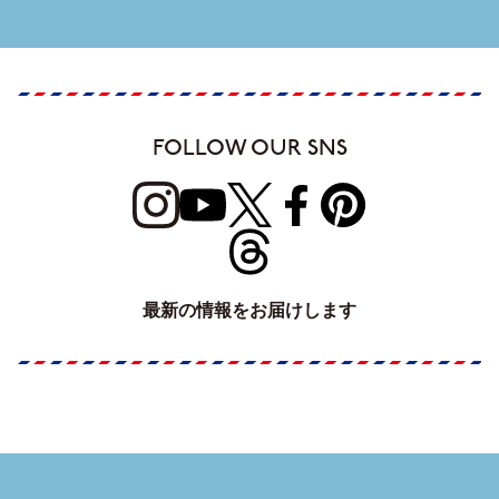
FOLLOW OUR SNS
最新の情報をお届けします