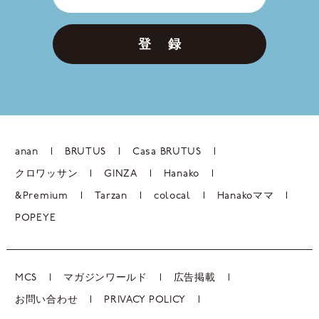
登 録
anan
BRUTUS
Casa BRUTUS
クロワッサン
GINZA
Hanako
&Premium
Tarzan
colocal
Hanakoママ
POPEYE
MCS
マガジンワールド
広告掲載
お問い合わせ
PRIVACY POLICY