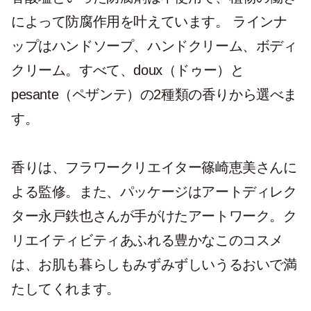
によって防腐作用を叶えています。 ラインナ
ップはハンドソープ、ハンドクリーム、ボディ
クリーム。すべて、doux（ドゥー）と
pesante（ペザンテ）の2種類の香りから選べま
す。
香りは、フラワークリエイター篠崎恵美さんに
よる監修。また、パッケージはアートディレク
ター永戸鉄也さんが手がけたアートワーク。ク
リエイティビティあふれる豊かなこのコスメ
は、お肌も暮らしもみずみずしいうるおいで満
たしてくれます。