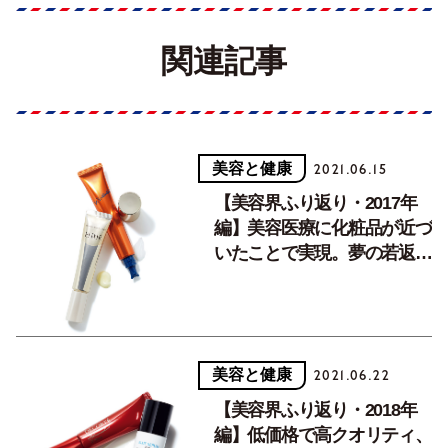
関連記事
美容と健康
2021.06.15
【美容界ふり返り・2017年
編】美容医療に化粧品が近づ
いたことで実現。夢の若返り
スキンケア。
美容と健康
2021.06.22
【美容界ふり返り・2018年
編】低価格で高クオリティ、