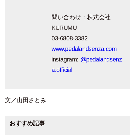
問い合わせ：株式会社
KURUMU
03-6808-3382
www.pedalandsenza.com
instagram:
@pedalandsenz
a.official
文／山田さとみ
おすすめ記事