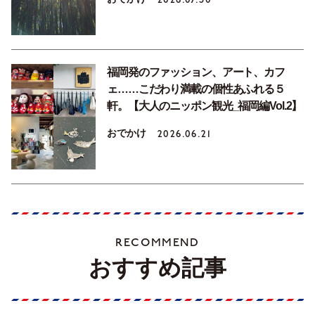
福岡発のファッション、アート、カフ
ェ……こだわり満載の個性あふれる５
軒。【大人のニッポン観光_福岡編Vol.2】
おでかけ
2026.06.21
RECOMMEND
おすすめ記事