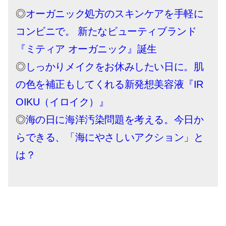
◎
オーガニック処方のスキンケアを手軽に
コンビニで。 新たなビューティブランド
『ミティア オーガニック』誕生
◎
しっかりメイクをお休みしたい日に。肌
の色を補正もしてくれる新発想美容液『IR
OIKU（イロイク）』
◎
海の日に海洋汚染問題を考える。今日か
らできる、「海にやさしいアクション」と
は？