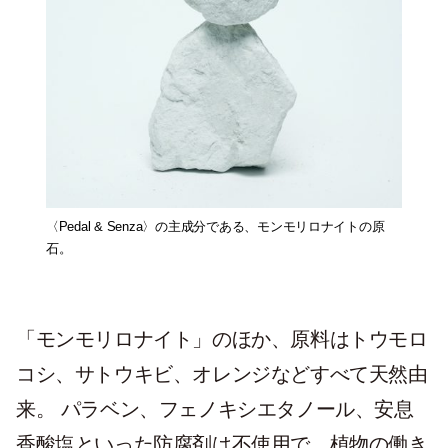
〈Pedal & Senza〉の主成分である、モンモリロナイトの原
石。
「モンモリロナイト」のほか、原料はトウモロ
コシ、サトウキビ、オレンジなどすべて天然由
来。 パラベン、フェノキシエタノール、安息
香酸塩といった防腐剤は不使用で、植物の働き