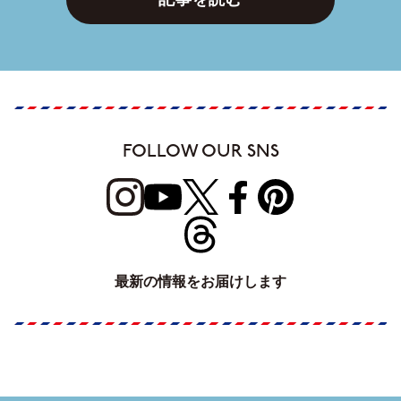
FOLLOW OUR SNS
最新の情報をお届けします