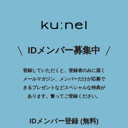
IDメンバー募集中
登録していただくと、登録者のみに届く
メールマガジン、メンバーだけが応募で
きるプレゼントなどスペシャルな特典が
あります。
奮ってご登録ください。
IDメンバー登録 (無料)