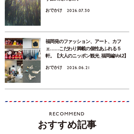
おでかけ
2026.07.30
福岡発のファッション、アート、カフ
ェ……こだわり満載の個性あふれる５
軒。【大人のニッポン観光_福岡編Vol.2】
おでかけ
2026.06.21
RECOMMEND
おすすめ記事