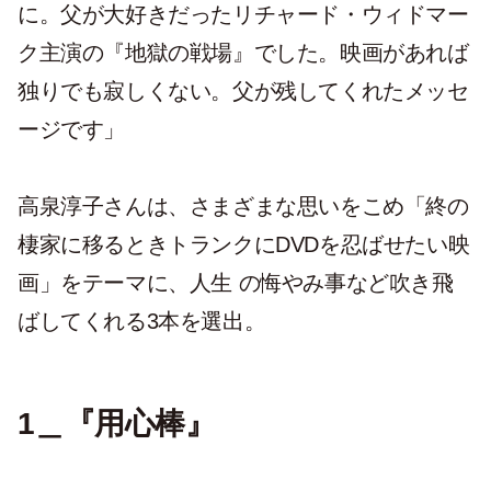
に。父が大好きだったリチャード・ウィドマー
ク主演の『地獄の戦場』でした。映画があれば
独りでも寂しくない。父が残してくれたメッセ
ージです」
高泉淳子さんは、さまざまな思いをこめ「終の
棲家に移るときトランクにDVDを忍ばせたい映
画」をテーマに、人生 の悔やみ事など吹き飛
ばしてくれる3本を選出。
1＿『用心棒』