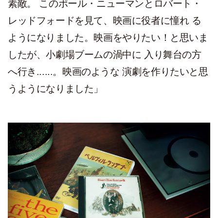
素敵。 このポール・ニューマンとロバート・
レッドフォードを見て、映画に役者に憧れ る
ようになりました。映画をやりたい！と思いま
したが、小劇場ブームの渦中に 入り舞台の方
へ行き......。映画のような 演劇を作りたいと思
うようになりました」