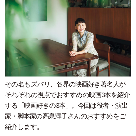
その名もズバリ、各界の映画好き著名人が
それぞれの視点でおすすめの映画3本を紹介
する「映画好きの3本」。今回は役者・演出
家・脚本家の高泉淳子さんのおすすめをご
紹介します。