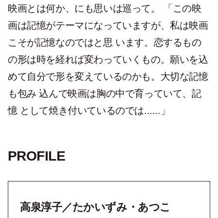
映画とは何か、にも思いは巡って。 「この映
画は記憶がテーマになっていますが、私は映画
こそが記憶なのではと思 います。恋するもの
の形は時を経れば変わっていくもの。願いを込
めて自分で形を変えているのかも。大切な記憶
も包み 込んで映画は胸の中で育っていて、記
憶 として焼き付いているのでは......」
PROFILE
高泉淳子／たかいずみ・あつこ