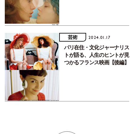
芸術
2024.01.17
パリ在住・文化ジャーナリス
トが語る、人生のヒントが見
つかるフランス映画【後編】