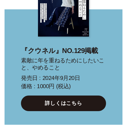
『クウネル』NO.129掲載
素敵に年を重ねるためにしたいこ
と、やめること
発売日 : 2024年9月20日
価格 : 1000円 (税込)
詳しくはこちら