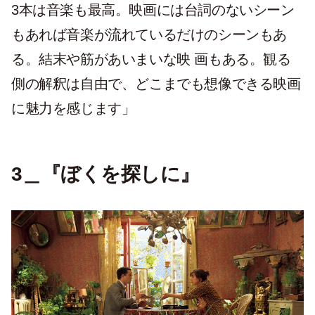
3本は音楽も最高。映画には台詞のないシーン
もあれば音楽が流れているだけのシーンもあ
る。結末や筋があいまいな映 画もある。観る
側の解釈は自由で、どこまでも想像できる映画
に魅力を感じます」
3＿『ぼくを探しに』